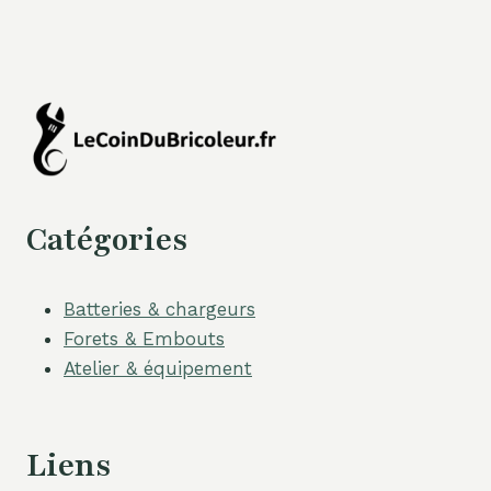
Catégories
Batteries & chargeurs
Forets & Embouts
Atelier & équipement
Liens