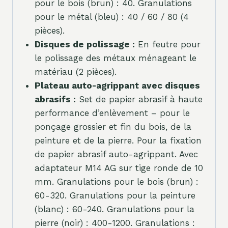
pour le bois (brun) : 40. Granulations
pour le métal (bleu) : 40 / 60 / 80 (4
pièces).
Disques de polissage :
En feutre pour
le polissage des métaux ménageant le
matériau (2 pièces).
Plateau auto-agrippant avec disques
abrasifs :
Set de papier abrasif à haute
performance d’enlèvement – pour le
ponçage grossier et fin du bois, de la
peinture et de la pierre. Pour la fixation
de papier abrasif auto-agrippant. Avec
adaptateur M14 AG sur tige ronde de 10
mm. Granulations pour le bois (brun) :
60-320. Granulations pour la peinture
(blanc) : 60-240. Granulations pour la
pierre (noir) : 400-1200. Granulations :