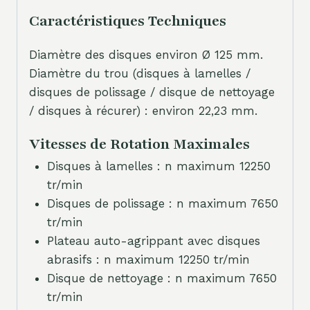
Caractéristiques Techniques
Diamètre des disques environ Ø 125 mm.
Diamètre du trou (disques à lamelles /
disques de polissage / disque de nettoyage
/ disques à récurer) : environ 22,23 mm.
Vitesses de Rotation Maximales
Disques à lamelles : n maximum 12250
tr/min
Disques de polissage : n maximum 7650
tr/min
Plateau auto-agrippant avec disques
abrasifs : n maximum 12250 tr/min
Disque de nettoyage : n maximum 7650
tr/min