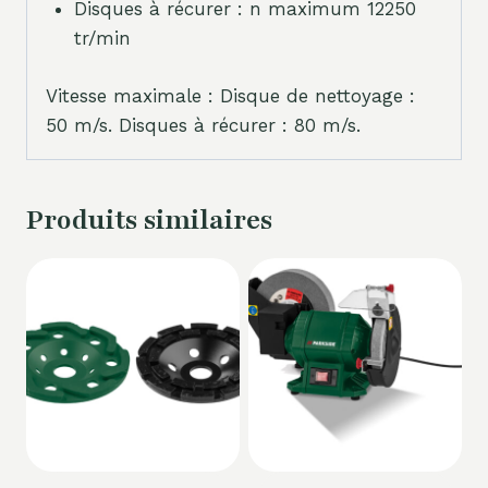
Disques à récurer : n maximum 12250
tr/min
Vitesse maximale : Disque de nettoyage :
50 m/s. Disques à récurer : 80 m/s.
Produits similaires