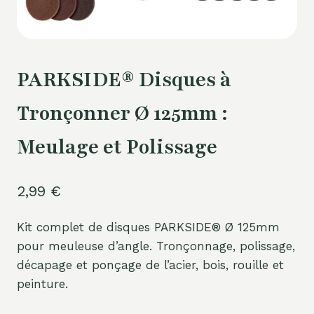
PARKSIDE® Disques à
Tronçonner Ø 125mm :
Meulage et Polissage
2,99
€
Kit complet de disques PARKSIDE® Ø 125mm
pour meuleuse d’angle. Tronçonnage, polissage,
décapage et ponçage de l’acier, bois, rouille et
peinture.