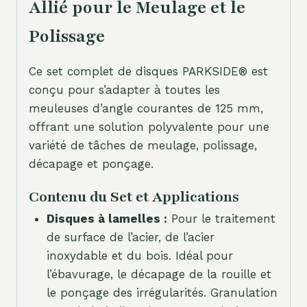
Allié pour le Meulage et le
Polissage
Ce set complet de disques PARKSIDE® est
conçu pour s’adapter à toutes les
meuleuses d’angle courantes de 125 mm,
offrant une solution polyvalente pour une
variété de tâches de meulage, polissage,
décapage et ponçage.
Contenu du Set et Applications
Disques à lamelles :
Pour le traitement
de surface de l’acier, de l’acier
inoxydable et du bois. Idéal pour
l’ébavurage, le décapage de la rouille et
le ponçage des irrégularités. Granulation