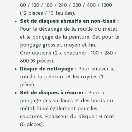
60 / 120 / 180 / 240 / 320 / 400 / 1200
(12 pièces / 10 feuilles).
Set de disques abrasifs en non-tissé :
Pour le décapage de la rouille du métal
et le ponçage de la peinture. Set pour le
ponçage grossier, moyen et fin.
Granulations (2 x chacune) : 100 / 280 /
800 (6 pièces).
Disque de nettoyage :
Pour enlever la
rouille, la peinture et les oxydes (1
pièce).
Set de disques à récurer :
Pour le
ponçage des surfaces et des bords du
métal; idéal également pour les
soudures. Épaisseur du disque : 6 mm
(5 pièces).