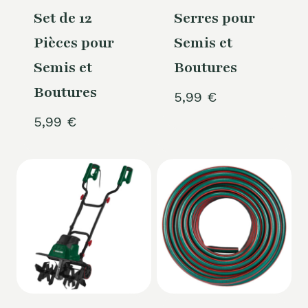
Set de 12
Serres pour
Pièces pour
Semis et
Semis et
Boutures
Boutures
5,99
€
5,99
€