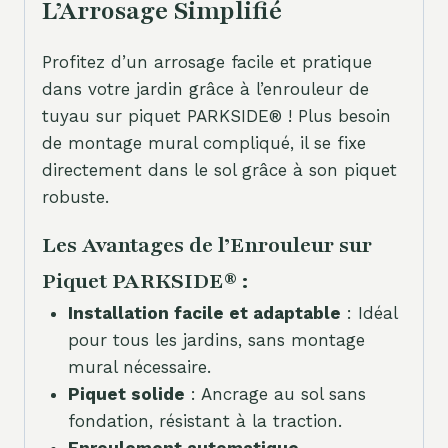
L’Arrosage Simplifié
Profitez d’un arrosage facile et pratique
dans votre jardin grâce à l’enrouleur de
tuyau sur piquet PARKSIDE® ! Plus besoin
de montage mural compliqué, il se fixe
directement dans le sol grâce à son piquet
robuste.
Les Avantages de l’Enrouleur sur
Piquet PARKSIDE® :
Installation facile et adaptable
: Idéal
pour tous les jardins, sans montage
mural nécessaire.
Piquet solide
: Ancrage au sol sans
fondation, résistant à la traction.
Enroulement automatique