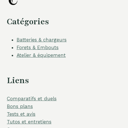
Catégories
Batteries & chargeurs
Forets & Embouts
Atelier & équipement
Liens
Comparatifs et duels
Bons plans
Tests et avis
Tutos et entretiens