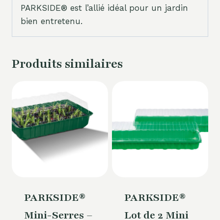
PARKSIDE® est l’allié idéal pour un jardin
bien entretenu.
Produits similaires
PARKSIDE®
PARKSIDE®
Mini-Serres –
Lot de 2 Mini