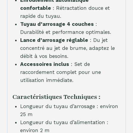
confortable
: Rétractation douce et
rapide du tuyau.
Tuyau d’arrosage 4 couches
:
Durabilité et performance optimales.
Lance d’arrosage réglable
: Du jet
concentré au jet de brume, adaptez le
débit à vos besoins.
Accessoires inclus
: Set de
raccordement complet pour une
utilisation immédiate.
Caractéristiques Techniques :
Longueur du tuyau d’arrosage : environ
25 m
Longueur du tuyau d’alimentation :
environ 2 m