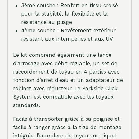
3ème couche : Renfort en tissu croisé
pour la stabilité, la flexibilité et la
résistance au pliage
4ème couche : Revêtement extérieur
résistant aux intempéries et aux UV
Le kit comprend également une lance
d’arrosage avec débit réglable, un set de
raccordement de tuyau en 4 parties avec
fonction d’arrêt d’eau et un adaptateur de
robinet avec réducteur. Le Parkside Click
System est compatible avec les tuyaux
standards.
Facile à transporter grâce à sa poignée et
facile à ranger grâce à la tige de montage
intégrée, l’enrouleur de tuyau sur piquet