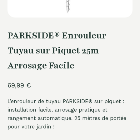
PARKSIDE® Enrouleur
Tuyau sur Piquet 25m –
Arrosage Facile
69,99
€
L’enrouleur de tuyau PARKSIDE® sur piquet :
installation facile, arrosage pratique et
rangement automatique. 25 mètres de portée
pour votre jardin !