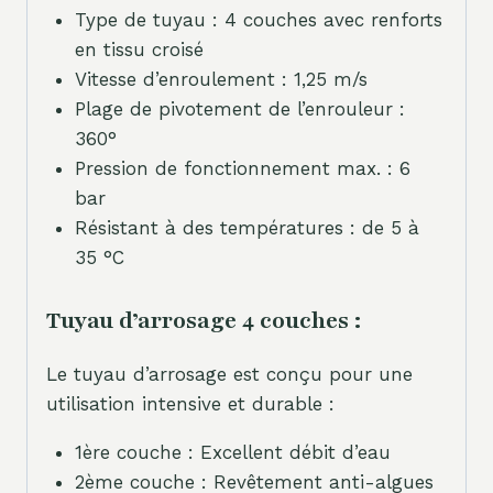
Type de tuyau : 4 couches avec renforts
en tissu croisé
Vitesse d’enroulement : 1,25 m/s
Plage de pivotement de l’enrouleur :
360°
Pression de fonctionnement max. : 6
bar
Résistant à des températures : de 5 à
35 °C
Tuyau d’arrosage 4 couches :
Le tuyau d’arrosage est conçu pour une
utilisation intensive et durable :
1ère couche : Excellent débit d’eau
2ème couche : Revêtement anti-algues