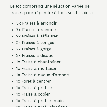
Le lot comprend une sélection variée de
fraises pour répondre à tous vos besoins :
5x Fraises à arrondir
7x Fraises à rainurer
2x Fraises à affleurer
2x Fraises à congés
2x Fraises à gorge
2x Fraises à disque
1x Fraise à chanfreiner
1x Fraise à mortaiser
1x Fraise à queue d’aronde
1x Foret à centrer
1x Fraise à profiler
1x Fraise à copier
1x Fraise à profil romain