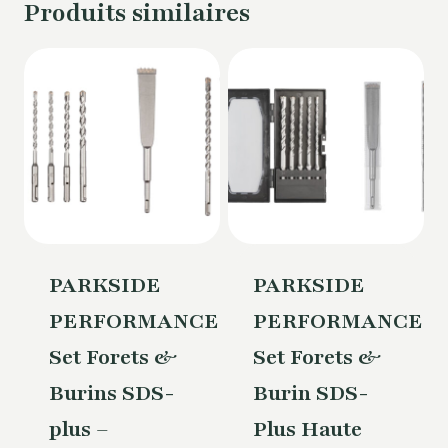
Produits similaires
PARKSIDE
PARKSIDE
PERFORMANCE®
PERFORMANCE®
Set Forets &
Set Forets &
Burins SDS-
Burin SDS-
plus –
Plus Haute