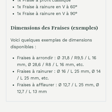
1x Fraise à profil classique
1x Fraise à rainure en V à 60°
1x Fraise à rainure en V à 90°
Dimensions des Fraises (exemples)
Voici quelques exemples de dimensions
disponibles :
Fraises à arrondir : Ø 31,8 / R9,5 / L 16
mm, Ø 28,6 / R8 / L 16 mm, etc.
Fraises à rainurer : Ø 16 / L 25 mm, Ø 14
/ L 25 mm, etc.
Fraises à affleurer : Ø 12,7 / L 25 mm, Ø
12,7 / L 13 mm