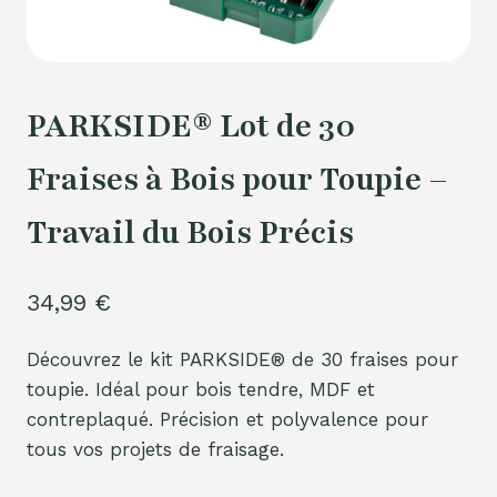
PARKSIDE® Lot de 30
Fraises à Bois pour Toupie –
Travail du Bois Précis
34,99
€
Découvrez le kit PARKSIDE® de 30 fraises pour
toupie. Idéal pour bois tendre, MDF et
contreplaqué. Précision et polyvalence pour
tous vos projets de fraisage.