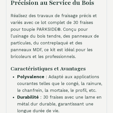
Précision au Service du Bois
Réalisez des travaux de fraisage précis et
variés avec ce lot complet de 30 fraises
pour toupie PARKSIDE®. Conçu pour
l’usinage du bois tendre, des panneaux de
particules, du contreplaqué et des
panneaux MDF, ce kit est idéal pour les
bricoleurs et les professionnels.
Caractéristiques et Avantages
Polyvalence
: Adapté aux applications
courantes telles que le congé, la rainure,
le chanfrein, la mortaise, le profil, etc.
Durabilité
: 30 fraises avec une lame en
métal dur durable, garantissant une
longue durée de vie.