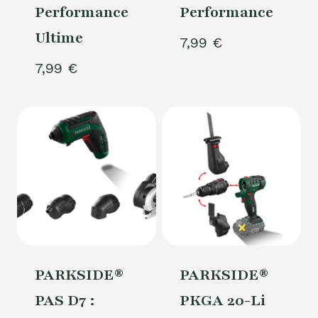
Performance
Performance
Ultime
7,99
€
7,99
€
PARKSIDE®
PARKSIDE®
PAS D7 :
PKGA 20-Li