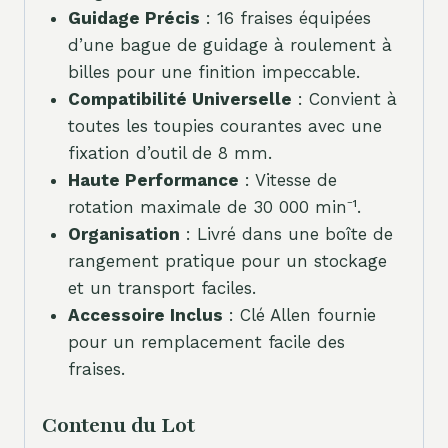
Guidage Précis
: 16 fraises équipées
d’une bague de guidage à roulement à
billes pour une finition impeccable.
Compatibilité Universelle
: Convient à
toutes les toupies courantes avec une
fixation d’outil de 8 mm.
Haute Performance
: Vitesse de
rotation maximale de 30 000 min⁻¹.
Organisation
: Livré dans une boîte de
rangement pratique pour un stockage
et un transport faciles.
Accessoire Inclus
: Clé Allen fournie
pour un remplacement facile des
fraises.
Contenu du Lot