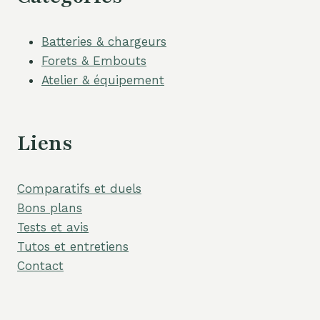
Batteries & chargeurs
Forets & Embouts
Atelier & équipement
Liens
Comparatifs et duels
Bons plans
Tests et avis
Tutos et entretiens
Contact