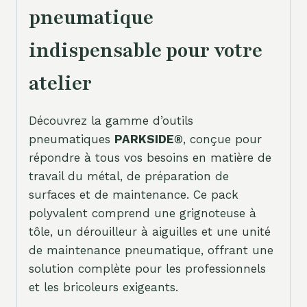
pneumatique
indispensable pour votre
atelier
Découvrez la gamme d’outils
pneumatiques
PARKSIDE®
, conçue pour
répondre à tous vos besoins en matière de
travail du métal, de préparation de
surfaces et de maintenance. Ce pack
polyvalent comprend une grignoteuse à
tôle, un dérouilleur à aiguilles et une unité
de maintenance pneumatique, offrant une
solution complète pour les professionnels
et les bricoleurs exigeants.