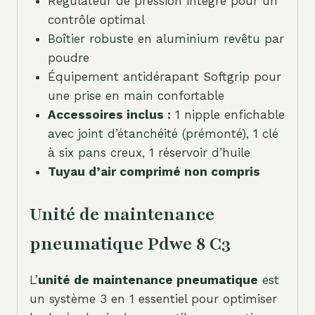
Régulateur de pression intégré pour un
contrôle optimal
Boîtier robuste en aluminium revêtu par
poudre
Équipement antidérapant Softgrip pour
une prise en main confortable
Accessoires inclus :
1 nipple enfichable
avec joint d’étanchéité (prémonté), 1 clé
à six pans creux, 1 réservoir d’huile
Tuyau d’air comprimé non compris
Unité de maintenance
pneumatique Pdwe 8 C3
L’
unité de maintenance pneumatique
est
un système 3 en 1 essentiel pour optimiser