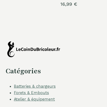
16,99
€
Catégories
Batteries & chargeurs
Forets & Embouts
Atelier & équipement