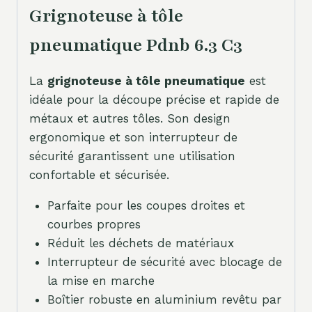
Grignoteuse à tôle
pneumatique Pdnb 6.3 C3
La
grignoteuse à tôle pneumatique
est
idéale pour la découpe précise et rapide de
métaux et autres tôles. Son design
ergonomique et son interrupteur de
sécurité garantissent une utilisation
confortable et sécurisée.
Parfaite pour les coupes droites et
courbes propres
Réduit les déchets de matériaux
Interrupteur de sécurité avec blocage de
la mise en marche
Boîtier robuste en aluminium revêtu par