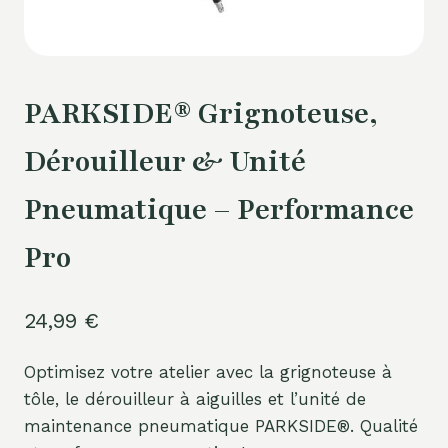
PARKSIDE® Grignoteuse,
Dérouilleur & Unité
Pneumatique – Performance
Pro
24,99
€
Optimisez votre atelier avec la grignoteuse à
tôle, le dérouilleur à aiguilles et l’unité de
maintenance pneumatique PARKSIDE®. Qualité