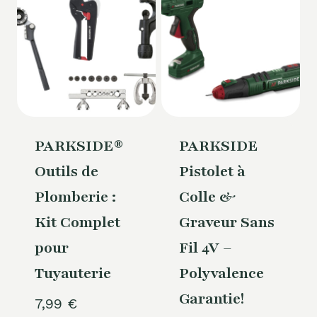
PARKSIDE®
PARKSIDE
Outils de
Pistolet à
Plomberie :
Colle &
Kit Complet
Graveur Sans
pour
Fil 4V –
Tuyauterie
Polyvalence
Garantie!
7,99
€