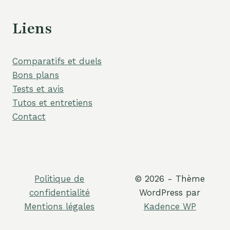
Liens
Comparatifs et duels
Bons plans
Tests et avis
Tutos et entretiens
Contact
Politique de
© 2026 - Thème
confidentialité
WordPress par
Mentions légales
Kadence WP