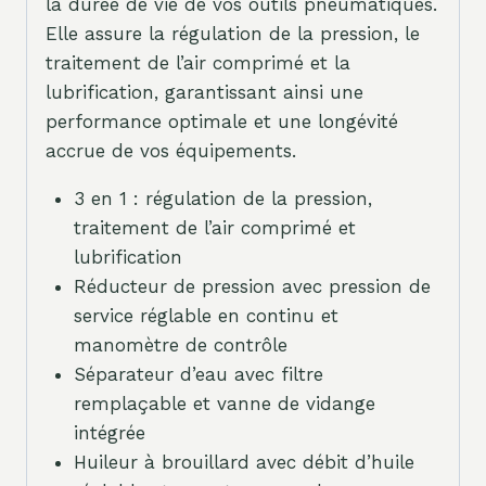
la durée de vie de vos outils pneumatiques.
Elle assure la régulation de la pression, le
traitement de l’air comprimé et la
lubrification, garantissant ainsi une
performance optimale et une longévité
accrue de vos équipements.
3 en 1 : régulation de la pression,
traitement de l’air comprimé et
lubrification
Réducteur de pression avec pression de
service réglable en continu et
manomètre de contrôle
Séparateur d’eau avec filtre
remplaçable et vanne de vidange
intégrée
Huileur à brouillard avec débit d’huile