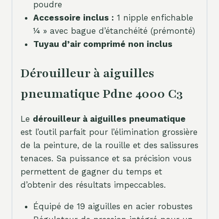
poudre
Accessoire inclus :
1 nipple enfichable
¼ » avec bague d’étanchéité (prémonté)
Tuyau d’air comprimé non inclus
Dérouilleur à aiguilles
pneumatique Pdne 4000 C3
Le
dérouilleur à aiguilles pneumatique
est l’outil parfait pour l’élimination grossière
de la peinture, de la rouille et des salissures
tenaces. Sa puissance et sa précision vous
permettent de gagner du temps et
d’obtenir des résultats impeccables.
Équipé de 19 aiguilles en acier robustes