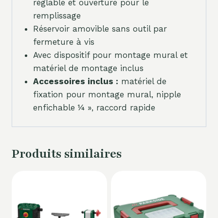
réglable et ouverture pour le
remplissage
Réservoir amovible sans outil par
fermeture à vis
Avec dispositif pour montage mural et
matériel de montage inclus
Accessoires inclus :
matériel de
fixation pour montage mural, nipple
enfichable ¼ », raccord rapide
Produits similaires