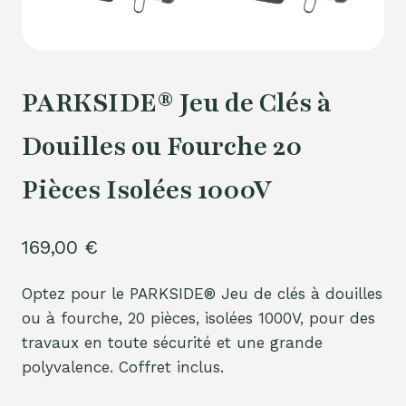
PARKSIDE® Jeu de Clés à
Douilles ou Fourche 20
Pièces Isolées 1000V
169,00
€
Optez pour le PARKSIDE® Jeu de clés à douilles
ou à fourche, 20 pièces, isolées 1000V, pour des
travaux en toute sécurité et une grande
polyvalence. Coffret inclus.