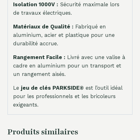
Isolation 1000V :
Sécurité maximale lors
de travaux électriques.
Matériaux de Qualité :
Fabriqué en
aluminium, acier et plastique pour une
durabilité accrue.
Rangement Facile :
Livré avec une valise à
cadre en aluminium pour un transport et
un rangement aisés.
Le
jeu de clés PARKSIDE®
est l’outil idéal
pour les professionnels et les bricoleurs
exigeants.
Produits similaires