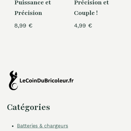
Puissance et
Précision et
Précision
Couple !
8,99
€
4,99
€
Catégories
Batteries & chargeurs