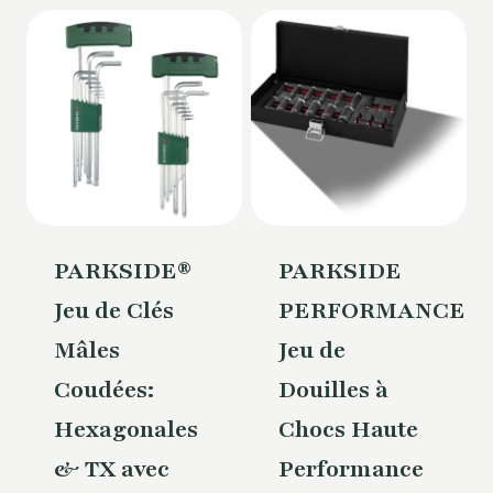
PARKSIDE®
PARKSIDE
Jeu de Clés
PERFORMANCE®
Mâles
Jeu de
Coudées:
Douilles à
Hexagonales
Chocs Haute
& TX avec
Performance