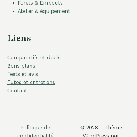
Forets & Embouts
Atelier & équipement
Liens
Comparatifs et duels
Bons plans
Tests et avis
Tutos et entretiens
Contact
Politique de
© 2026 - Thème
confidentialité
WordPress par