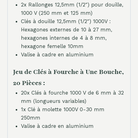
2x Rallonges 12,5mm (1/2″) pour douille,
1000 V (250 mm et 125 mm)
Clés à douille 12,5mm (1/2″) 1000V :
Hexagones externes de 10 à 27 mm,
hexagones internes de 4 à 8 mm,
hexagone femelle 10mm
Valise à cadre en aluminium
Jeu de Clés à Fourche à Une Bouche,
20 Pièces :
20x Clés à fourche 1000 V de 6 mm à 32
mm (longueurs variables)
1x Clé à molette 1000V 0-30 mm
250mm
Valise à cadre en aluminium