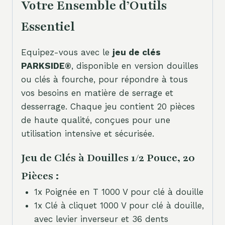
Votre Ensemble d’Outils
Essentiel
Equipez-vous avec le
jeu de clés
PARKSIDE®
, disponible en version douilles
ou clés à fourche, pour répondre à tous
vos besoins en matière de serrage et
desserrage. Chaque jeu contient 20 pièces
de haute qualité, conçues pour une
utilisation intensive et sécurisée.
Jeu de Clés à Douilles 1/2 Pouce, 20
Pièces :
1x Poignée en T 1000 V pour clé à douille
1x Clé à cliquet 1000 V pour clé à douille,
avec levier inverseur et 36 dents