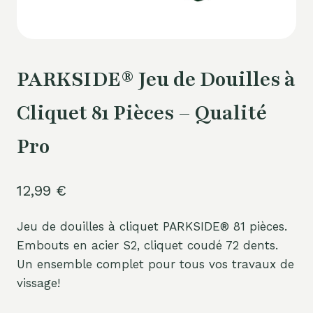
PARKSIDE® Jeu de Douilles à
Cliquet 81 Pièces – Qualité
Pro
12,99
€
Jeu de douilles à cliquet PARKSIDE® 81 pièces.
Embouts en acier S2, cliquet coudé 72 dents.
Un ensemble complet pour tous vos travaux de
vissage!