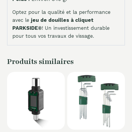
Optez pour la qualité et la performance
avec le
jeu de douilles à cliquet
PARKSIDE®
! Un investissement durable
pour tous vos travaux de vissage.
Produits similaires