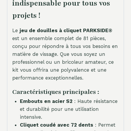
indispensable pour tous vos
projets !
Le
jeu de douilles à cliquet PARKSIDE®
est un ensemble complet de 81 pièces,
conçu pour répondre à tous vos besoins en
matière de vissage. Que vous soyez un
professionnel ou un bricoleur amateur, ce
kit vous offrira une polyvalence et une
performance exceptionnelles.
Caractéristiques principales :
Embouts en acier S2
: Haute résistance
et durabilité pour une utilisation
intensive.
Cliquet coudé avec 72 dents
: Permet