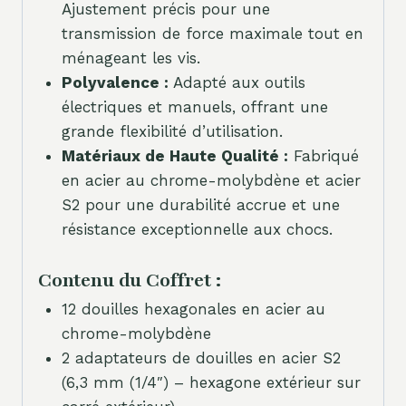
Ajustement précis pour une
transmission de force maximale tout en
ménageant les vis.
Polyvalence :
Adapté aux outils
électriques et manuels, offrant une
grande flexibilité d’utilisation.
Matériaux de Haute Qualité :
Fabriqué
en acier au chrome-molybdène et acier
S2 pour une durabilité accrue et une
résistance exceptionnelle aux chocs.
Contenu du Coffret :
12 douilles hexagonales en acier au
chrome-molybdène
2 adaptateurs de douilles en acier S2
(6,3 mm (1/4″) – hexagone extérieur sur