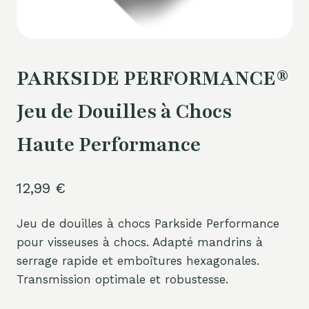
PARKSIDE PERFORMANCE®
Jeu de Douilles à Chocs
Haute Performance
12,99
€
Jeu de douilles à chocs Parkside Performance
pour visseuses à chocs. Adapté mandrins à
serrage rapide et emboîtures hexagonales.
Transmission optimale et robustesse.