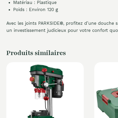
Matériau : Plastique
Poids : Environ 120 g
Avec les joints PARKSIDE®, profitez d’une douche sa
un investissement judicieux pour votre confort quo
Produits similaires