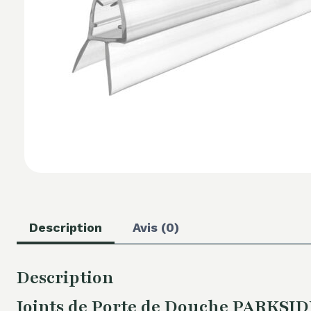
Description
Avis (0)
Description
Joints de Porte de Douche PARKSID