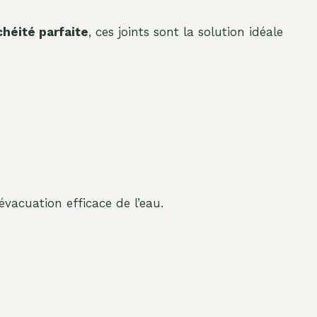
héité parfaite
, ces joints sont la solution idéale
évacuation efficace de l’eau.