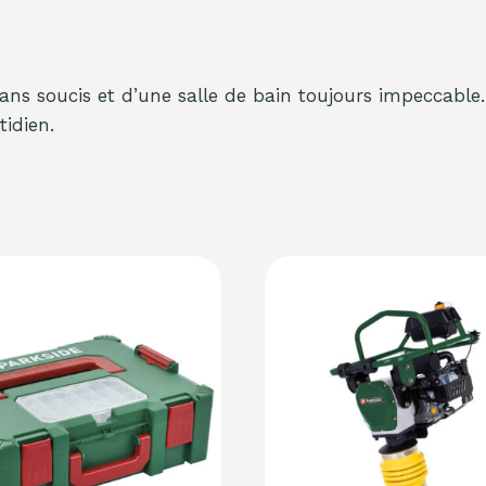
ns soucis et d’une salle de bain toujours impeccable. F
tidien.