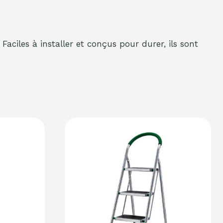
aciles à installer et conçus pour durer, ils sont