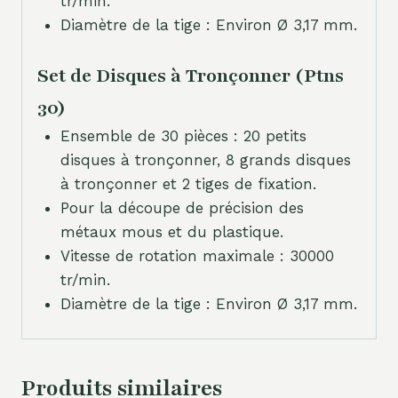
tr/min.
Diamètre de la tige : Environ Ø 3,17 mm.
Set de Disques à Tronçonner (Ptns
30)
Ensemble de 30 pièces : 20 petits
disques à tronçonner, 8 grands disques
à tronçonner et 2 tiges de fixation.
Pour la découpe de précision des
métaux mous et du plastique.
Vitesse de rotation maximale : 30000
tr/min.
Diamètre de la tige : Environ Ø 3,17 mm.
Produits similaires