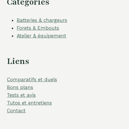
Catégories
Batteries & chargeurs
Forets & Embouts
Atelier & équipement
Liens
Comparatifs et duels
Bons plans
Tests et avis
Tutos et entretiens
Contact