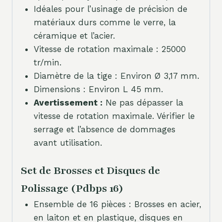
Idéales pour l’usinage de précision de
matériaux durs comme le verre, la
céramique et l’acier.
Vitesse de rotation maximale : 25000
tr/min.
Diamètre de la tige : Environ Ø 3,17 mm.
Dimensions : Environ L 45 mm.
Avertissement :
Ne pas dépasser la
vitesse de rotation maximale. Vérifier le
serrage et l’absence de dommages
avant utilisation.
Set de Brosses et Disques de
Polissage (Pdbps 16)
Ensemble de 16 pièces : Brosses en acier,
en laiton et en plastique, disques en