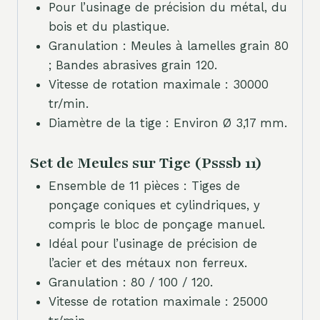
Pour l’usinage de précision du métal, du
bois et du plastique.
Granulation : Meules à lamelles grain 80
; Bandes abrasives grain 120.
Vitesse de rotation maximale : 30000
tr/min.
Diamètre de la tige : Environ Ø 3,17 mm.
Set de Meules sur Tige (Psssb 11)
Ensemble de 11 pièces : Tiges de
ponçage coniques et cylindriques, y
compris le bloc de ponçage manuel.
Idéal pour l’usinage de précision de
l’acier et des métaux non ferreux.
Granulation : 80 / 100 / 120.
Vitesse de rotation maximale : 25000