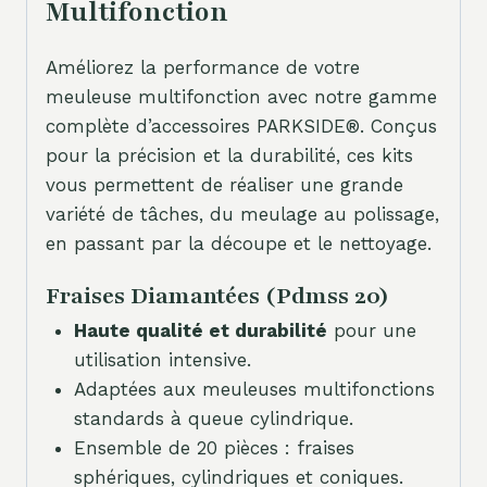
Multifonction
Améliorez la performance de votre
meuleuse multifonction avec notre gamme
complète d’accessoires PARKSIDE®. Conçus
pour la précision et la durabilité, ces kits
vous permettent de réaliser une grande
variété de tâches, du meulage au polissage,
en passant par la découpe et le nettoyage.
Fraises Diamantées (Pdmss 20)
Haute qualité et durabilité
pour une
utilisation intensive.
Adaptées aux meuleuses multifonctions
standards à queue cylindrique.
Ensemble de 20 pièces : fraises
sphériques, cylindriques et coniques.