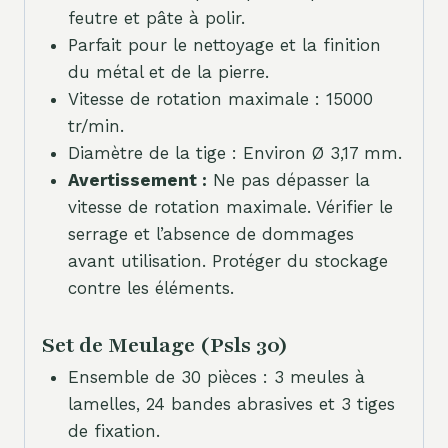
feutre et pâte à polir.
Parfait pour le nettoyage et la finition
du métal et de la pierre.
Vitesse de rotation maximale : 15000
tr/min.
Diamètre de la tige : Environ Ø 3,17 mm.
Avertissement :
Ne pas dépasser la
vitesse de rotation maximale. Vérifier le
serrage et l’absence de dommages
avant utilisation. Protéger du stockage
contre les éléments.
Set de Meulage (Psls 30)
Ensemble de 30 pièces : 3 meules à
lamelles, 24 bandes abrasives et 3 tiges
de fixation.