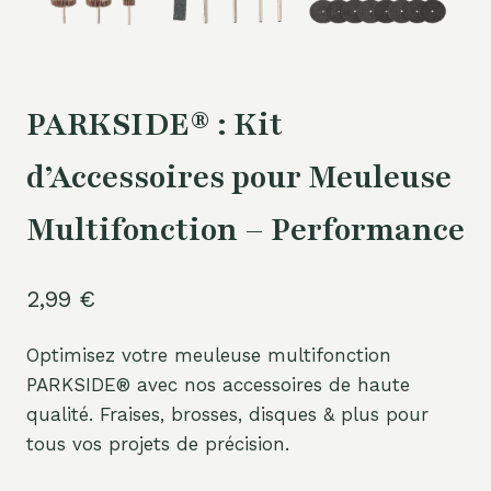
PARKSIDE® : Kit
d’Accessoires pour Meuleuse
Multifonction – Performance
2,99
€
Optimisez votre meuleuse multifonction
PARKSIDE® avec nos accessoires de haute
qualité. Fraises, brosses, disques & plus pour
tous vos projets de précision.