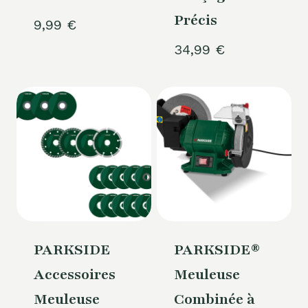
Précis
9,99
€
34,99
€
PARKSIDE
PARKSIDE®
Accessoires
Meuleuse
Meuleuse
Combinée à