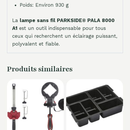
Poids: Environ 930 g
La
lampe sans fil PARKSIDE® PALA 8000
A1
est un outil indispensable pour tous
ceux qui recherchent un éclairage puissant,
polyvalent et fiable.
Produits similaires