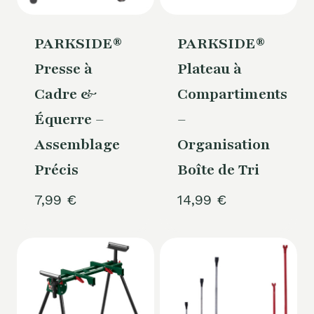
PARKSIDE®
PARKSIDE®
Presse à
Plateau à
Cadre &
Compartiments
Équerre –
–
Assemblage
Organisation
Précis
Boîte de Tri
7,99
€
14,99
€