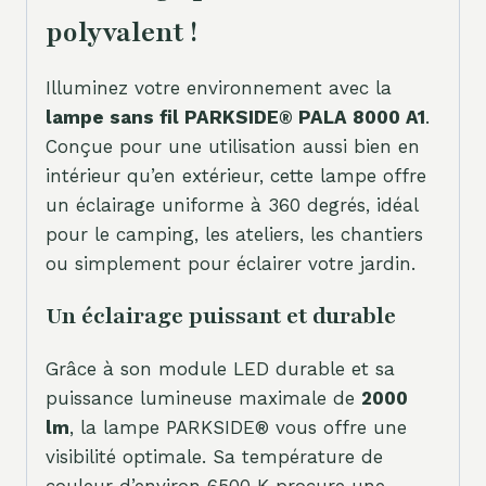
polyvalent !
Illuminez votre environnement avec la
lampe sans fil PARKSIDE® PALA 8000 A1
.
Conçue pour une utilisation aussi bien en
intérieur qu’en extérieur, cette lampe offre
un éclairage uniforme à 360 degrés, idéal
pour le camping, les ateliers, les chantiers
ou simplement pour éclairer votre jardin.
Un éclairage puissant et durable
Grâce à son module LED durable et sa
puissance lumineuse maximale de
2000
lm
, la lampe PARKSIDE® vous offre une
visibilité optimale. Sa température de
couleur d’environ 6500 K procure une