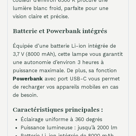
lumière blanc froid, parfaite pour une
vision claire et précise.
Batterie et Powerbank intégrés
Équipée d’une batterie Li-ion intégrée de
3,7 V (8000 mAh), cette lampe vous garantit
une autonomie d’environ 3 heures à
puissance maximale. De plus, sa fonction
Powerbank
avec port USB-C vous permet
de recharger vos appareils mobiles en cas
de besoin.
Caractéristiques principales :
Éclairage uniforme à 360 degrés
Puissance lumineuse : jusqu’à 2000 lm
Batterie Li-ion intégrée de 8000 mAh