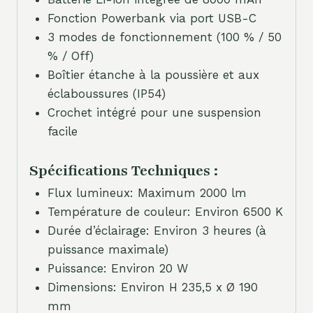
Fonction Powerbank via port USB-C
3 modes de fonctionnement (100 % / 50
% / Off)
Boîtier étanche à la poussière et aux
éclaboussures (IP54)
Crochet intégré pour une suspension
facile
Spécifications Techniques :
Flux lumineux: Maximum 2000 lm
Température de couleur: Environ 6500 K
Durée d’éclairage: Environ 3 heures (à
puissance maximale)
Puissance: Environ 20 W
Dimensions: Environ H 235,5 x Ø 190
mm