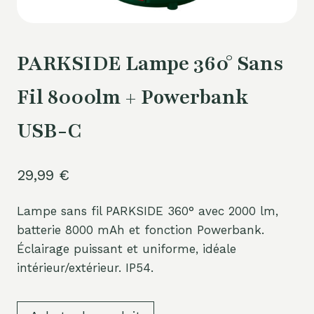
PARKSIDE Lampe 360° Sans
Fil 8000lm + Powerbank
USB-C
29,99
€
Lampe sans fil PARKSIDE 360° avec 2000 lm,
batterie 8000 mAh et fonction Powerbank.
Éclairage puissant et uniforme, idéale
intérieur/extérieur. IP54.