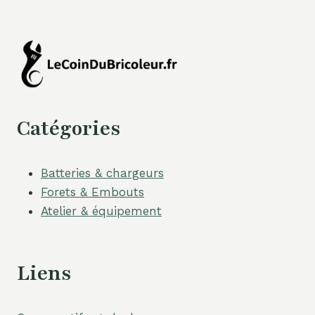
Catégories
Batteries & chargeurs
Forets & Embouts
Atelier & équipement
Liens