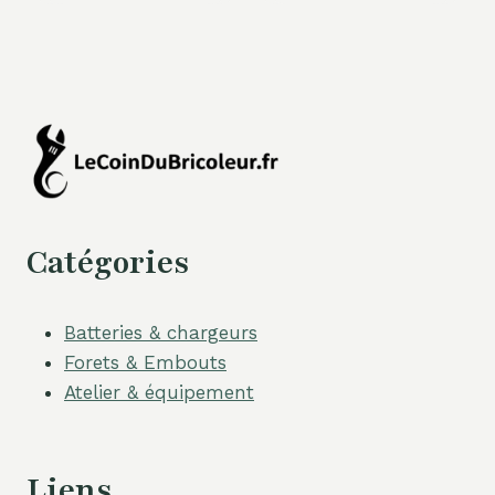
Catégories
Batteries & chargeurs
Forets & Embouts
Atelier & équipement
Liens