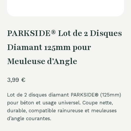
PARKSIDE® Lot de 2 Disques
Diamant 125mm pour
Meuleuse d’Angle
3,99
€
Lot de 2 disques diamant PARKSIDE® (125mm)
pour béton et usage universel. Coupe nette,
durable, compatible rainureuse et meuleuses
d’angle courantes.