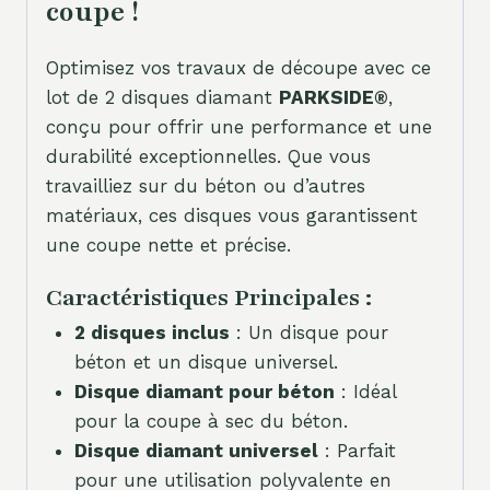
coupe !
Optimisez vos travaux de découpe avec ce
lot de 2 disques diamant
PARKSIDE®
,
conçu pour offrir une performance et une
durabilité exceptionnelles. Que vous
travailliez sur du béton ou d’autres
matériaux, ces disques vous garantissent
une coupe nette et précise.
Caractéristiques Principales :
2 disques inclus
: Un disque pour
béton et un disque universel.
Disque diamant pour béton
: Idéal
pour la coupe à sec du béton.
Disque diamant universel
: Parfait
pour une utilisation polyvalente en