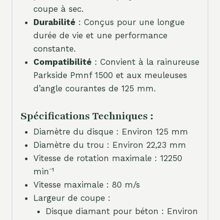
coupe à sec.
Durabilité
: Conçus pour une longue
durée de vie et une performance
constante.
Compatibilité
: Convient à la rainureuse
Parkside Pmnf 1500 et aux meuleuses
d’angle courantes de 125 mm.
Spécifications Techniques :
Diamètre du disque : Environ 125 mm
Diamètre du trou : Environ 22,23 mm
Vitesse de rotation maximale : 12250
min⁻¹
Vitesse maximale : 80 m/s
Largeur de coupe :
Disque diamant pour béton : Environ