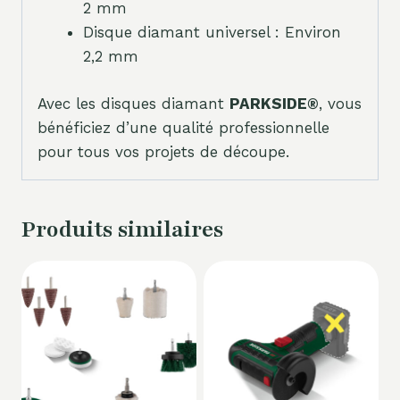
2 mm
Disque diamant universel : Environ
2,2 mm
Avec les disques diamant
PARKSIDE®
, vous
bénéficiez d’une qualité professionnelle
pour tous vos projets de découpe.
Produits similaires