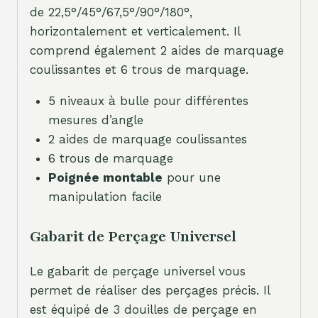
de 22,5°/45°/67,5°/90°/180°,
horizontalement et verticalement. Il
comprend également 2 aides de marquage
coulissantes et 6 trous de marquage.
5 niveaux à bulle pour différentes
mesures d’angle
2 aides de marquage coulissantes
6 trous de marquage
Poignée montable
pour une
manipulation facile
Gabarit de Perçage Universel
Le gabarit de perçage universel vous
permet de réaliser des perçages précis. Il
est équipé de 3 douilles de perçage en