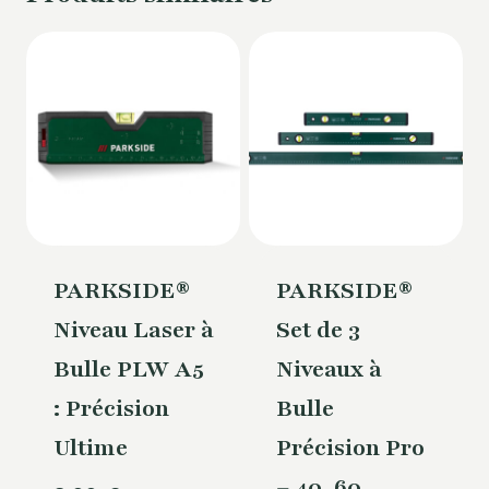
PARKSIDE®
PARKSIDE®
Niveau Laser à
Set de 3
Bulle PLW A5
Niveaux à
: Précision
Bulle
Ultime
Précision Pro
– 40, 60,