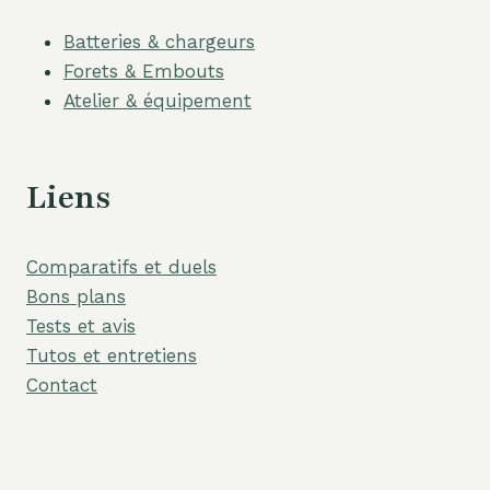
Batteries & chargeurs
Forets & Embouts
Atelier & équipement
Liens
Comparatifs et duels
Bons plans
Tests et avis
Tutos et entretiens
Contact