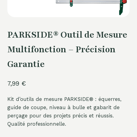
PARKSIDE® Outil de Mesure
Multifonction – Précision
Garantie
7,99
€
Kit d’outils de mesure PARKSIDE® : équerres,
guide de coupe, niveau à bulle et gabarit de
perçage pour des projets précis et réussis.
Qualité professionnelle.