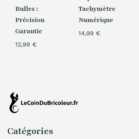
Bulles :
Tachymètre
Précision
Numérique
Garantie
14,99
€
12,99
€
Catégories