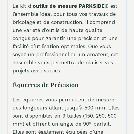
Le kit d’
outils de mesure PARKSIDE®
est
l’ensemble idéal pour tous vos travaux de
bricolage et de construction. Il comprend
une variété d’outils de haute qualité
conçus pour garantir une précision et une
facilité d’utilisation optimales. Que vous
soyez un professionnel ou un amateur, cet
ensemble vous permettra de réaliser vos
projets avec succès.
Équerres de Précision
Les équerres vous permettent de mesurer
des longueurs allant jusqu’à 500 mm. Elles
sont disponibles en 3 tailles (150, 250, 500
mm) et offrent un angle de 90° parfait.
Elles sont également équipées d’une