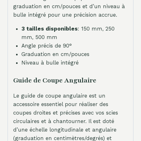
graduation en cm/pouces et d’un niveau à
bulle intégré pour une précision accrue.
3 tailles disponibles
: 150 mm, 250
mm, 500 mm
Angle précis de 90°
Graduation en cm/pouces
Niveau à bulle intégré
Guide de Coupe Angulaire
Le guide de coupe angulaire est un
accessoire essentiel pour réaliser des
coupes droites et précises avec vos scies
circulaires et à chantourner. Il est doté
d’une échelle longitudinale et angulaire
(graduation en centimètres/degrés) et