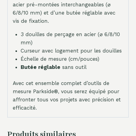
acier pré-montées interchangeables (⌀
6/8/10 mm) et d’une butée réglable avec
vis de fixation.
3 douilles de perçage en acier (⌀ 6/8/10
mm)
Curseur avec logement pour les douilles
Échelle de mesure (cm/pouces)
Butée réglable
sans outil
Avec cet ensemble complet d’outils de
mesure Parkside®, vous serez équipé pour
affronter tous vos projets avec précision et
efficacité.
Produits similaires