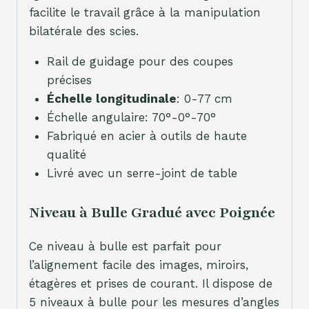
facilite le travail grâce à la manipulation
bilatérale des scies.
Rail de guidage pour des coupes
précises
Échelle longitudinale
: 0-77 cm
Échelle angulaire: 70°-0°-70°
Fabriqué en acier à outils de haute
qualité
Livré avec un serre-joint de table
Niveau à Bulle Gradué avec Poignée
Ce niveau à bulle est parfait pour
l’alignement facile des images, miroirs,
étagères et prises de courant. Il dispose de
5 niveaux à bulle pour les mesures d’angles