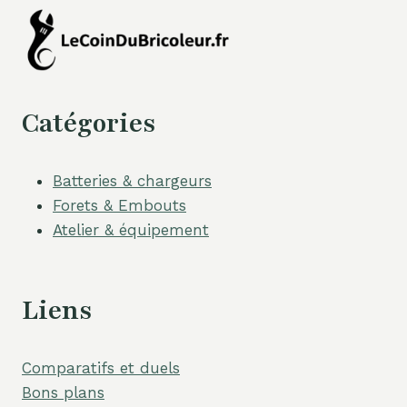
Catégories
Batteries & chargeurs
Forets & Embouts
Atelier & équipement
Liens
Comparatifs et duels
Bons plans