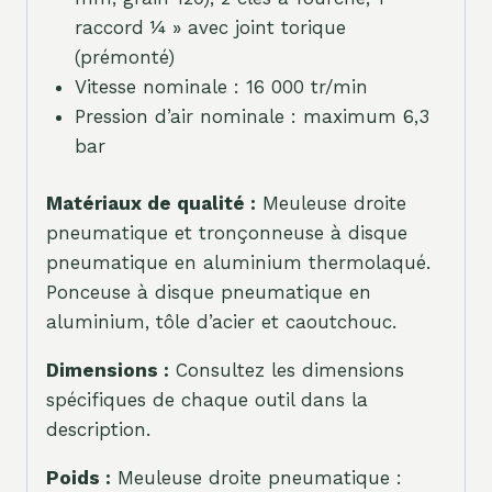
raccord ¼ » avec joint torique
(prémonté)
Vitesse nominale : 16 000 tr/min
Pression d’air nominale : maximum 6,3
bar
Matériaux de qualité :
Meuleuse droite
pneumatique et tronçonneuse à disque
pneumatique en aluminium thermolaqué.
Ponceuse à disque pneumatique en
aluminium, tôle d’acier et caoutchouc.
Dimensions :
Consultez les dimensions
spécifiques de chaque outil dans la
description.
Poids :
Meuleuse droite pneumatique :