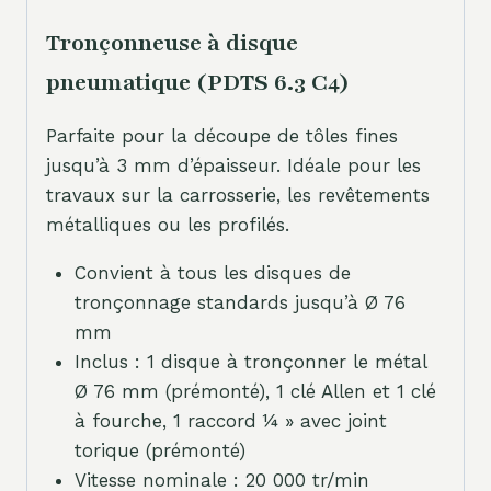
Tronçonneuse à disque
pneumatique (PDTS 6.3 C4)
Parfaite pour la découpe de tôles fines
jusqu’à 3 mm d’épaisseur. Idéale pour les
travaux sur la carrosserie, les revêtements
métalliques ou les profilés.
Convient à tous les disques de
tronçonnage standards jusqu’à Ø 76
mm
Inclus : 1 disque à tronçonner le métal
Ø 76 mm (prémonté), 1 clé Allen et 1 clé
à fourche, 1 raccord ¼ » avec joint
torique (prémonté)
Vitesse nominale : 20 000 tr/min