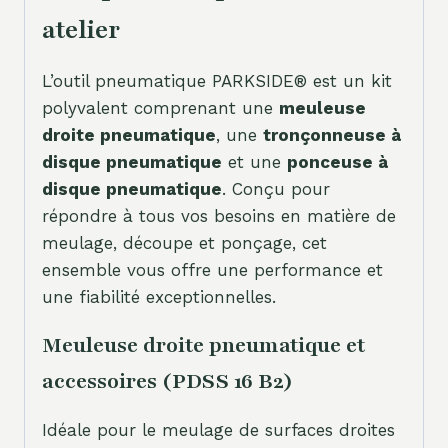
atelier
L’outil pneumatique PARKSIDE® est un kit
polyvalent comprenant une
meuleuse
droite pneumatique
, une
tronçonneuse à
disque pneumatique
et une
ponceuse à
disque pneumatique
. Conçu pour
répondre à tous vos besoins en matière de
meulage, découpe et ponçage, cet
ensemble vous offre une performance et
une fiabilité exceptionnelles.
Meuleuse droite pneumatique et
accessoires (PDSS 16 B2)
Idéale pour le meulage de surfaces droites