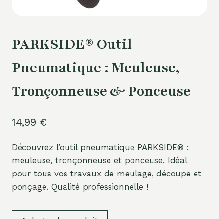
PARKSIDE® Outil
Pneumatique : Meuleuse,
Tronçonneuse & Ponceuse
14,99
€
Découvrez l’outil pneumatique PARKSIDE® :
meuleuse, tronçonneuse et ponceuse. Idéal
pour tous vos travaux de meulage, découpe et
ponçage. Qualité professionnelle !