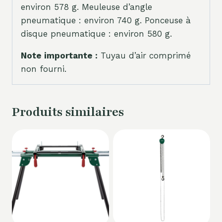
environ 578 g. Meuleuse d’angle
pneumatique : environ 740 g. Ponceuse à
disque pneumatique : environ 580 g.
Note importante :
Tuyau d’air comprimé
non fourni.
Produits similaires