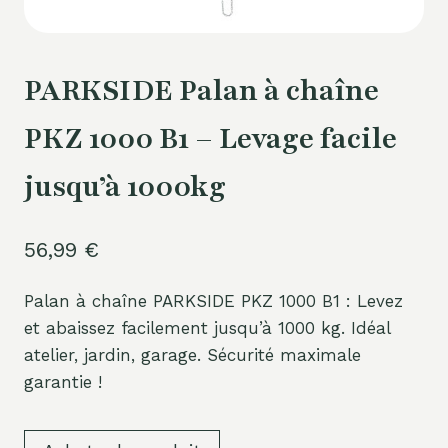
PARKSIDE Palan à chaîne
PKZ 1000 B1 – Levage facile
jusqu’à 1000kg
56,99
€
Palan à chaîne PARKSIDE PKZ 1000 B1 : Levez
et abaissez facilement jusqu’à 1000 kg. Idéal
atelier, jardin, garage. Sécurité maximale
garantie !