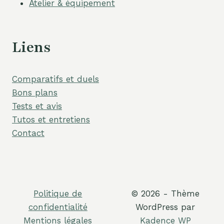
Atelier & équipement
Liens
Comparatifs et duels
Bons plans
Tests et avis
Tutos et entretiens
Contact
Politique de
© 2026 - Thème
confidentialité
WordPress par
Mentions légales
Kadence WP