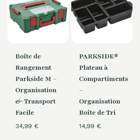
Boîte de
PARKSIDE®
Rangement
Plateau à
Parkside M –
Compartiments
Organisation
–
& Transport
Organisation
Facile
Boîte de Tri
34,99
€
14,99
€