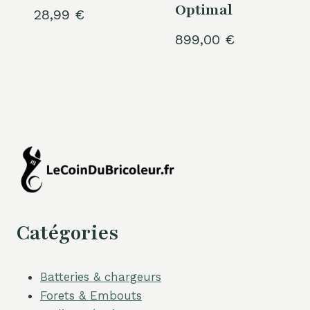
Optimal
28,99
€
899,00
€
Catégories
Batteries & chargeurs
Forets & Embouts