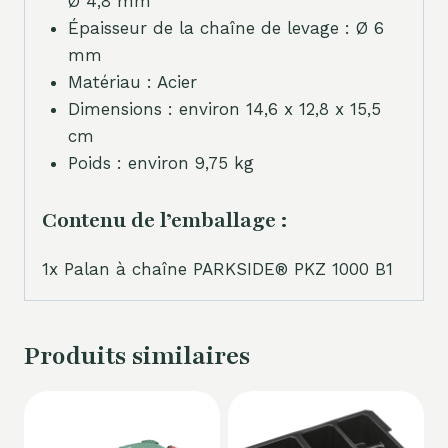
Ø 4,8 mm
Épaisseur de la chaîne de levage : Ø 6
mm
Matériau : Acier
Dimensions : environ 14,6 x 12,8 x 15,5
cm
Poids : environ 9,75 kg
Contenu de l’emballage :
1x Palan à chaîne PARKSIDE® PKZ 1000 B1
Produits similaires