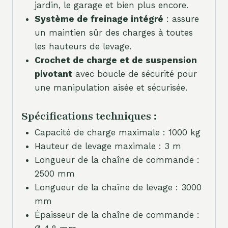
jardin, le garage et bien plus encore.
Système de freinage intégré
: assure
un maintien sûr des charges à toutes
les hauteurs de levage.
Crochet de charge et de suspension
pivotant
avec boucle de sécurité pour
une manipulation aisée et sécurisée.
Spécifications techniques :
Capacité de charge maximale : 1000 kg
Hauteur de levage maximale : 3 m
Longueur de la chaîne de commande :
2500 mm
Longueur de la chaîne de levage : 3000
mm
Épaisseur de la chaîne de commande :