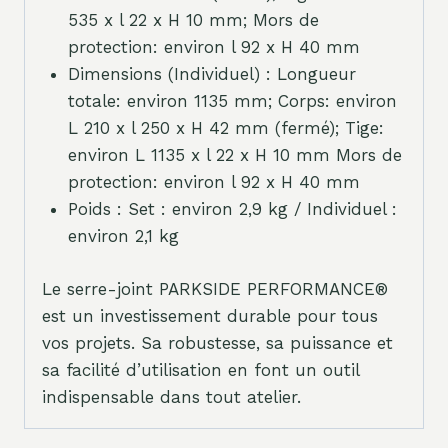
535 x l 22 x H 10 mm; Mors de
protection: environ l 92 x H 40 mm
Dimensions (Individuel) : Longueur
totale: environ 1135 mm; Corps: environ
L 210 x l 250 x H 42 mm (fermé); Tige:
environ L 1135 x l 22 x H 10 mm Mors de
protection: environ l 92 x H 40 mm
Poids : Set : environ 2,9 kg / Individuel :
environ 2,1 kg
Le serre-joint PARKSIDE PERFORMANCE®
est un investissement durable pour tous
vos projets. Sa robustesse, sa puissance et
sa facilité d’utilisation en font un outil
indispensable dans tout atelier.