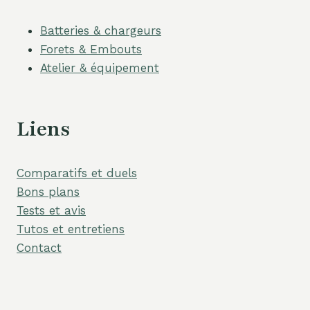
Batteries & chargeurs
Forets & Embouts
Atelier & équipement
Liens
Comparatifs et duels
Bons plans
Tests et avis
Tutos et entretiens
Contact