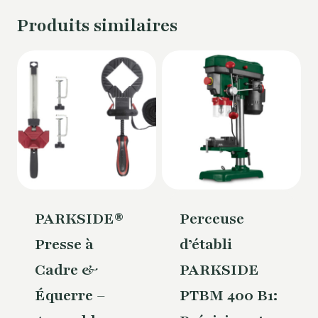
Produits similaires
PARKSIDE®
Perceuse
Presse à
d’établi
Cadre &
PARKSIDE
Équerre –
PTBM 400 B1: