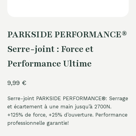
PARKSIDE PERFORMANCE®
Serre-joint : Force et
Performance Ultime
9,99
€
Serre-joint PARKSIDE PERFORMANCE®: Serrage
et écartement à une main jusqu’à 2700N.
+125% de force, +25% d’ouverture. Performance
professionnelle garantie!