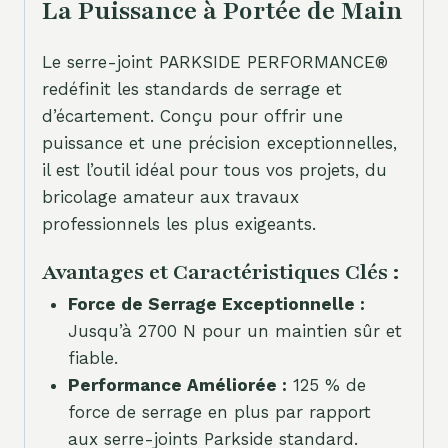
La Puissance à Portée de Main
Le serre-joint PARKSIDE PERFORMANCE®
redéfinit les standards de serrage et
d’écartement. Conçu pour offrir une
puissance et une précision exceptionnelles,
il est l’outil idéal pour tous vos projets, du
bricolage amateur aux travaux
professionnels les plus exigeants.
Avantages et Caractéristiques Clés :
Force de Serrage Exceptionnelle :
Jusqu’à 2700 N pour un maintien sûr et
fiable.
Performance Améliorée :
125 % de
force de serrage en plus par rapport
aux serre-joints Parkside standard.