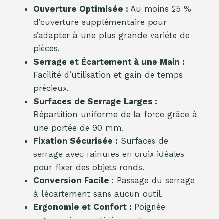
Ouverture Optimisée :
Au moins 25 %
d’ouverture supplémentaire pour
s’adapter à une plus grande variété de
pièces.
Serrage et Écartement à une Main :
Facilité d’utilisation et gain de temps
précieux.
Surfaces de Serrage Larges :
Répartition uniforme de la force grâce à
une portée de 90 mm.
Fixation Sécurisée :
Surfaces de
serrage avec rainures en croix idéales
pour fixer des objets ronds.
Conversion Facile :
Passage du serrage
à l’écartement sans aucun outil.
Ergonomie et Confort :
Poignée