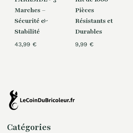
Marches –
Pièces
Sécurité &
Résistants et
Stabilité
Durables
43,99
€
9,99
€
Catégories