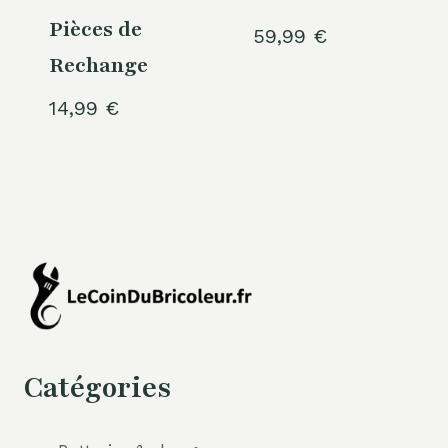
Pièces de
59,99
€
Rechange
14,99
€
Catégories