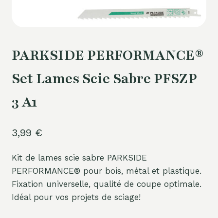
PARKSIDE PERFORMANCE®
Set Lames Scie Sabre PFSZP
3 A1
3,99
€
Kit de lames scie sabre PARKSIDE
PERFORMANCE® pour bois, métal et plastique.
Fixation universelle, qualité de coupe optimale.
Idéal pour vos projets de sciage!