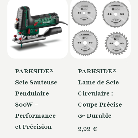
PARKSIDE®
PARKSIDE®
Scie Sauteuse
Lame de Scie
Pendulaire
Circulaire :
800W –
Coupe Précise
Performance
& Durable
et Précision
9,99
€