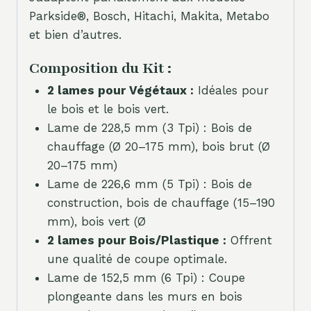
Parkside®, Bosch, Hitachi, Makita, Metabo
et bien d’autres.
Composition du Kit :
2 lames pour Végétaux :
Idéales pour
le bois et le bois vert.
Lame de 228,5 mm (3 Tpi) : Bois de
chauffage (Ø 20–175 mm), bois brut (Ø
20–175 mm)
Lame de 226,6 mm (5 Tpi) : Bois de
construction, bois de chauffage (15–190
mm), bois vert (Ø
2 lames pour Bois/Plastique :
Offrent
une qualité de coupe optimale.
Lame de 152,5 mm (6 Tpi) : Coupe
plongeante dans les murs en bois