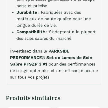
nette et précise.
Durabilité :
Fabriquées avec des
matériaux de haute qualité pour une
longue durée de vie.
Compatibilité :
S’adaptent à la plupart
des scies sabres du marché.
Investissez dans le
PARKSIDE
PERFORMANCE® Set de Lames de Scie
Sabre PFSZP 3 A1
pour des performances
de sciage optimales et une efficacité accrue
sur tous vos projets.
Produits similaires