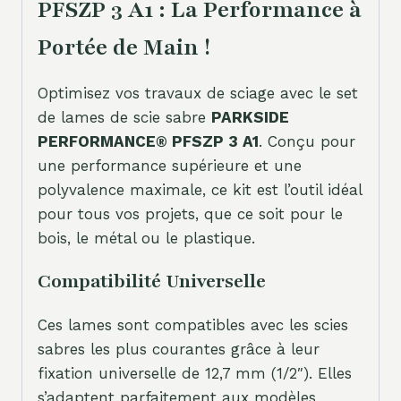
PFSZP 3 A1 : La Performance à
Portée de Main !
Optimisez vos travaux de sciage avec le set
de lames de scie sabre
PARKSIDE
PERFORMANCE® PFSZP 3 A1
. Conçu pour
une performance supérieure et une
polyvalence maximale, ce kit est l’outil idéal
pour tous vos projets, que ce soit pour le
bois, le métal ou le plastique.
Compatibilité Universelle
Ces lames sont compatibles avec les scies
sabres les plus courantes grâce à leur
fixation universelle de 12,7 mm (1/2″). Elles
s’adaptent parfaitement aux modèles