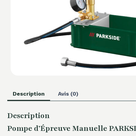
Description
Avis (0)
Description
Pompe d’Épreuve Manuelle PARKSIDE