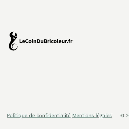
Politique de confidentialité
Mentions légales
© 2