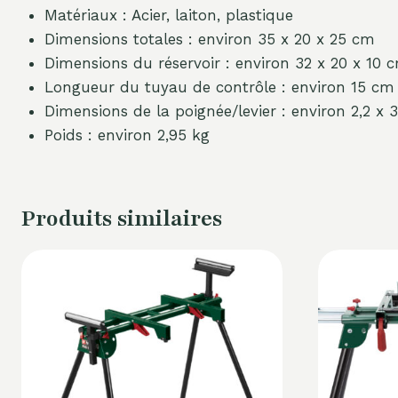
Matériaux : Acier, laiton, plastique
Dimensions totales : environ 35 x 20 x 25 cm
Dimensions du réservoir : environ 32 x 20 x 10 
Longueur du tuyau de contrôle : environ 15 cm
Dimensions de la poignée/levier : environ 2,2 x 
Poids : environ 2,95 kg
Produits similaires