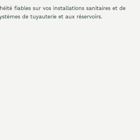
héité fiables sur vos installations sanitaires et de
ystèmes de tuyauterie et aux réservoirs.