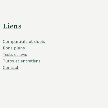
Liens
Comparatifs et duels
Bons plans
Tests et avis
Tutos et entretiens
Contact