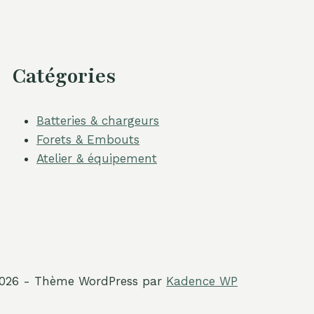
Catégories
Batteries & chargeurs
Forets & Embouts
Atelier & équipement
026 - Thème WordPress par
Kadence WP