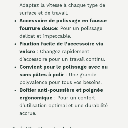
Adaptez la vitesse à chaque type de
surface et de travail.
Accessoire de polissage en fausse
fourrure douce
: Pour un polissage
délicat et impeccable.
Fixation facile de l’accessoire via
velcro
: Changez rapidement
d’accessoire pour un travail continu.
Convient pour le polissage avec ou
sans pâtes à polir
: Une grande
polyvalence pour tous vos besoins.
Boîtier anti-poussière et poignée
ergonomique
: Pour un confort
d’utilisation optimal et une durabilité
accrue.