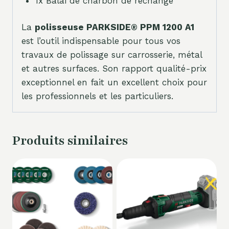
1x Balai de charbon de rechange
La
polisseuse PARKSIDE® PPM 1200 A1
est l’outil indispensable pour tous vos
travaux de polissage sur carrosserie, métal
et autres surfaces. Son rapport qualité-prix
exceptionnel en fait un excellent choix pour
les professionnels et les particuliers.
Produits similaires