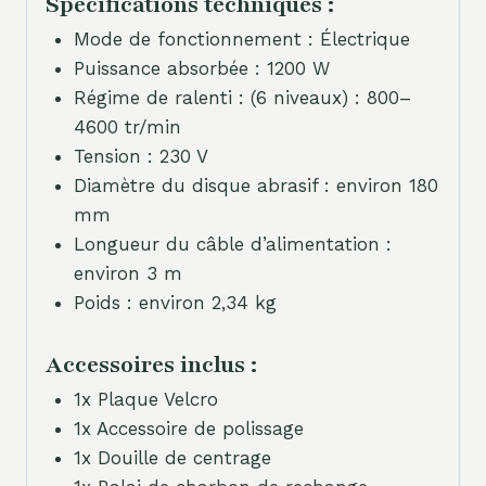
Spécifications techniques :
Mode de fonctionnement : Électrique
Puissance absorbée : 1200 W
Régime de ralenti : (6 niveaux) : 800–
4600 tr/min
Tension : 230 V
Diamètre du disque abrasif : environ 180
mm
Longueur du câble d’alimentation :
environ 3 m
Poids : environ 2,34 kg
Accessoires inclus :
1x Plaque Velcro
1x Accessoire de polissage
1x Douille de centrage