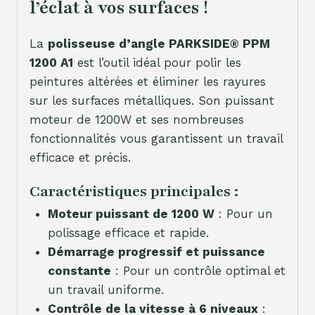
l’éclat à vos surfaces !
La
polisseuse d’angle PARKSIDE® PPM
1200 A1
est l’outil idéal pour polir les
peintures altérées et éliminer les rayures
sur les surfaces métalliques. Son puissant
moteur de 1200W et ses nombreuses
fonctionnalités vous garantissent un travail
efficace et précis.
Caractéristiques principales :
Moteur puissant de 1200 W
: Pour un
polissage efficace et rapide.
Démarrage progressif et puissance
constante
: Pour un contrôle optimal et
un travail uniforme.
Contrôle de la vitesse à 6 niveaux
: