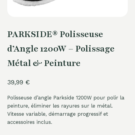
PARKSIDE® Polisseuse
d’Angle 1200W – Polissage
Métal & Peinture
39,99
€
Polisseuse d’angle Parkside 1200W pour polir la
peinture, éliminer les rayures sur le métal.
Vitesse variable, démarrage progressif et
accessoires inclus.