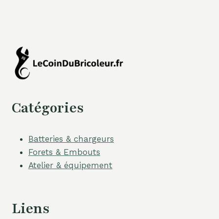
Catégories
Batteries & chargeurs
Forets & Embouts
Atelier & équipement
Liens