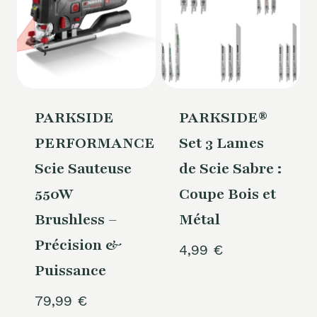
PARKSIDE
PARKSIDE®
PERFORMANCE
Set 3 Lames
Scie Sauteuse
de Scie Sabre :
550W
Coupe Bois et
Brushless –
Métal
Précision &
4,99
€
Puissance
79,99
€