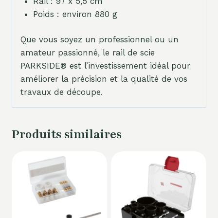
Rail : 97 x 5,5 cm
Poids : environ 880 g
Que vous soyez un professionnel ou un
amateur passionné, le rail de scie
PARKSIDE® est l’investissement idéal pour
améliorer la précision et la qualité de vos
travaux de découpe.
Produits similaires