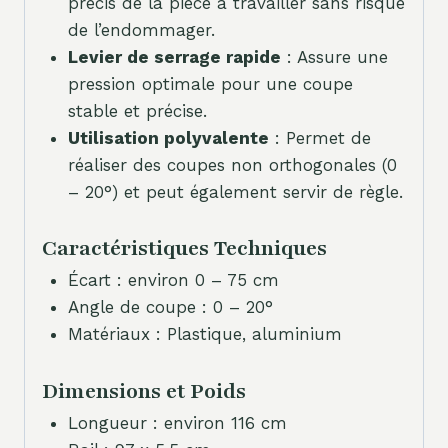
précis de la pièce à travailler sans risque
de l’endommager.
Levier de serrage rapide
: Assure une
pression optimale pour une coupe
stable et précise.
Utilisation polyvalente
: Permet de
réaliser des coupes non orthogonales (0
– 20°) et peut également servir de règle.
Caractéristiques Techniques
Écart : environ 0 – 75 cm
Angle de coupe : 0 – 20°
Matériaux : Plastique, aluminium
Dimensions et Poids
Longueur : environ 116 cm