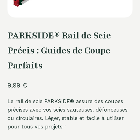
PARKSIDE® Rail de Scie
Précis : Guides de Coupe
Parfaits
9,99
€
Le rail de scie PARKSIDE® assure des coupes
précises avec vos scies sauteuses, défonceuses
ou circulaires. Léger, stable et facile à utiliser
pour tous vos projets !