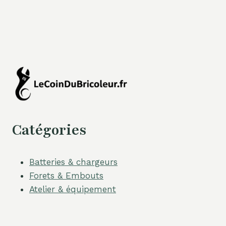
Catégories
Batteries & chargeurs
Forets & Embouts
Atelier & équipement