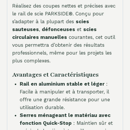
Réalisez des coupes nettes et précises avec
le rail de scie PARKSIDE®. Conçu pour
s’adapter à la plupart des
scies
sauteuses
,
défonceuses
et
scies
circulaires manuelles
courantes, cet outil
vous permettra d’obtenir des résultats
professionnels, même pour les projets les
plus complexes.
Avantages et Caractéristiques
Rail en aluminium stable et léger
:
Facile à manipuler et à transporter, il
offre une grande résistance pour une
utilisation durable.
Serres ménageant le matériau avec
fonction Quick-Stop
: Maintien sûr et