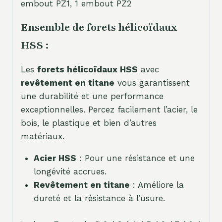
embout PZ1, 1 embout PZ2
Ensemble de forets hélicoïdaux
HSS :
Les
forets hélicoïdaux HSS
avec
revêtement en titane
vous garantissent
une durabilité et une performance
exceptionnelles. Percez facilement l’acier, le
bois, le plastique et bien d’autres
matériaux.
Acier HSS
: Pour une résistance et une
longévité accrues.
Revêtement en titane
: Améliore la
dureté et la résistance à l’usure.