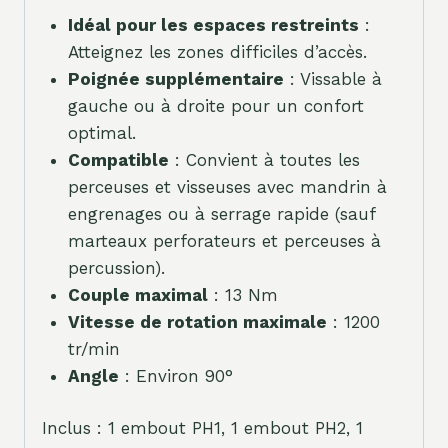
Idéal pour les espaces restreints
:
Atteignez les zones difficiles d’accès.
Poignée supplémentaire
: Vissable à
gauche ou à droite pour un confort
optimal.
Compatible
: Convient à toutes les
perceuses et visseuses avec mandrin à
engrenages ou à serrage rapide (sauf
marteaux perforateurs et perceuses à
percussion).
Couple maximal
: 13 Nm
Vitesse de rotation maximale
: 1200
tr/min
Angle
: Environ 90°
Inclus : 1 embout PH1, 1 embout PH2, 1