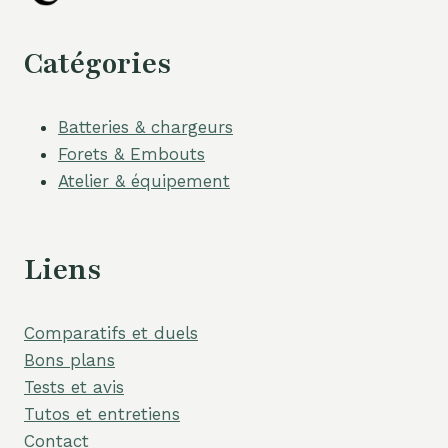
Catégories
Batteries & chargeurs
Forets & Embouts
Atelier & équipement
Liens
Comparatifs et duels
Bons plans
Tests et avis
Tutos et entretiens
Contact