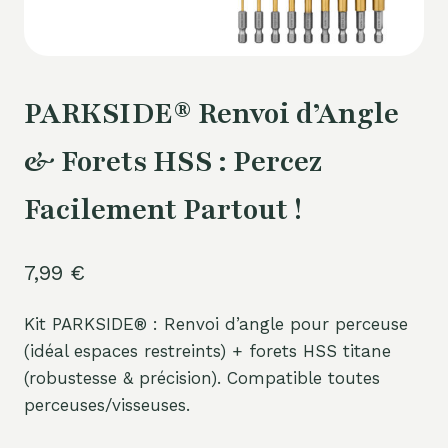
PARKSIDE® Renvoi d’Angle
& Forets HSS : Percez
Facilement Partout !
7,99
€
Kit PARKSIDE® : Renvoi d’angle pour perceuse
(idéal espaces restreints) + forets HSS titane
(robustesse & précision). Compatible toutes
perceuses/visseuses.