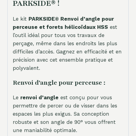
PARKSIDE® !
Le kit
PARKSIDE® Renvoi d’angle pour
perceuse et forets hélicoïdaux HSS
est
l’outil idéal pour tous vos travaux de
perçage, même dans les endroits les plus
difficiles d’accès. Gagnez en efficacité et en
précision avec cet ensemble pratique et
polyvalent.
Renvoi d’angle pour perceuse :
Le
renvoi d’angle
est conçu pour vous
permettre de percer ou de visser dans les
espaces les plus exigus. Sa conception
robuste et son angle de 90° vous offrent
une maniabilité optimale.