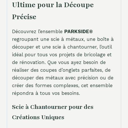
Ultime pour la Découpe
Précise
Découvrez l’ensemble
PARKSIDE®
regroupant une scie à métaux, une boîte à
découper et une scie à chantourner, l’outil
idéal pour tous vos projets de bricolage et
de rénovation. Que vous ayez besoin de
réaliser des coupes d’onglets parfaites, de
découper des métaux avec précision ou de
créer des formes complexes, cet ensemble
répondra à tous vos besoins.
Scie à Chantourner pour des
Créations Uniques