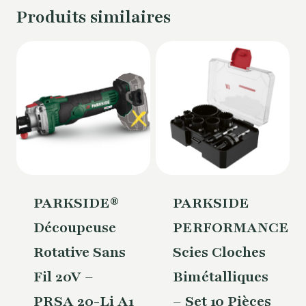
Produits similaires
PARKSIDE®
PARKSIDE
Découpeuse
PERFORMANCE®
Rotative Sans
Scies Cloches
Fil 20V –
Bimétalliques
PRSA 20-Li A1
– Set 10 Pièces