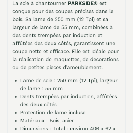
La scie à chantourner
PARKSIDE®
est
conçue pour des coupes précises dans le
bois. Sa lame de 250 mm (12 Tpi) et sa
largeur de lame de 55 mm, combinées à
des dents trempées par induction et
affûtées des deux côtés, garantissent une
coupe nette et efficace. Elle est idéale pour
la réalisation de maquettes, de décorations
ou de petites pièces d’ameublement.
Lame de scie : 250 mm (12 Tpi), largeur
de lame : 55 mm
Dents trempées par induction, affûtées
des deux côtés
Protection de lame incluse
Matériaux : Bois, acier
Dimensions : Total : environ 406 x 62 x