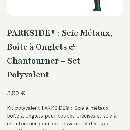
PARKSIDE® : Scie Métaux,
Boîte à Onglets &
Chantourner – Set
Polyvalent
3,99
€
Kit polyvalent PARKSIDE® : Scie à métaux,
boîte à onglets pour coupes précises et scie à
chantourner pour des travaux de découpe