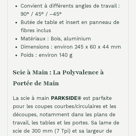
Convient à différents angles de travail :
90° / 45° / –45°
Butée de table et insert en panneau de
fibres inclus
Matériaux : Bois, aluminium
Dimensions : environ 245 x 60 x 44 mm
Poids : environ 140 g
Scie à Main : La Polyvalence à
Portée de Main
La scie à main
PARKSIDE®
est parfaite
pour les coupes courbes/circulaires et les
découpes, notamment dans les plans de
travail, les tables et les portes. Sa lame de
scie de 300 mm (7 Tpi) et sa largeur de