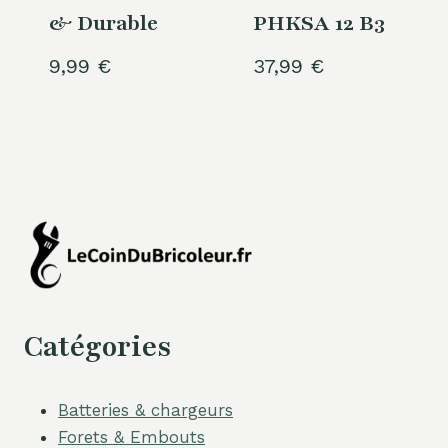
& Durable
PHKSA 12 B3
9,99
€
37,99
€
Catégories
Batteries & chargeurs
Forets & Embouts