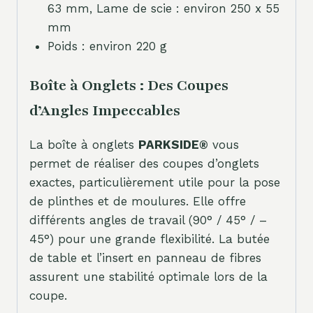
63 mm, Lame de scie : environ 250 x 55
mm
Poids : environ 220 g
Boîte à Onglets : Des Coupes
d’Angles Impeccables
La boîte à onglets
PARKSIDE®
vous
permet de réaliser des coupes d’onglets
exactes, particulièrement utile pour la pose
de plinthes et de moulures. Elle offre
différents angles de travail (90° / 45° / –
45°) pour une grande flexibilité. La butée
de table et l’insert en panneau de fibres
assurent une stabilité optimale lors de la
coupe.