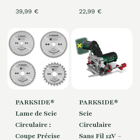
39,99
€
22,99
€
PARKSIDE®
PARKSIDE®
Lame de Scie
Scie
Circulaire :
Circulaire
Coupe Précise
Sans Fil 12V –