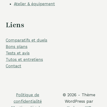
Atelier & équipement
Liens
Comparatifs et duels
Bons plans
Tests et avis
Tutos et entretiens
Contact
Politique de
© 2026 - Thème
confidentialité
WordPress par