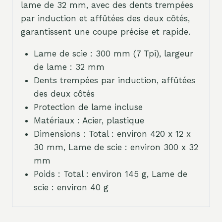
lame de 32 mm, avec des dents trempées
par induction et affûtées des deux côtés,
garantissent une coupe précise et rapide.
Lame de scie : 300 mm (7 Tpi), largeur
de lame : 32 mm
Dents trempées par induction, affûtées
des deux côtés
Protection de lame incluse
Matériaux : Acier, plastique
Dimensions : Total : environ 420 x 12 x
30 mm, Lame de scie : environ 300 x 32
mm
Poids : Total : environ 145 g, Lame de
scie : environ 40 g