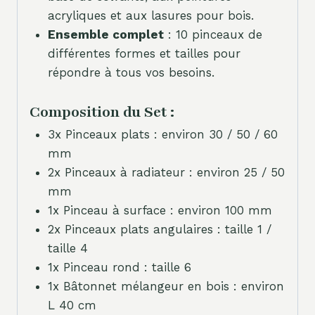
acryliques et aux lasures pour bois.
Ensemble complet
: 10 pinceaux de
différentes formes et tailles pour
répondre à tous vos besoins.
Composition du Set :
3x Pinceaux plats : environ 30 / 50 / 60
mm
2x Pinceaux à radiateur : environ 25 / 50
mm
1x Pinceau à surface : environ 100 mm
2x Pinceaux plats angulaires : taille 1 /
taille 4
1x Pinceau rond : taille 6
1x Bâtonnet mélangeur en bois : environ
L 40 cm