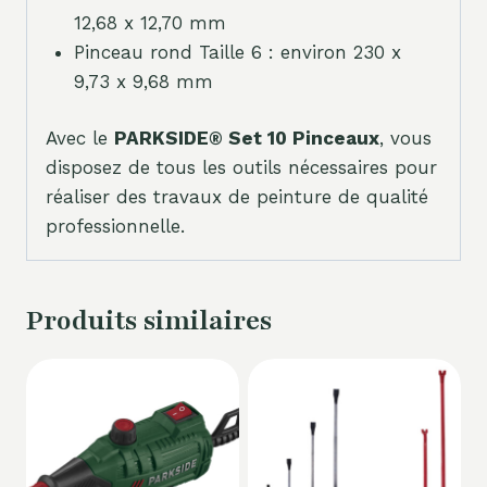
12,68 x 12,70 mm
Pinceau rond Taille 6 : environ 230 x
9,73 x 9,68 mm
Avec le
PARKSIDE® Set 10 Pinceaux
, vous
disposez de tous les outils nécessaires pour
réaliser des travaux de peinture de qualité
professionnelle.
Produits similaires