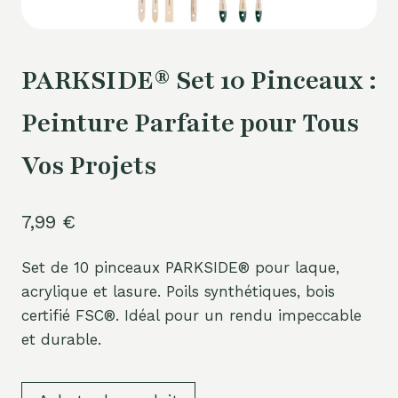
PARKSIDE® Set 10 Pinceaux :
Peinture Parfaite pour Tous
Vos Projets
7,99
€
Set de 10 pinceaux PARKSIDE® pour laque,
acrylique et lasure. Poils synthétiques, bois
certifié FSC®. Idéal pour un rendu impeccable
et durable.