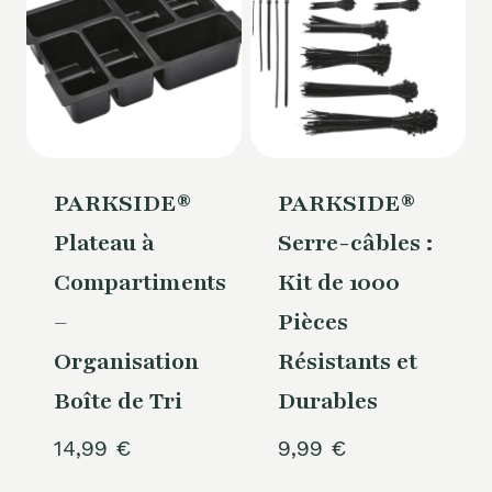
PARKSIDE®
PARKSIDE®
Plateau à
Serre-câbles :
Compartiments
Kit de 1000
–
Pièces
Organisation
Résistants et
Boîte de Tri
Durables
14,99
€
9,99
€