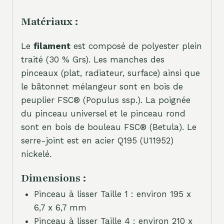
Matériaux :
Le
filament
est composé de polyester plein
traité (30 % Grs). Les manches des
pinceaux (plat, radiateur, surface) ainsi que
le bâtonnet mélangeur sont en bois de
peuplier FSC® (Populus ssp.). La poignée
du pinceau universel et le pinceau rond
sont en bois de bouleau FSC® (Betula). Le
serre-joint est en acier Q195 (U11952)
nickelé.
Dimensions :
Pinceau à lisser Taille 1 : environ 195 x
6,7 x 6,7 mm
Pinceau à lisser Taille 4 : environ 210 x