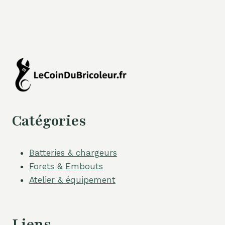
Catégories
Batteries & chargeurs
Forets & Embouts
Atelier & équipement
Liens