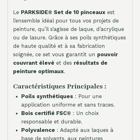
Le
PARKSIDE® Set de 10 pinceaux
est
l’ensemble idéal pour tous vos projets de
peinture, qu’il s’agisse de laque, d’acrylique
ou de lasure. Grâce à ses poils synthétiques
de haute qualité et à sa fabrication
soignée, ce set vous garantit un
pouvoir
couvrant élevé
et des
résultats de
peinture optimaux
.
Caractéristiques Principales :
Poils synthétiques
: Pour une
application uniforme et sans traces.
Bois certifié FSC®
: Un choix
responsable et durable.
Polyvalence
: Adapté aux laques à
base de solvants, aux peintures