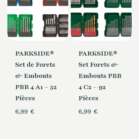
PARKSIDE®
PARKSIDE®
Set de Forets
Set Forets &
& Embouts
Embouts PBB
PBB 4 A1 – 52
4 C2 – 92
Pièces
Pièces
6,99
€
6,99
€