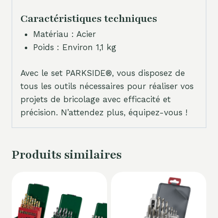
Caractéristiques techniques
Matériau : Acier
Poids : Environ 1,1 kg
Avec le set PARKSIDE®, vous disposez de
tous les outils nécessaires pour réaliser vos
projets de bricolage avec efficacité et
précision. N’attendez plus, équipez-vous !
Produits similaires