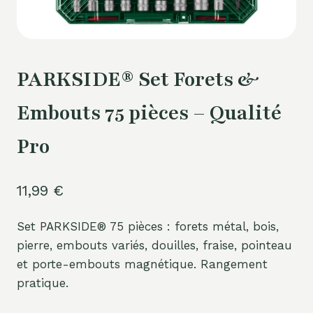
PARKSIDE® Set Forets &
Embouts 75 pièces – Qualité
Pro
11,99
€
Set PARKSIDE® 75 pièces : forets métal, bois,
pierre, embouts variés, douilles, fraise, pointeau
et porte-embouts magnétique. Rangement
pratique.