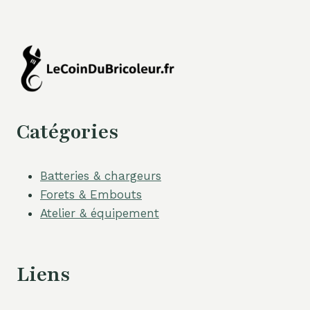
Catégories
Batteries & chargeurs
Forets & Embouts
Atelier & équipement
Liens