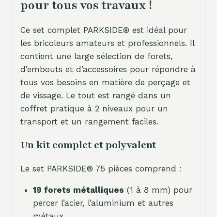
pour tous vos travaux !
Ce set complet PARKSIDE® est idéal pour
les bricoleurs amateurs et professionnels. Il
contient une large sélection de forets,
d’embouts et d’accessoires pour répondre à
tous vos besoins en matière de perçage et
de vissage. Le tout est rangé dans un
coffret pratique à 2 niveaux pour un
transport et un rangement faciles.
Un kit complet et polyvalent
Le set PARKSIDE® 75 pièces comprend :
19 forets métalliques
(1 à 8 mm) pour
percer l’acier, l’aluminium et autres
métaux.