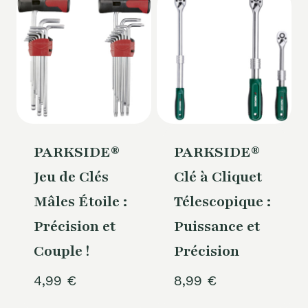
PARKSIDE®
PARKSIDE®
Jeu de Clés
Clé à Cliquet
Mâles Étoile :
Télescopique :
Précision et
Puissance et
Couple !
Précision
4,99
€
8,99
€