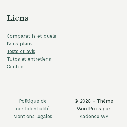
Liens
Comparatifs et duels
Bons plans
Tests et avis
Tutos et entretiens
Contact
Politique de
© 2026 - Thème
confidentialité
WordPress par
Mentions légales
Kadence WP