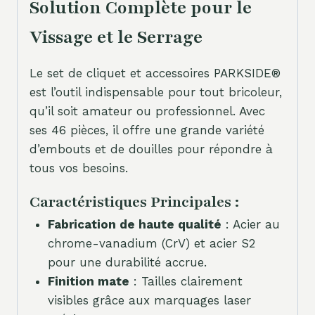
Solution Complète pour le
Vissage et le Serrage
Le set de cliquet et accessoires PARKSIDE®
est l’outil indispensable pour tout bricoleur,
qu’il soit amateur ou professionnel. Avec
ses 46 pièces, il offre une grande variété
d’embouts et de douilles pour répondre à
tous vos besoins.
Caractéristiques Principales :
Fabrication de haute qualité
: Acier au
chrome-vanadium (CrV) et acier S2
pour une durabilité accrue.
Finition mate
: Tailles clairement
visibles grâce aux marquages laser