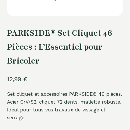
PARKSIDE® Set Cliquet 46
Pièces : L’Essentiel pour
Bricoler
12,99
€
Set cliquet et accessoires PARKSIDE® 46 pièces.
Acier CrV/S2, cliquet 72 dents, mallette robuste.
Idéal pour tous vos travaux de vissage et
serrage.