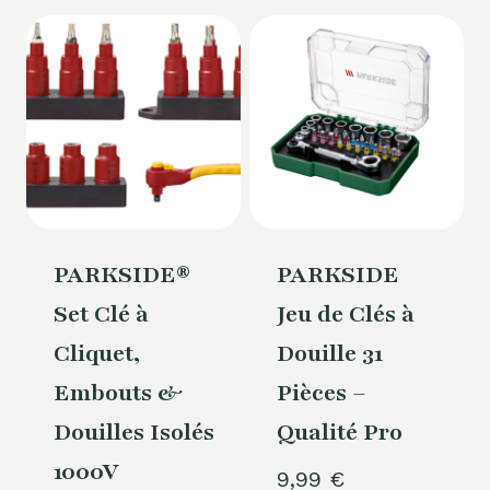
PARKSIDE®
PARKSIDE
Set Clé à
Jeu de Clés à
Cliquet,
Douille 31
Embouts &
Pièces –
Douilles Isolés
Qualité Pro
1000V
9,99
€