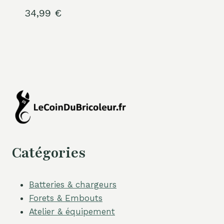
34,99
€
Catégories
Batteries & chargeurs
Forets & Embouts
Atelier & équipement