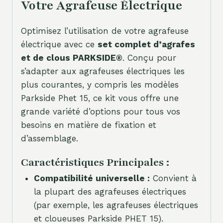
Votre Agrafeuse Électrique
Optimisez l’utilisation de votre agrafeuse
électrique avec ce
set complet d’agrafes
et de clous PARKSIDE®
. Conçu pour
s’adapter aux agrafeuses électriques les
plus courantes, y compris les modèles
Parkside Phet 15, ce kit vous offre une
grande variété d’options pour tous vos
besoins en matière de fixation et
d’assemblage.
Caractéristiques Principales :
Compatibilité universelle :
Convient à
la plupart des agrafeuses électriques
(par exemple, les agrafeuses électriques
et cloueuses Parkside PHET 15).