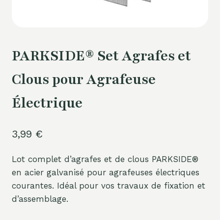
PARKSIDE® Set Agrafes et
Clous pour Agrafeuse
Électrique
3,99
€
Lot complet d’agrafes et de clous PARKSIDE®
en acier galvanisé pour agrafeuses électriques
courantes. Idéal pour vos travaux de fixation et
d’assemblage.