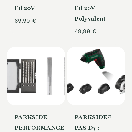
Fil 20V
Fil 20V
Polyvalent
69,99
€
49,99
€
PARKSIDE
PARKSIDE®
PERFORMANCE®
PAS D7 :