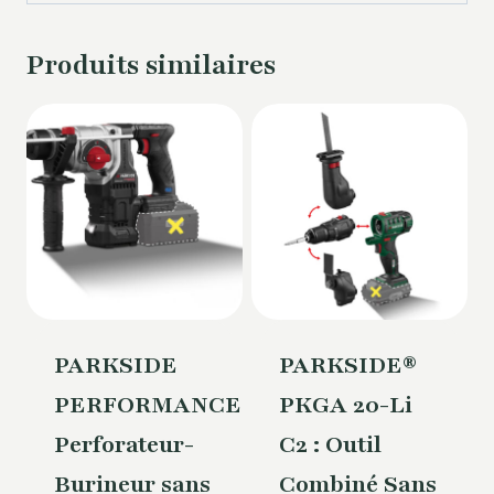
Produits similaires
PARKSIDE
PARKSIDE®
PERFORMANCE®
PKGA 20-Li
Perforateur-
C2 : Outil
Burineur sans
Combiné Sans