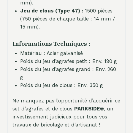
mm).
Jeu de clous (Type 47) :
1500 pièces
(750 pièces de chaque taille : 14 mm /
15 mm).
Informations Techniques :
Matériau : Acier galvanisé
Poids du jeu d’agrafes petit : Env. 190 g
Poids du jeu d’agrafes grand : Env. 260
g
Poids du jeu de clous : Env. 350 g
Ne manquez pas l’opportunité d’acquérir ce
set d’agrafes et de clous
PARKSIDE®
, un
investissement judicieux pour tous vos
travaux de bricolage et d’artisanat !