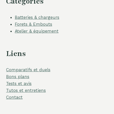
Catégories
Batteries & chargeurs
Forets & Embouts
Atelier & équipement
Liens
Comparatifs et duels
Bons plans
Tests et avis
Tutos et entretiens
Contact