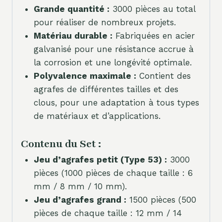
Grande quantité :
3000 pièces au total
pour réaliser de nombreux projets.
Matériau durable :
Fabriquées en acier
galvanisé pour une résistance accrue à
la corrosion et une longévité optimale.
Polyvalence maximale :
Contient des
agrafes de différentes tailles et des
clous, pour une adaptation à tous types
de matériaux et d’applications.
Contenu du Set :
Jeu d’agrafes petit (Type 53) :
3000
pièces (1000 pièces de chaque taille : 6
mm / 8 mm / 10 mm).
Jeu d’agrafes grand :
1500 pièces (500
pièces de chaque taille : 12 mm / 14