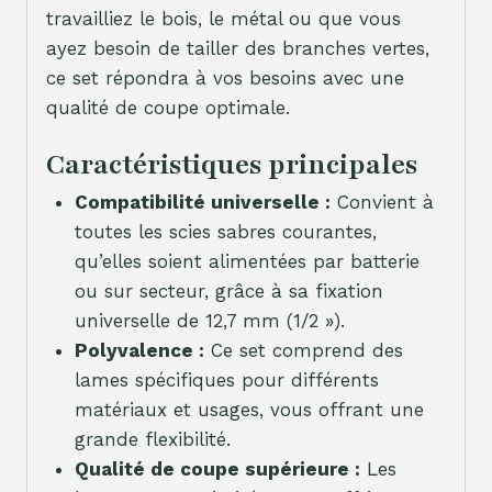
travailliez le bois, le métal ou que vous
ayez besoin de tailler des branches vertes,
ce set répondra à vos besoins avec une
qualité de coupe optimale.
Caractéristiques principales
Compatibilité universelle :
Convient à
toutes les scies sabres courantes,
qu’elles soient alimentées par batterie
ou sur secteur, grâce à sa fixation
universelle de 12,7 mm (1/2 »).
Polyvalence :
Ce set comprend des
lames spécifiques pour différents
matériaux et usages, vous offrant une
grande flexibilité.
Qualité de coupe supérieure :
Les