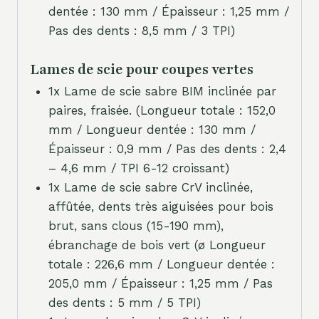
dentée : 130 mm / Épaisseur : 1,25 mm /
Pas des dents : 8,5 mm / 3 TPI)
Lames de scie pour coupes vertes
1x Lame de scie sabre BIM inclinée par
paires, fraisée. (Longueur totale : 152,0
mm / Longueur dentée : 130 mm /
Épaisseur : 0,9 mm / Pas des dents : 2,4
– 4,6 mm / TPI 6-12 croissant)
1x Lame de scie sabre CrV inclinée,
affûtée, dents très aiguisées pour bois
brut, sans clous (15-190 mm),
ébranchage de bois vert (ø Longueur
totale : 226,6 mm / Longueur dentée :
205,0 mm / Épaisseur : 1,25 mm / Pas
des dents : 5 mm / 5 TPI)