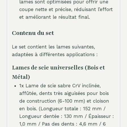
lames sont optimisées pour offrir une
coupe nette et précise, réduisant l’effort
et améliorant le résultat final.
Contenu du set
Le set contient les lames suivantes,
adaptées à différentes applications :
Lames de scie universelles (Bois et
Métal)
1x Lame de scie sabre CrV inclinée,
affûtée, dents très aiguisées pour bois
de construction (6-100 mm) et cloison
en bois. (Longueur totale : 152 mm /
Longueur dentée : 130 mm / Épaisseur :
1,0 mm / Pas des dents : 4,6 mm / 6