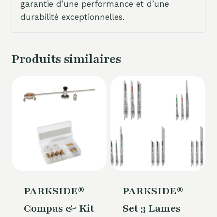
garantie d’une performance et d’une
durabilité exceptionnelles.
Produits similaires
PARKSIDE®
PARKSIDE®
Compas & Kit
Set 3 Lames