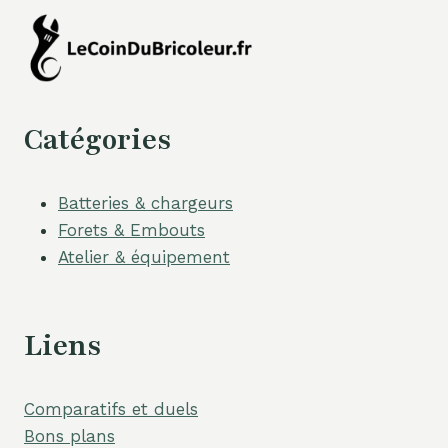
Catégories
Batteries & chargeurs
Forets & Embouts
Atelier & équipement
Liens
Comparatifs et duels
Bons plans