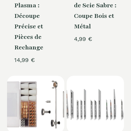
Plasma :
de Scie Sabre :
Découpe
Coupe Bois et
Précise et
Métal
Pièces de
4,99
€
Rechange
14,99
€