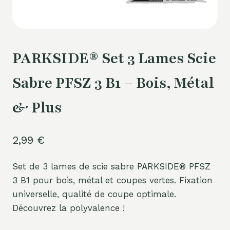
PARKSIDE® Set 3 Lames Scie
Sabre PFSZ 3 B1 – Bois, Métal
& Plus
2,99
€
Set de 3 lames de scie sabre PARKSIDE® PFSZ
3 B1 pour bois, métal et coupes vertes. Fixation
universelle, qualité de coupe optimale.
Découvrez la polyvalence !