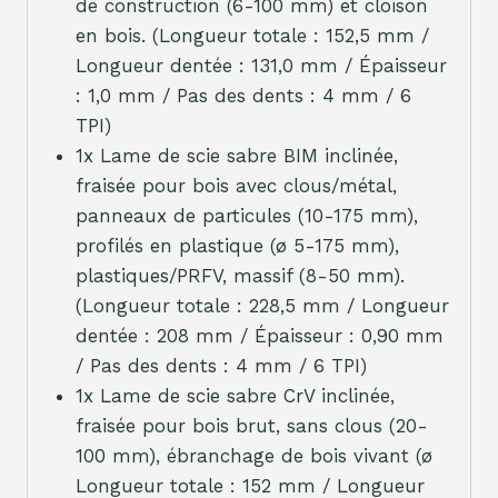
de construction (6-100 mm) et cloison
en bois. (Longueur totale : 152,5 mm /
Longueur dentée : 131,0 mm / Épaisseur
: 1,0 mm / Pas des dents : 4 mm / 6
TPI)
1x Lame de scie sabre BIM inclinée,
fraisée pour bois avec clous/métal,
panneaux de particules (10-175 mm),
profilés en plastique (ø 5-175 mm),
plastiques/PRFV, massif (8-50 mm).
(Longueur totale : 228,5 mm / Longueur
dentée : 208 mm / Épaisseur : 0,90 mm
/ Pas des dents : 4 mm / 6 TPI)
1x Lame de scie sabre CrV inclinée,
fraisée pour bois brut, sans clous (20-
100 mm), ébranchage de bois vivant (ø
Longueur totale : 152 mm / Longueur