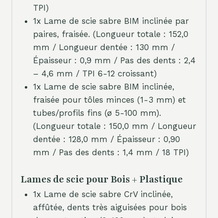
TPI)
1x Lame de scie sabre BIM inclinée par
paires, fraisée. (Longueur totale : 152,0
mm / Longueur dentée : 130 mm /
Épaisseur : 0,9 mm / Pas des dents : 2,4
– 4,6 mm / TPI 6-12 croissant)
1x Lame de scie sabre BIM inclinée,
fraisée pour tôles minces (1-3 mm) et
tubes/profils fins (ø 5-100 mm).
(Longueur totale : 150,0 mm / Longueur
dentée : 128,0 mm / Épaisseur : 0,90
mm / Pas des dents : 1,4 mm / 18 TPI)
Lames de scie pour Bois + Plastique
1x Lame de scie sabre CrV inclinée,
affûtée, dents très aiguisées pour bois