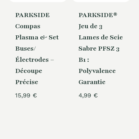
PARKSIDE
PARKSIDE®
Compas
Jeu de 3
Plasma & Set
Lames de Scie
Buses/
Sabre PFSZ 3
Électrodes –
B1 :
Découpe
Polyvalence
Précise
Garantie
15,99
€
4,99
€