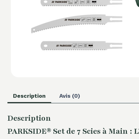
Description
Avis (0)
Description
PARKSIDE® Set de 7 Scies à Main : L