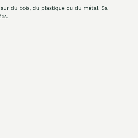
t sur du bois, du plastique ou du métal. Sa
ées.