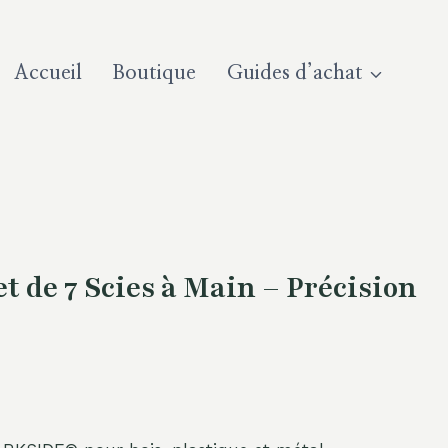
Accueil
Boutique
Guides d’achat
 de 7 Scies à Main – Précision