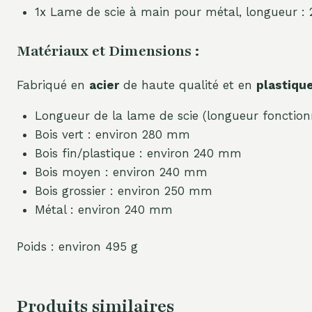
1x Lame de scie à main pour métal, longueur 
Matériaux et Dimensions :
Fabriqué en
acier
de haute qualité et en
plastiqu
Longueur de la lame de scie (longueur fonctionn
Bois vert : environ 280 mm
Bois fin/plastique : environ 240 mm
Bois moyen : environ 240 mm
Bois grossier : environ 250 mm
Métal : environ 240 mm
Poids : environ 495 g
Produits similaires