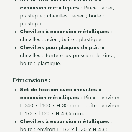
expansion métalliques
: Pince : acier,
plastique ; chevilles : acier ; boîte :
plastique.
Chevilles à expansion métalliques
:
chevilles : acier ; boîte : plastique.
Chevilles pour plaques de plâtre
:
chevilles : fonte sous pression de zinc ;
boîte : plastique.
Dimensions :
Set de fixation avec chevilles à
expansion métalliques
: Pince : environ
L 240 x l 100 x H 30 mm ; boîte : environ
L 172 x l 130 x H 43,5 mm.
Chevilles à expansion métalliques
:
boîte : environ L 172 x l 130 x H 43,5