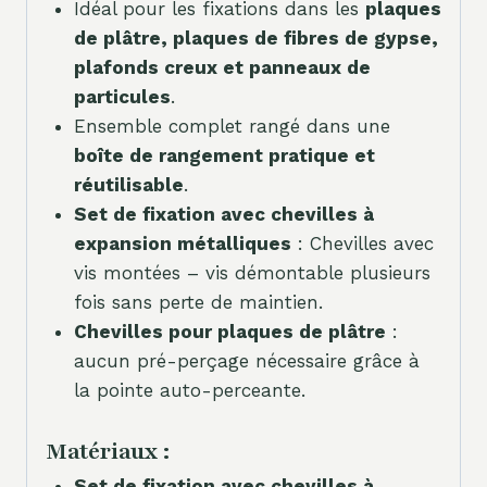
Idéal pour les fixations dans les
plaques
de plâtre, plaques de fibres de gypse,
plafonds creux et panneaux de
particules
.
Ensemble complet rangé dans une
boîte de rangement pratique et
réutilisable
.
Set de fixation avec chevilles à
expansion métalliques
: Chevilles avec
vis montées – vis démontable plusieurs
fois sans perte de maintien.
Chevilles pour plaques de plâtre
:
aucun pré-perçage nécessaire grâce à
la pointe auto-perceante.
Matériaux :
Set de fixation avec chevilles à