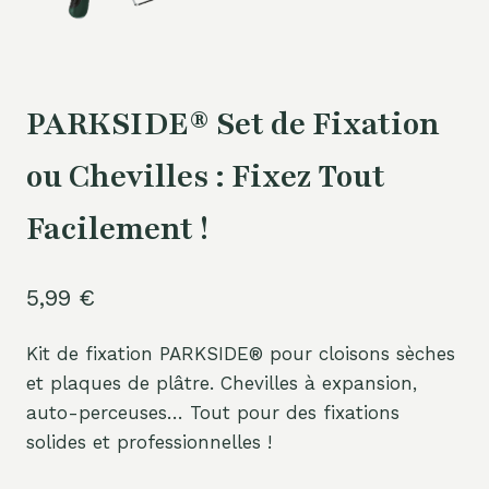
PARKSIDE® Set de Fixation
ou Chevilles : Fixez Tout
Facilement !
5,99
€
Kit de fixation PARKSIDE® pour cloisons sèches
et plaques de plâtre. Chevilles à expansion,
auto-perceuses… Tout pour des fixations
solides et professionnelles !