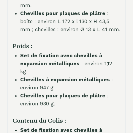
mm.
Chevilles pour plaques de plâtre
:
boîte : environ L 172 x l 130 x H 43,5
mm ; chevilles : environ Ø 13 x L 41 mm.
Poids :
Set de fixation avec chevilles à
expansion métalliques
: environ 1,12
kg.
Chevilles à expansion métalliques
:
environ 947 g.
Chevilles pour plaques de plâtre
:
environ 930 g.
Contenu du Colis :
Set de fixation avec chevilles à