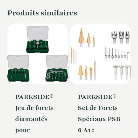
Produits similaires
PARKSIDE®
PARKSIDE®
Jeu de forets
Set de Forets
diamantés
Spéciaux PSB
pour
6 A1 :