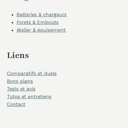
Batteries & chargeurs
Forets & Embouts
Atelier & équipement
Liens
Comparatifs et duels
Bons plans
Tests et avis
Tutos et entretiens
Contact