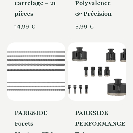
carrelage – 21
Polyvalence
pièces
& Précision
14,99
€
5,99
€
PARKSIDE
PARKSIDE
Forets
PERFORMANCE®