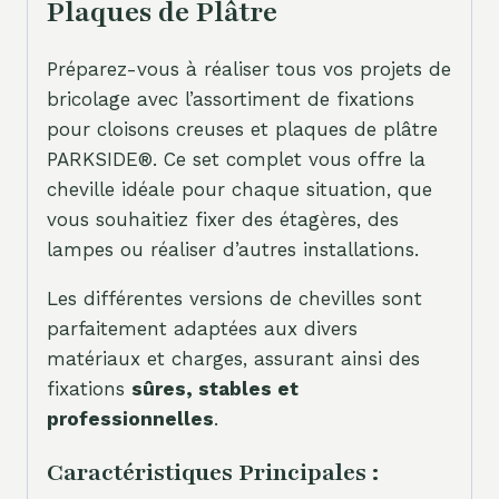
Plaques de Plâtre
Préparez-vous à réaliser tous vos projets de
bricolage avec l’assortiment de fixations
pour cloisons creuses et plaques de plâtre
PARKSIDE®. Ce set complet vous offre la
cheville idéale pour chaque situation, que
vous souhaitiez fixer des étagères, des
lampes ou réaliser d’autres installations.
Les différentes versions de chevilles sont
parfaitement adaptées aux divers
matériaux et charges, assurant ainsi des
fixations
sûres, stables et
professionnelles
.
Caractéristiques Principales :