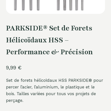
PARKSIDE® Set de Forets
Hélicoïdaux HSS –
Performance & Précision
9,99
€
Set de forets hélicoïdaux HSS PARKSIDE® pour
percer l’acier, l’aluminium, le plastique et le
bois. Tailles variées pour tous vos projets de
perçage.