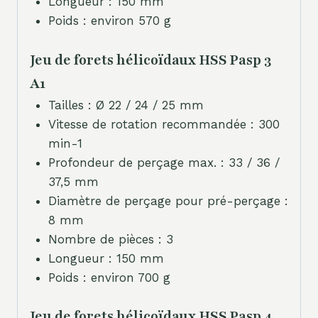
Longueur : 150 mm
Poids : environ 570 g
Jeu de forets hélicoïdaux HSS Pasp 3
A1
Tailles : Ø 22 / 24 / 25 mm
Vitesse de rotation recommandée : 300
min-1
Profondeur de perçage max. : 33 / 36 /
37,5 mm
Diamètre de perçage pour pré-perçage :
8 mm
Nombre de pièces : 3
Longueur : 150 mm
Poids : environ 700 g
Jeu de forets hélicoïdaux HSS Pasp 4