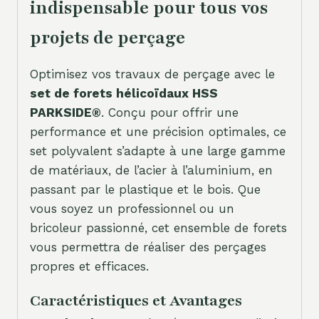
indispensable pour tous vos
projets de perçage
Optimisez vos travaux de perçage avec le
set de forets hélicoïdaux HSS
PARKSIDE®
. Conçu pour offrir une
performance et une précision optimales, ce
set polyvalent s’adapte à une large gamme
de matériaux, de l’acier à l’aluminium, en
passant par le plastique et le bois. Que
vous soyez un professionnel ou un
bricoleur passionné, cet ensemble de forets
vous permettra de réaliser des perçages
propres et efficaces.
Caractéristiques et Avantages