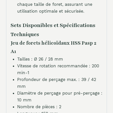
chaque taille de foret, assurant une
utilisation optimale et sécurisée.
Sets Disponibles et Spécifications
Techniques
Jeu de forets hélicoïdaux HSS Pasp 2
A1
Tailles : Ø 26 / 28 mm
Vitesse de rotation recommandée : 200
min-1
Profondeur de perçage max. : 39 / 42
mm
Diamètre de perçage pour pré-perçage :
10 mm
Nombre de pièces : 2