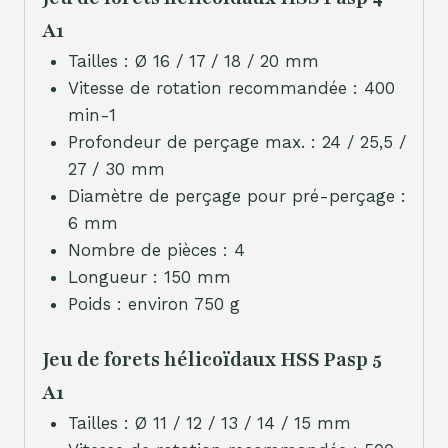
A1
Tailles : Ø 16 / 17 / 18 / 20 mm
Vitesse de rotation recommandée : 400
min-1
Profondeur de perçage max. : 24 / 25,5 /
27 / 30 mm
Diamètre de perçage pour pré-perçage :
6 mm
Nombre de pièces : 4
Longueur : 150 mm
Poids : environ 750 g
Jeu de forets hélicoïdaux HSS Pasp 5
A1
Tailles : Ø 11 / 12 / 13 / 14 / 15 mm