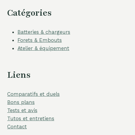
Catégories
Batteries & chargeurs
Forets & Embouts
Atelier & équipement
Liens
Comparatifs et duels
Bons plans
Tests et avis
Tutos et entretiens
Contact