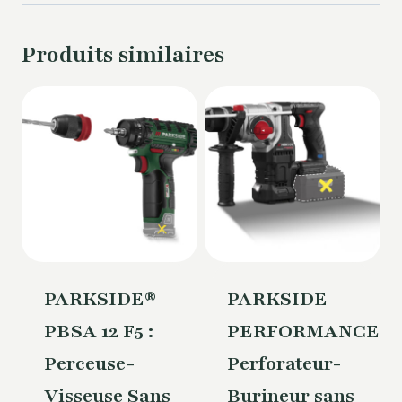
Produits similaires
PARKSIDE®
PARKSIDE
PBSA 12 F5 :
PERFORMANCE®
Perceuse-
Perforateur-
Visseuse Sans
Burineur sans