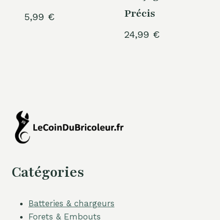
Précis
5,99
€
24,99
€
Catégories
Batteries & chargeurs
Forets & Embouts