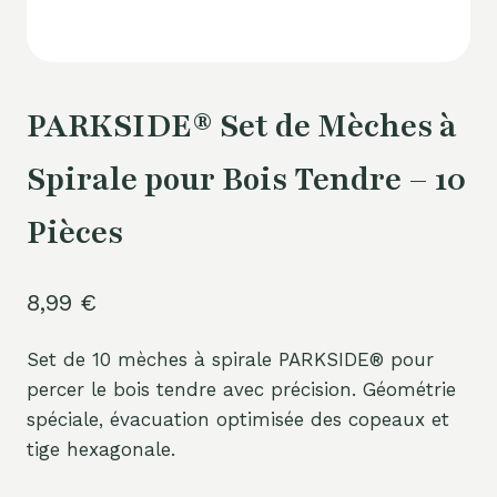
PARKSIDE® Set de Mèches à
Spirale pour Bois Tendre – 10
Pièces
8,99
€
Set de 10 mèches à spirale PARKSIDE® pour
percer le bois tendre avec précision. Géométrie
spéciale, évacuation optimisée des copeaux et
tige hexagonale.