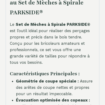
au Set de Mèches à Spirale
PARKSIDE®
Le
Set de Mèches à Spirale PARKSIDE®
est l’outil idéal pour réaliser des perçages
propres et précis dans le bois tendre.
Conçu pour les bricoleurs amateurs et
professionnels, ce set vous offre une
grande variété de tailles pour répondre à
tous vos besoins.
Caractéristiques Principales :
Géométrie de coupe spéciale :
Assure
des arêtes de coupe nettes et propres
pour un résultat impeccable.
Évacuation optimisée des copeaux :