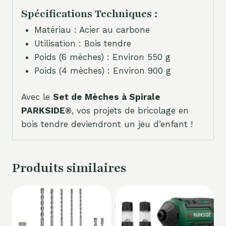
Spécifications Techniques :
Matériau : Acier au carbone
Utilisation : Bois tendre
Poids (6 mèches) : Environ 550 g
Poids (4 mèches) : Environ 900 g
Avec le
Set de Mèches à Spirale
PARKSIDE®
, vos projets de bricolage en
bois tendre deviendront un jeu d’enfant !
Produits similaires