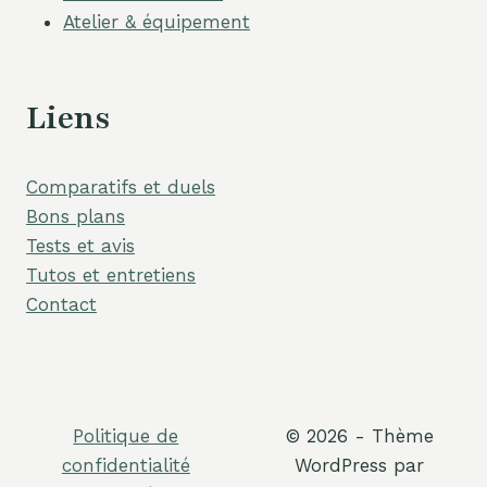
Atelier & équipement
Liens
Comparatifs et duels
Bons plans
Tests et avis
Tutos et entretiens
Contact
Politique de
© 2026 - Thème
confidentialité
WordPress par