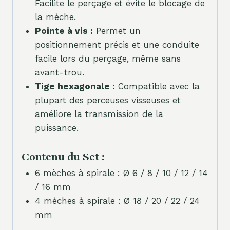
Facilite le perçage et évite le blocage de
la mèche.
Pointe à vis :
Permet un
positionnement précis et une conduite
facile lors du perçage, même sans
avant-trou.
Tige hexagonale :
Compatible avec la
plupart des perceuses visseuses et
améliore la transmission de la
puissance.
Contenu du Set :
6 mèches à spirale : Ø 6 / 8 / 10 / 12 / 14
/ 16 mm
4 mèches à spirale : Ø 18 / 20 / 22 / 24
mm