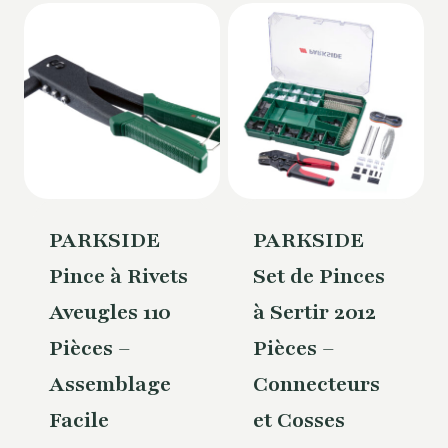
PARKSIDE
PARKSIDE
Pince à Rivets
Set de Pinces
Aveugles 110
à Sertir 2012
Pièces –
Pièces –
Assemblage
Connecteurs
Facile
et Cosses