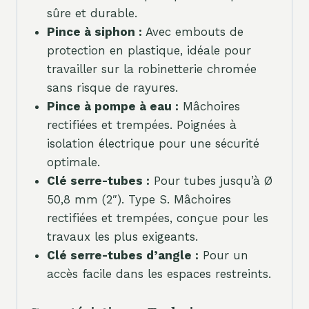
sûre et durable.
Pince à siphon :
Avec embouts de
protection en plastique, idéale pour
travailler sur la robinetterie chromée
sans risque de rayures.
Pince à pompe à eau :
Mâchoires
rectifiées et trempées. Poignées à
isolation électrique pour une sécurité
optimale.
Clé serre-tubes :
Pour tubes jusqu’à Ø
50,8 mm (2″). Type S. Mâchoires
rectifiées et trempées, conçue pour les
travaux les plus exigeants.
Clé serre-tubes d’angle :
Pour un
accès facile dans les espaces restreints.