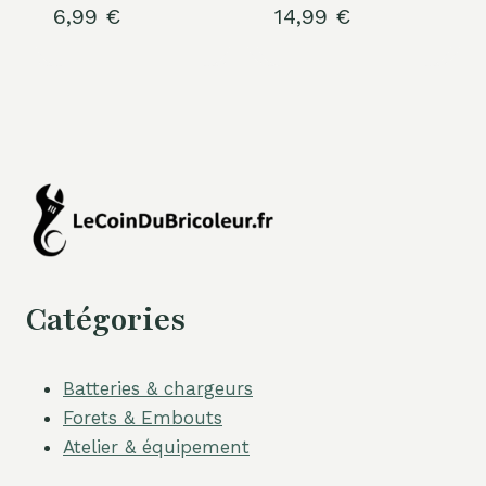
6,99
€
14,99
€
Catégories
Batteries & chargeurs
Forets & Embouts
Atelier & équipement