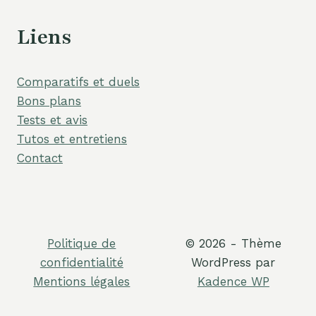
Liens
Comparatifs et duels
Bons plans
Tests et avis
Tutos et entretiens
Contact
Politique de
© 2026 - Thème
confidentialité
WordPress par
Mentions légales
Kadence WP