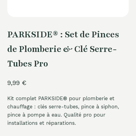
PARKSIDE® : Set de Pinces
de Plomberie & Clé Serre-
Tubes Pro
9,99
€
Kit complet PARKSIDE® pour plomberie et
chauffage : clés serre-tubes, pince à siphon,
pince à pompe à eau. Qualité pro pour
installations et réparations.