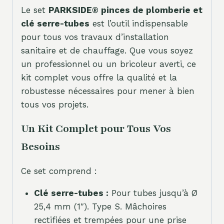
Le set
PARKSIDE® pinces de plomberie et
clé serre-tubes
est l’outil indispensable
pour tous vos travaux d’installation
sanitaire et de chauffage. Que vous soyez
un professionnel ou un bricoleur averti, ce
kit complet vous offre la qualité et la
robustesse nécessaires pour mener à bien
tous vos projets.
Un Kit Complet pour Tous Vos
Besoins
Ce set comprend :
Clé serre-tubes :
Pour tubes jusqu’à Ø
25,4 mm (1″). Type S. Mâchoires
rectifiées et trempées pour une prise