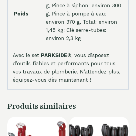
g, Pince à siphon: environ 300
Poids
g, Pince à pompe à eau:
environ 370 g, Total: environ
1,45 kg; Clé serre-tubes:
environ 2,3 kg
Avec le set
PARKSIDE®
, vous disposez
d’outils fiables et performants pour tous
vos travaux de plomberie. N’attendez plus,
équipez-vous dès maintenant !
Produits similaires