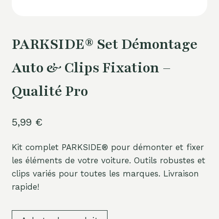
PARKSIDE® Set Démontage
Auto & Clips Fixation –
Qualité Pro
5,99
€
Kit complet PARKSIDE® pour démonter et fixer
les éléments de votre voiture. Outils robustes et
clips variés pour toutes les marques. Livraison
rapide!