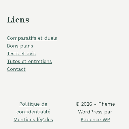
Liens
Comparatifs et duels
Bons plans
Tests et avis
Tutos et entretiens
Contact
Politique de
© 2026 - Thème
confidentialité
WordPress par
Mentions légales
Kadence WP