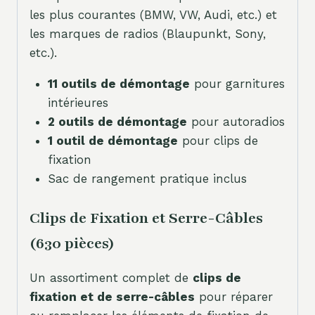
les plus courantes (BMW, VW, Audi, etc.) et
les marques de radios (Blaupunkt, Sony,
etc.).
11 outils de démontage
pour garnitures
intérieures
2 outils de démontage
pour autoradios
1 outil de démontage
pour clips de
fixation
Sac de rangement pratique inclus
Clips de Fixation et Serre-Câbles
(630 pièces)
Un assortiment complet de
clips de
fixation et de serre-câbles
pour réparer