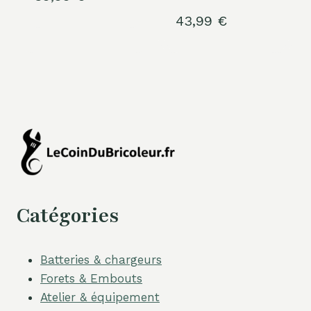
43,99
€
Catégories
Batteries & chargeurs
Forets & Embouts
Atelier & équipement