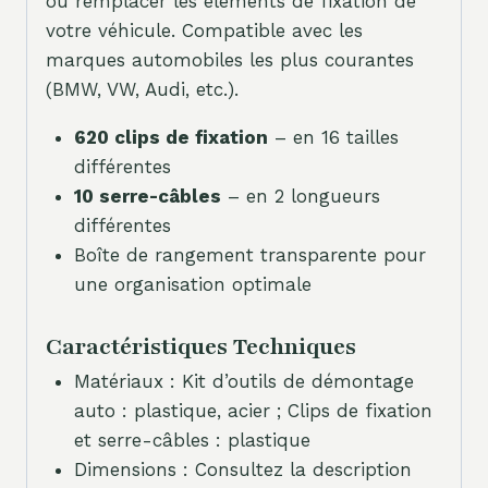
ou remplacer les éléments de fixation de
votre véhicule. Compatible avec les
marques automobiles les plus courantes
(BMW, VW, Audi, etc.).
620 clips de fixation
– en 16 tailles
différentes
10 serre-câbles
– en 2 longueurs
différentes
Boîte de rangement transparente pour
une organisation optimale
Caractéristiques Techniques
Matériaux : Kit d’outils de démontage
auto : plastique, acier ; Clips de fixation
et serre-câbles : plastique
Dimensions : Consultez la description