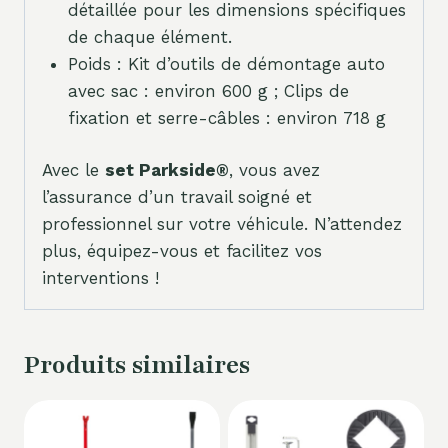
détaillée pour les dimensions spécifiques
de chaque élément.
Poids : Kit d’outils de démontage auto
avec sac : environ 600 g ; Clips de
fixation et serre-câbles : environ 718 g
Avec le
set Parkside®
, vous avez
l’assurance d’un travail soigné et
professionnel sur votre véhicule. N’attendez
plus, équipez-vous et facilitez vos
interventions !
Produits similaires