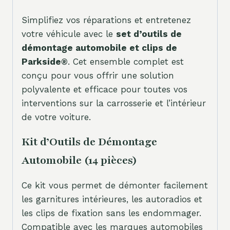
Simplifiez vos réparations et entretenez
votre véhicule avec le
set d’outils de
démontage automobile et clips de
Parkside®
. Cet ensemble complet est
conçu pour vous offrir une solution
polyvalente et efficace pour toutes vos
interventions sur la carrosserie et l’intérieur
de votre voiture.
Kit d’Outils de Démontage
Automobile (14 pièces)
Ce kit vous permet de démonter facilement
les garnitures intérieures, les autoradios et
les clips de fixation sans les endommager.
Compatible avec les marques automobiles