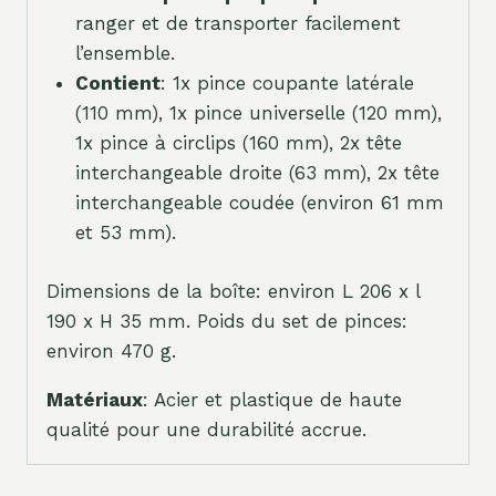
ranger et de transporter facilement
l’ensemble.
Contient
: 1x pince coupante latérale
(110 mm), 1x pince universelle (120 mm),
1x pince à circlips (160 mm), 2x tête
interchangeable droite (63 mm), 2x tête
interchangeable coudée (environ 61 mm
et 53 mm).
Dimensions de la boîte: environ L 206 x l
190 x H 35 mm. Poids du set de pinces:
environ 470 g.
Matériaux
: Acier et plastique de haute
qualité pour une durabilité accrue.