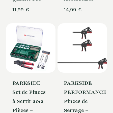
11,99
€
14,99
€
PARKSIDE
PARKSIDE
Set de Pinces
PERFORMANCE®
à Sertir 2012
Pinces de
Pièces –
Serrage –