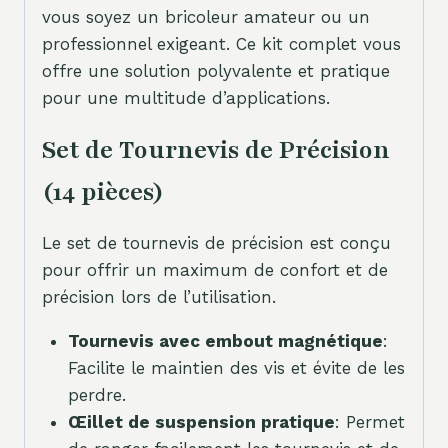
vous soyez un bricoleur amateur ou un
professionnel exigeant. Ce kit complet vous
offre une solution polyvalente et pratique
pour une multitude d’applications.
Set de Tournevis de Précision
(14 pièces)
Le set de tournevis de précision est conçu
pour offrir un maximum de confort et de
précision lors de l’utilisation.
Tournevis avec embout magnétique
:
Facilite le maintien des vis et évite de les
perdre.
Œillet de suspension pratique
: Permet