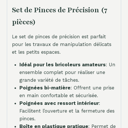
Set de Pinces de Précision (7
pièces)
Le set de pinces de précision est parfait
pour les travaux de manipulation délicats
et les petits espaces.
Idéal pour les bricoleurs amateurs
: Un
ensemble complet pour réaliser une
grande variété de tâches.
Poignées bi-matière
: Offrent une prise
en main confortable et sécurisée.
Poignées avec ressort intérieur
:
Facilitent l’ouverture et la fermeture des
pinces.
Boîte en plastique pratique
: Permet de