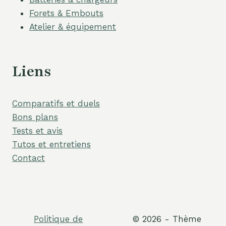
Forets & Embouts
Atelier & équipement
Liens
Comparatifs et duels
Bons plans
Tests et avis
Tutos et entretiens
Contact
Politique de
© 2026 - Thème