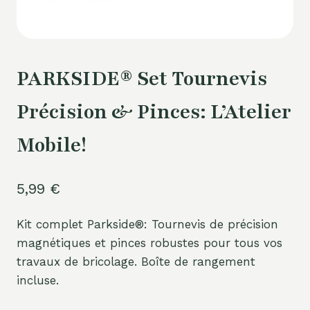
PARKSIDE® Set Tournevis
Précision & Pinces: L’Atelier
Mobile!
5,99
€
Kit complet Parkside®: Tournevis de précision
magnétiques et pinces robustes pour tous vos
travaux de bricolage. Boîte de rangement
incluse.