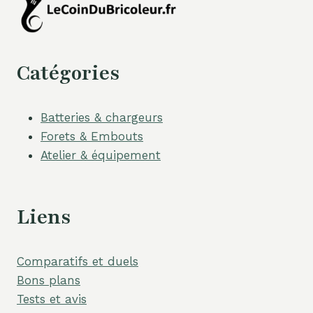
Catégories
Batteries & chargeurs
Forets & Embouts
Atelier & équipement
Liens
Comparatifs et duels
Bons plans
Tests et avis