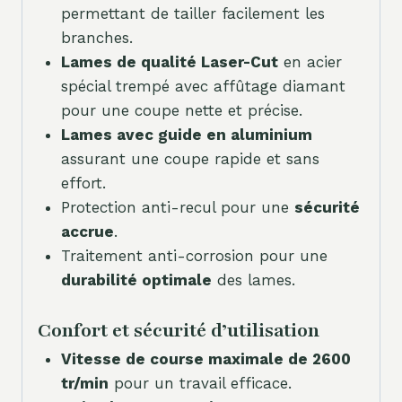
permettant de tailler facilement les
branches.
Lames de qualité Laser-Cut
en acier
spécial trempé avec affûtage diamant
pour une coupe nette et précise.
Lames avec guide en aluminium
assurant une coupe rapide et sans
effort.
Protection anti-recul pour une
sécurité
accrue
.
Traitement anti-corrosion pour une
durabilité optimale
des lames.
Confort et sécurité d’utilisation
Vitesse de course maximale de 2600
tr/min
pour un travail efficace.