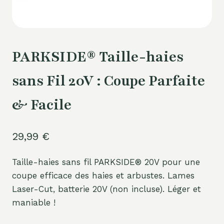
PARKSIDE® Taille-haies
sans Fil 20V : Coupe Parfaite
& Facile
29,99
€
Taille-haies sans fil PARKSIDE® 20V pour une
coupe efficace des haies et arbustes. Lames
Laser-Cut, batterie 20V (non incluse). Léger et
maniable !