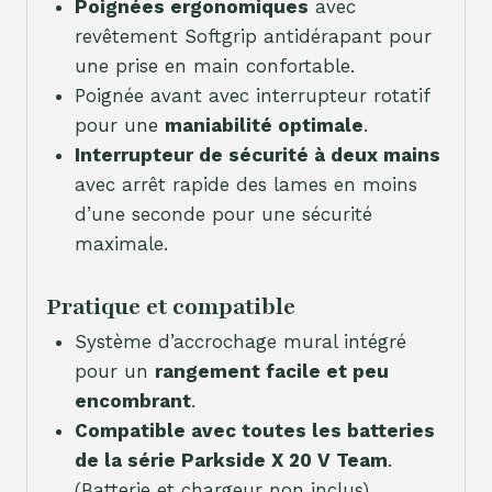
Poignées ergonomiques
avec
revêtement Softgrip antidérapant pour
une prise en main confortable.
Poignée avant avec interrupteur rotatif
pour une
maniabilité optimale
.
Interrupteur de sécurité à deux mains
avec arrêt rapide des lames en moins
d’une seconde pour une sécurité
maximale.
Pratique et compatible
Système d’accrochage mural intégré
pour un
rangement facile et peu
encombrant
.
Compatible avec toutes les batteries
de la série Parkside X 20 V Team
.
(Batterie et chargeur non inclus).