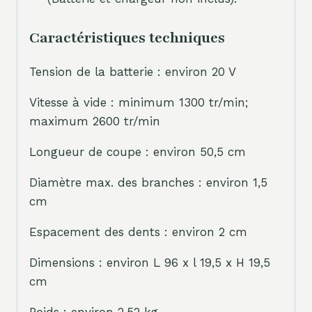
Caractéristiques techniques
Tension de la batterie : environ 20 V
Vitesse à vide : minimum 1300 tr/min;
maximum 2600 tr/min
Longueur de coupe : environ 50,5 cm
Diamètre max. des branches : environ 1,5
cm
Espacement des dents : environ 2 cm
Dimensions : environ L 96 x l 19,5 x H 19,5
cm