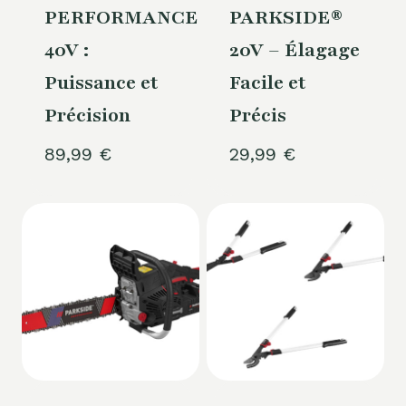
PERFORMANCE®
PARKSIDE®
40V :
20V – Élagage
Puissance et
Facile et
Précision
Précis
89,99
€
29,99
€