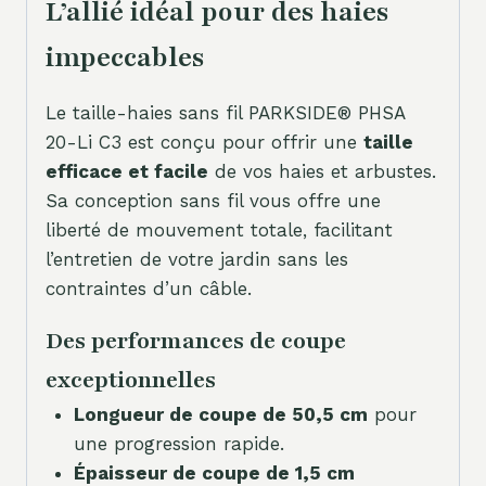
L’allié idéal pour des haies
impeccables
Le taille-haies sans fil PARKSIDE® PHSA
20-Li C3 est conçu pour offrir une
taille
efficace et facile
de vos haies et arbustes.
Sa conception sans fil vous offre une
liberté de mouvement totale, facilitant
l’entretien de votre jardin sans les
contraintes d’un câble.
Des performances de coupe
exceptionnelles
Longueur de coupe de 50,5 cm
pour
une progression rapide.
Épaisseur de coupe de 1,5 cm