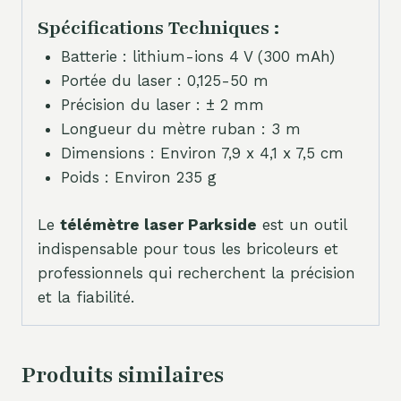
Spécifications Techniques :
Batterie : lithium-ions 4 V (300 mAh)
Portée du laser : 0,125-50 m
Précision du laser : ± 2 mm
Longueur du mètre ruban : 3 m
Dimensions : Environ 7,9 x 4,1 x 7,5 cm
Poids : Environ 235 g
Le
télémètre laser Parkside
est un outil
indispensable pour tous les bricoleurs et
professionnels qui recherchent la précision
et la fiabilité.
Produits similaires