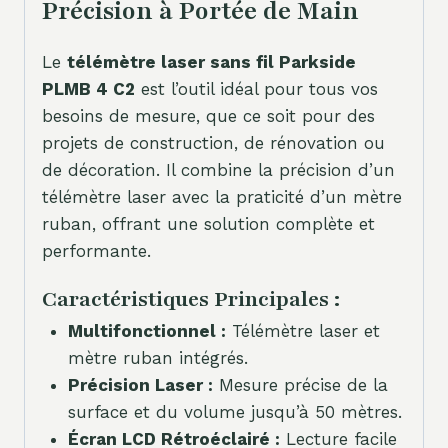
Précision à Portée de Main
Le
télémètre laser sans fil Parkside
PLMB 4 C2
est l’outil idéal pour tous vos
besoins de mesure, que ce soit pour des
projets de construction, de rénovation ou
de décoration. Il combine la précision d’un
télémètre laser avec la praticité d’un mètre
ruban, offrant une solution complète et
performante.
Caractéristiques Principales :
Multifonctionnel :
Télémètre laser et
mètre ruban intégrés.
Précision Laser :
Mesure précise de la
surface et du volume jusqu’à 50 mètres.
Écran LCD Rétroéclairé :
Lecture facile