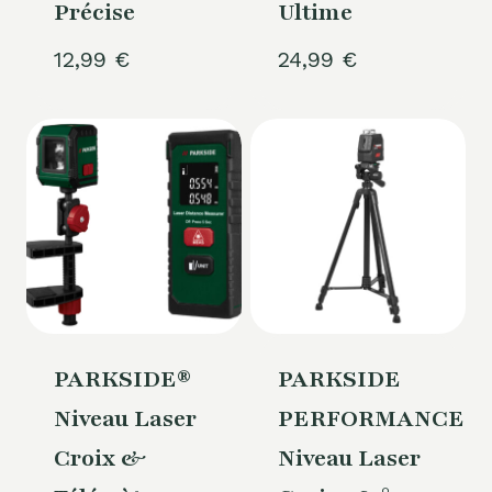
Précise
Ultime
12,99
€
24,99
€
PARKSIDE®
PARKSIDE
Niveau Laser
PERFORMANCE®
Croix &
Niveau Laser