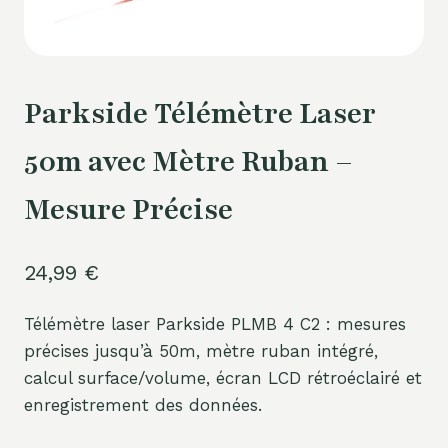
Parkside Télémètre Laser
50m avec Mètre Ruban –
Mesure Précise
24,99
€
Télémètre laser Parkside PLMB 4 C2 : mesures
précises jusqu’à 50m, mètre ruban intégré,
calcul surface/volume, écran LCD rétroéclairé et
enregistrement des données.