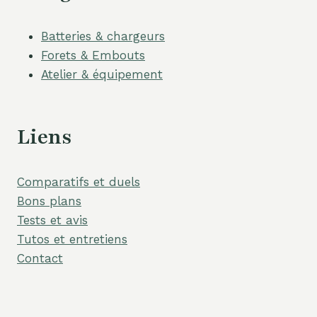
Batteries & chargeurs
Forets & Embouts
Atelier & équipement
Liens
Comparatifs et duels
Bons plans
Tests et avis
Tutos et entretiens
Contact