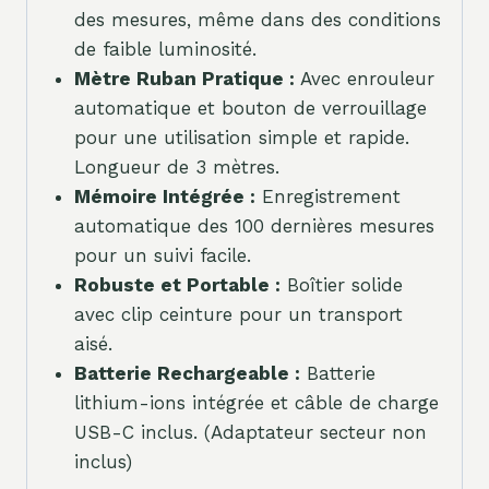
des mesures, même dans des conditions
de faible luminosité.
Mètre Ruban Pratique :
Avec enrouleur
automatique et bouton de verrouillage
pour une utilisation simple et rapide.
Longueur de 3 mètres.
Mémoire Intégrée :
Enregistrement
automatique des 100 dernières mesures
pour un suivi facile.
Robuste et Portable :
Boîtier solide
avec clip ceinture pour un transport
aisé.
Batterie Rechargeable :
Batterie
lithium-ions intégrée et câble de charge
USB-C inclus. (Adaptateur secteur non
inclus)