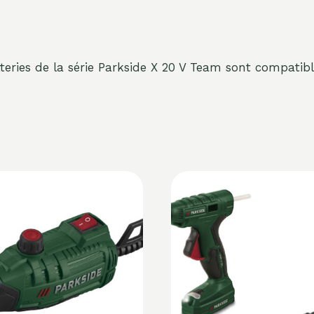
tteries de la série Parkside X 20 V Team sont compati