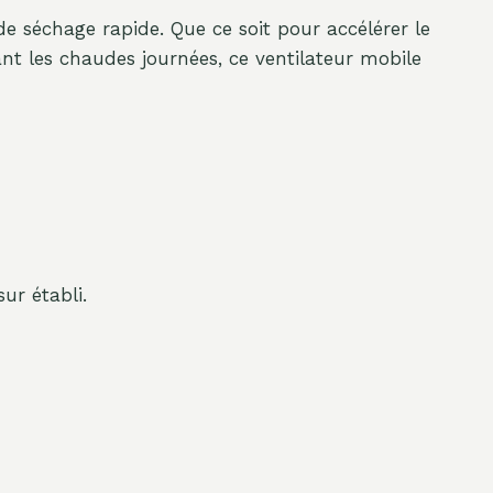
 de séchage rapide. Que ce soit pour accélérer le
t les chaudes journées, ce ventilateur mobile
ur établi.