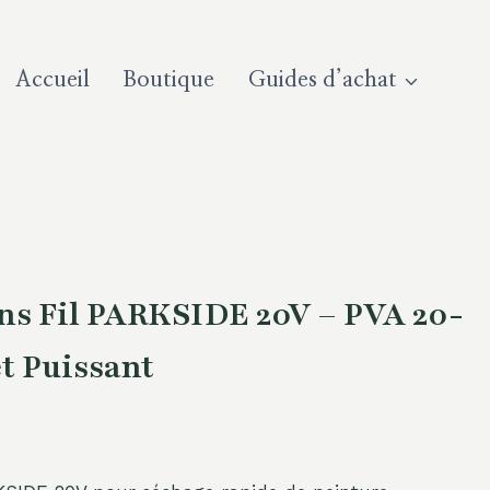
Accueil
Boutique
Guides d’achat
ans Fil PARKSIDE 20V – PVA 20-
et Puissant