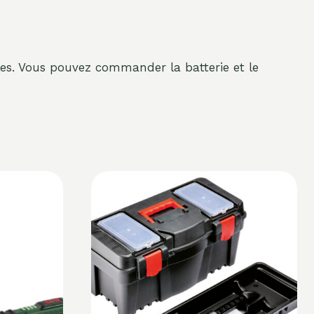
bles. Vous pouvez commander la batterie et le