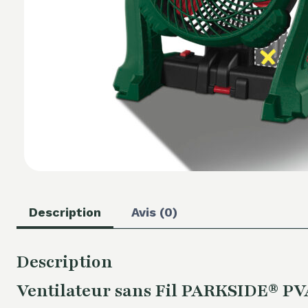
Description
Avis (0)
Description
Ventilateur sans Fil PARKSIDE® PVA 2