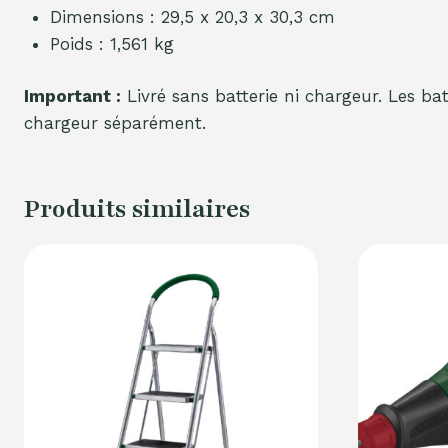
Dimensions : 29,5 x 20,3 x 30,3 cm
Poids : 1,561 kg
Important :
Livré sans batterie ni chargeur. Les ba
chargeur séparément.
Produits similaires