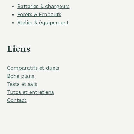
Batteries & chargeurs
Forets & Embouts
Atelier & équipement
Liens
Comparatifs et duels
Bons plans
Tests et avis
Tutos et entretiens
Contact