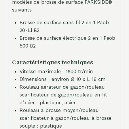
modèles de brosse de surface PARKSIDE®
suivants :
Brosse de surface sans fil 2 en 1 Paob
20-Li B2
Brosse de surface électrique 2 en 1 Peob
500 B2
Caractéristiques techniques
Vitesse maximale : 1800 tr/min
Dimensions : environ Ø 10 x L 16 cm
Rouleau aérateur de gazon/rouleau
scarificateur de gazon/rouleau en fil
d’acier : plastique, acier
Rouleau à brosse moyen/rouleau
scarificateur à gazon/rouleau à brosse
souple : plastique