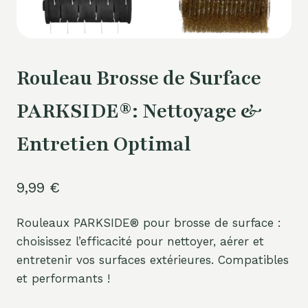
Rouleau Brosse de Surface
PARKSIDE®: Nettoyage &
Entretien Optimal
9,99
€
Rouleaux PARKSIDE® pour brosse de surface :
choisissez l’efficacité pour nettoyer, aérer et
entretenir vos surfaces extérieures. Compatibles
et performants !