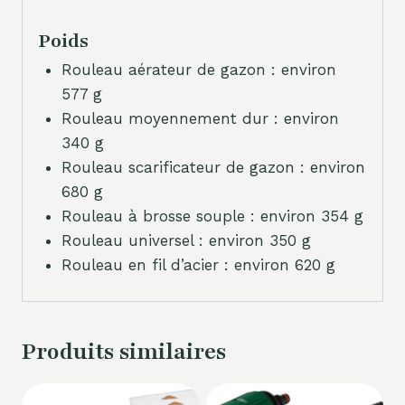
Poids
Rouleau aérateur de gazon : environ
577 g
Rouleau moyennement dur : environ
340 g
Rouleau scarificateur de gazon : environ
680 g
Rouleau à brosse souple : environ 354 g
Rouleau universel : environ 350 g
Rouleau en fil d’acier : environ 620 g
Produits similaires