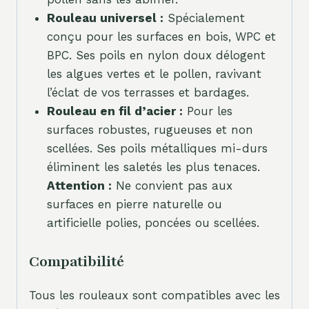
Rouleau universel :
Spécialement
conçu pour les surfaces en bois, WPC et
BPC. Ses poils en nylon doux délogent
les algues vertes et le pollen, ravivant
l’éclat de vos terrasses et bardages.
Rouleau en fil d’acier :
Pour les
surfaces robustes, rugueuses et non
scellées. Ses poils métalliques mi-durs
éliminent les saletés les plus tenaces.
Attention :
Ne convient pas aux
surfaces en pierre naturelle ou
artificielle polies, poncées ou scellées.
Compatibilité
Tous les rouleaux sont compatibles avec les