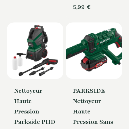
5,99
€
Nettoyeur
PARKSIDE
Haute
Nettoyeur
Pression
Haute
Parkside PHD
Pression Sans