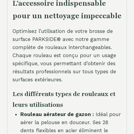
L’accessoire indispensable
pour un nettoyage impeccable
Optimisez l’utilisation de votre brosse de
surface PARKSIDE® avec notre gamme
complète de rouleaux interchangeables.
Chaque rouleau est conçu pour un usage
spécifique, vous permettant d’obtenir des
résultats professionnels sur tous types de
surfaces extérieures.
Les différents types de rouleaux et
leurs utilisations
Rouleau aérateur de gazon :
Idéal pour
aérer la pelouse en douceur. Ses 28
dents flexibles en acier éliminent le