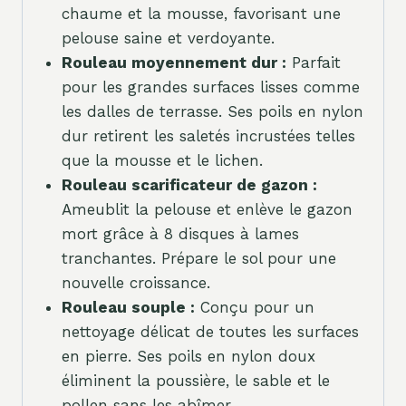
chaume et la mousse, favorisant une
pelouse saine et verdoyante.
Rouleau moyennement dur :
Parfait
pour les grandes surfaces lisses comme
les dalles de terrasse. Ses poils en nylon
dur retirent les saletés incrustées telles
que la mousse et le lichen.
Rouleau scarificateur de gazon :
Ameublit la pelouse et enlève le gazon
mort grâce à 8 disques à lames
tranchantes. Prépare le sol pour une
nouvelle croissance.
Rouleau souple :
Conçu pour un
nettoyage délicat de toutes les surfaces
en pierre. Ses poils en nylon doux
éliminent la poussière, le sable et le
pollen sans les abîmer.