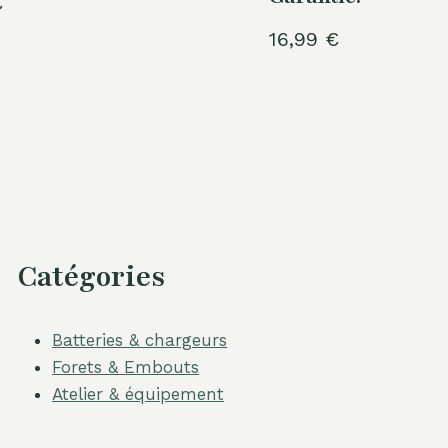
€
16,99
€
Catégories
Batteries & chargeurs
Forets & Embouts
Atelier & équipement