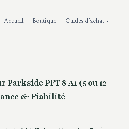
Accueil
Boutique
Guides d’achat
r Parkside PFT 8 A1 (5 ou 12
mance & Fiabilité