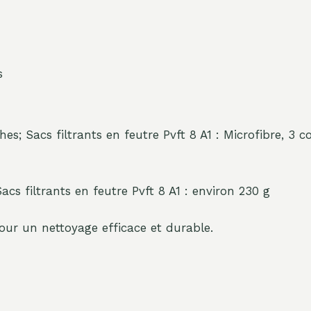
s
hes; Sacs filtrants en feutre Pvft 8 A1 : Microfibre, 3 
acs filtrants en feutre Pvft 8 A1 : environ 230 g
ur un nettoyage efficace et durable.