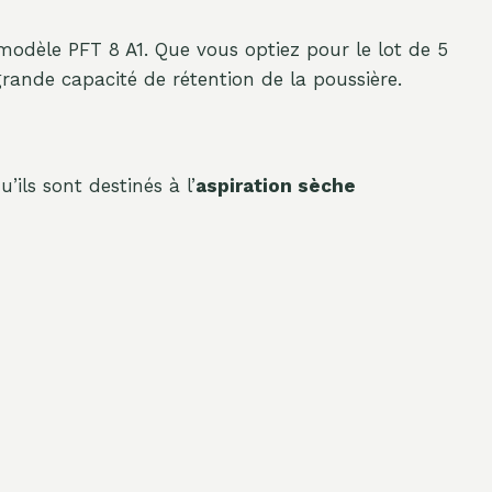
modèle PFT 8 A1. Que vous optiez pour le lot de 5
 grande capacité de rétention de la poussière.
u’ils sont destinés à l’
aspiration sèche