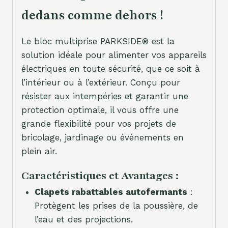
dedans comme dehors !
Le bloc multiprise PARKSIDE® est la
solution idéale pour alimenter vos appareils
électriques en toute sécurité, que ce soit à
l’intérieur ou à l’extérieur. Conçu pour
résister aux intempéries et garantir une
protection optimale, il vous offre une
grande flexibilité pour vos projets de
bricolage, jardinage ou événements en
plein air.
Caractéristiques et Avantages :
Clapets rabattables autofermants
:
Protègent les prises de la poussière, de
l’eau et des projections.