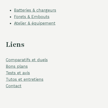
Batteries & chargeurs
Forets & Embouts
Atelier & équipement
Liens
Comparatifs et duels
Bons plans
Tests et avis
Tutos et entretiens
Contact