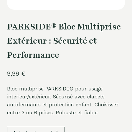
PARKSIDE® Bloc Multiprise
Extérieur : Sécurité et
Performance
9,99
€
Bloc multiprise PARKSIDE® pour usage
intérieur/extérieur. Sécurisé avec clapets
autofermants et protection enfant. Choisissez
entre 3 ou 6 prises. Robuste et fiable.