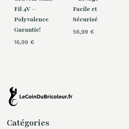
Fil 4V –
Facile et
Polyvalence
Sécurisé
Garantie!
56,99
€
16,99
€
Catégories