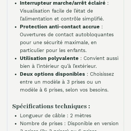
Interrupteur marche/arrêt éclairé
:
Visualisation facile de l’état de
l’alimentation et contrôle simplifié.
Protection anti-contact accrue
:
Ouvertures de contact autobloquantes
pour une sécurité maximale, en
particulier pour les enfants.
Utilisation polyvalente
: Convient aussi
bien à l’intérieur qu’à l’extérieur.
Deux options disponibles
: Choisissez
entre un modèle à 3 prises ou un
modèle à 6 prises, selon vos besoins.
Spécifications techniques :
Longueur de câble : 2 mètres
Nombre de prises : Disponible en version