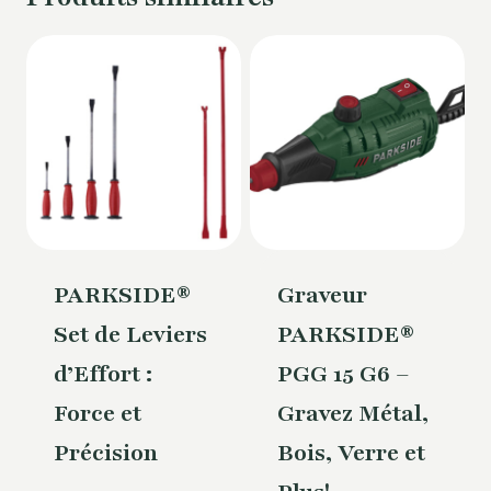
PARKSIDE®
Graveur
Set de Leviers
PARKSIDE®
d’Effort :
PGG 15 G6 –
Force et
Gravez Métal,
Précision
Bois, Verre et