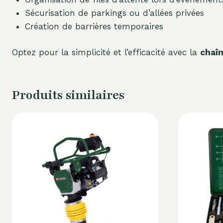
Sécurisation de parkings ou d’allées privées
Création de barrières temporaires
Optez pour la simplicité et l’efficacité avec la
chaî
Produits similaires