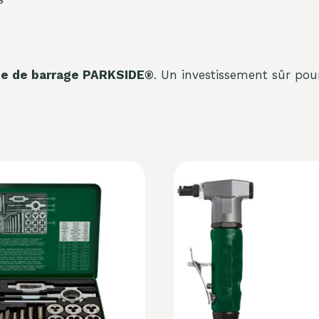
ne de barrage PARKSIDE®
. Un investissement sûr pour 