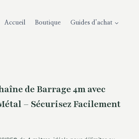
Accueil
Boutique
Guides d’achat
aîne de Barrage 4m avec
étal – Sécurisez Facilement