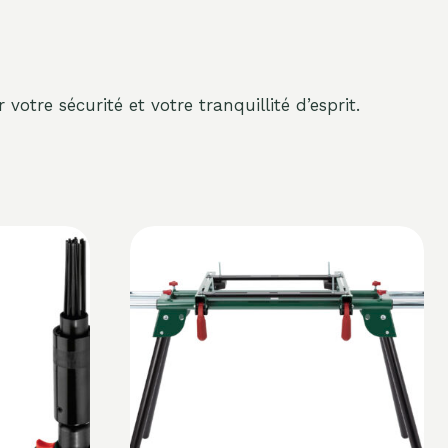
votre sécurité et votre tranquillité d’esprit.