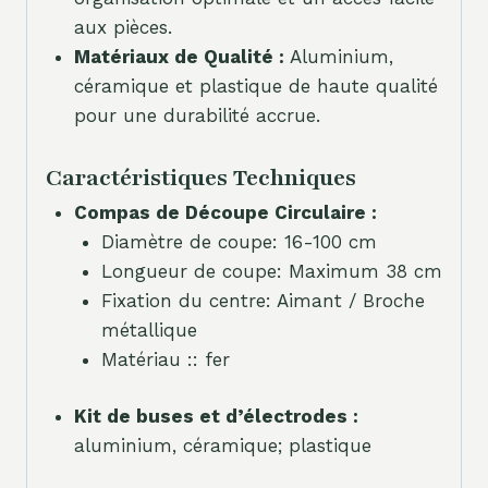
aux pièces.
Matériaux de Qualité :
Aluminium,
céramique et plastique de haute qualité
pour une durabilité accrue.
Caractéristiques Techniques
Compas de Découpe Circulaire :
Diamètre de coupe: 16-100 cm
Longueur de coupe: Maximum 38 cm
Fixation du centre: Aimant / Broche
métallique
Matériau :: fer
Kit de buses et d’électrodes :
aluminium, céramique; plastique