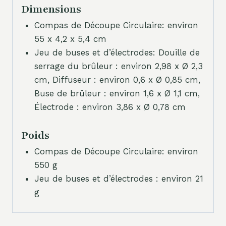
Dimensions
Compas de Découpe Circulaire: environ
55 x 4,2 x 5,4 cm
Jeu de buses et d’électrodes: Douille de
serrage du brûleur : environ 2,98 x Ø 2,3
cm, Diffuseur : environ 0,6 x Ø 0,85 cm,
Buse de brûleur : environ 1,6 x Ø 1,1 cm,
Électrode : environ 3,86 x Ø 0,78 cm
Poids
Compas de Découpe Circulaire: environ
550 g
Jeu de buses et d’électrodes : environ 21
g