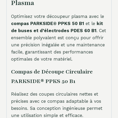
Plasma
Optimisez votre découpeur plasma avec le
compas PARKSIDE® PPKS 50 B1
et le
kit
de buses et d’électrodes PDES 60 B1
. Cet
ensemble polyvalent est conçu pour offrir
une précision inégalée et une maintenance
facile, garantissant des performances
optimales de votre matériel.
Compas de Découpe Circulaire
PARKSIDE® PPKS 50 B1
Réalisez des coupes circulaires nettes et
précises avec ce compas adaptable à vos
besoins. Sa conception ingénieuse permet
une utilisation simple et efficace.