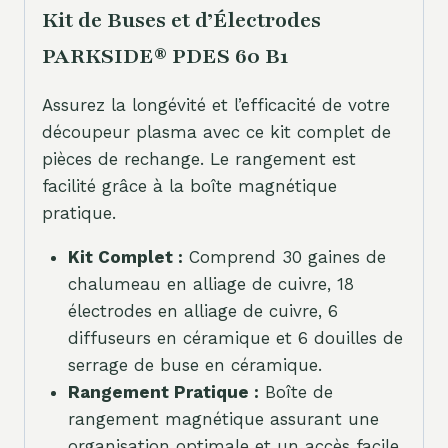
Kit de Buses et d’Électrodes
PARKSIDE® PDES 60 B1
Assurez la longévité et l’efficacité de votre
découpeur plasma avec ce kit complet de
pièces de rechange. Le rangement est
facilité grâce à la boîte magnétique
pratique.
Kit Complet :
Comprend 30 gaines de
chalumeau en alliage de cuivre, 18
électrodes en alliage de cuivre, 6
diffuseurs en céramique et 6 douilles de
serrage de buse en céramique.
Rangement Pratique :
Boîte de
rangement magnétique assurant une
organisation optimale et un accès facile