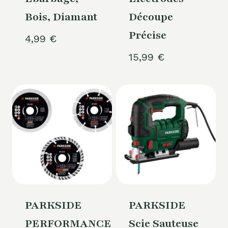
Bois, Diamant
Découpe
Précise
4,99
€
15,99
€
PARKSIDE
PARKSIDE
PERFORMANCE®
Scie Sauteuse