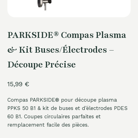
PARKSIDE® Compas Plasma
& Kit Buses/Électrodes –
Découpe Précise
15,99
€
Compas PARKSIDE® pour découpe plasma
PPKS 50 B1 & kit de buses et d’électrodes PDES
60 B1. Coupes circulaires parfaites et
remplacement facile des pièces.