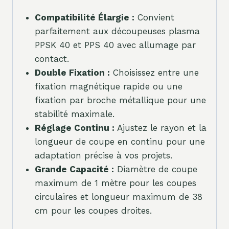
Compatibilité Élargie :
Convient
parfaitement aux découpeuses plasma
PPSK 40 et PPS 40 avec allumage par
contact.
Double Fixation :
Choisissez entre une
fixation magnétique rapide ou une
fixation par broche métallique pour une
stabilité maximale.
Réglage Continu :
Ajustez le rayon et la
longueur de coupe en continu pour une
adaptation précise à vos projets.
Grande Capacité :
Diamètre de coupe
maximum de 1 mètre pour les coupes
circulaires et longueur maximum de 38
cm pour les coupes droites.