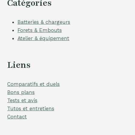
Catégories
Batteries & chargeurs
Forets & Embouts
Atelier & équipement
Liens
Comparatifs et duels
Bons plans
Tests et avis
Tutos et entretiens
Contact