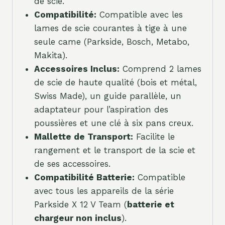
de scie.
Compatibilité:
Compatible avec les
lames de scie courantes à tige à une
seule came (Parkside, Bosch, Metabo,
Makita).
Accessoires Inclus:
Comprend 2 lames
de scie de haute qualité (bois et métal,
Swiss Made), un guide parallèle, un
adaptateur pour l’aspiration des
poussières et une clé à six pans creux.
Mallette de Transport:
Facilite le
rangement et le transport de la scie et
de ses accessoires.
Compatibilité Batterie:
Compatible
avec tous les appareils de la série
Parkside X 12 V Team (
batterie et
chargeur non inclus
).