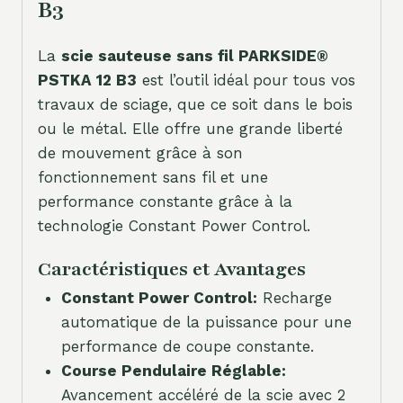
B3
La
scie sauteuse sans fil PARKSIDE®
PSTKA 12 B3
est l’outil idéal pour tous vos
travaux de sciage, que ce soit dans le bois
ou le métal. Elle offre une grande liberté
de mouvement grâce à son
fonctionnement sans fil et une
performance constante grâce à la
technologie Constant Power Control.
Caractéristiques et Avantages
Constant Power Control:
Recharge
automatique de la puissance pour une
performance de coupe constante.
Course Pendulaire Réglable:
Avancement accéléré de la scie avec 2