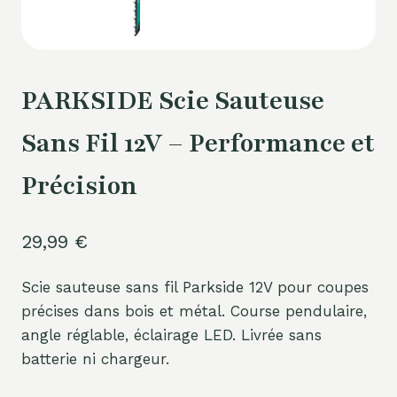
PARKSIDE Scie Sauteuse
Sans Fil 12V – Performance et
Précision
29,99
€
Scie sauteuse sans fil Parkside 12V pour coupes
précises dans bois et métal. Course pendulaire,
angle réglable, éclairage LED. Livrée sans
batterie ni chargeur.