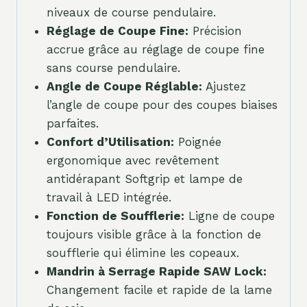
niveaux de course pendulaire.
Réglage de Coupe Fine:
Précision
accrue grâce au réglage de coupe fine
sans course pendulaire.
Angle de Coupe Réglable:
Ajustez
l’angle de coupe pour des coupes biaises
parfaites.
Confort d’Utilisation:
Poignée
ergonomique avec revêtement
antidérapant Softgrip et lampe de
travail à LED intégrée.
Fonction de Soufflerie:
Ligne de coupe
toujours visible grâce à la fonction de
soufflerie qui élimine les copeaux.
Mandrin à Serrage Rapide SAW Lock:
Changement facile et rapide de la lame