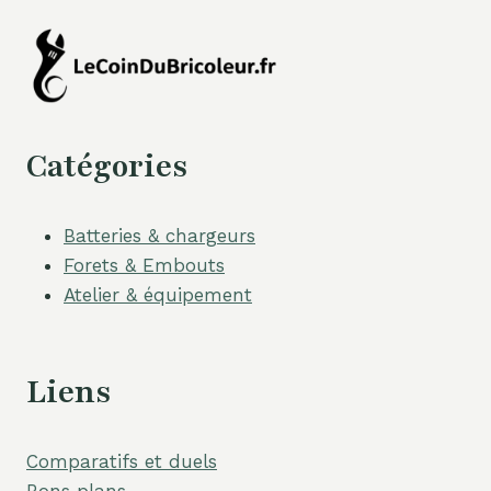
Catégories
Batteries & chargeurs
Forets & Embouts
Atelier & équipement
Liens
Comparatifs et duels