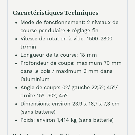
Caractéristiques Techniques
Mode de fonctionnement: 2 niveaux de
course pendulaire + réglage fin
Vitesse de rotation à vide: 1500-2800
tr/min
Longueur de la course: 18 mm
Profondeur de coupe: maximum 70 mm
dans le bois / maximum 3 mm dans
l’aluminium
Angle de coupe: 0°/ gauche 22;5°; 45°/
droite 15°; 30°; 45°
Dimensions: environ 23,9 x 16,7 x 7,3 cm
(sans batterie)
Poids: environ 1,414 kg (sans batterie)