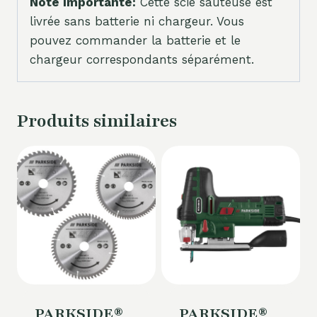
Note importante:
Cette scie sauteuse est
livrée sans batterie ni chargeur. Vous
pouvez commander la batterie et le
chargeur correspondants séparément.
Produits similaires
PARKSIDE®
PARKSIDE®