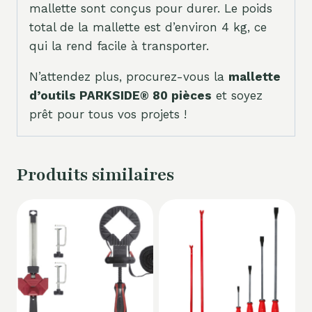
mallette sont conçus pour durer. Le poids
total de la mallette est d’environ 4 kg, ce
qui la rend facile à transporter.
N’attendez plus, procurez-vous la
mallette
d’outils PARKSIDE® 80 pièces
et soyez
prêt pour tous vos projets !
Produits similaires