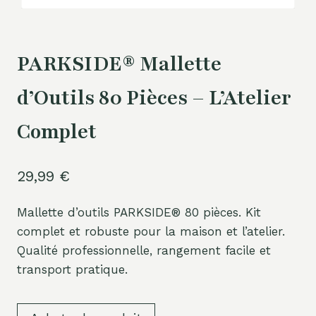
PARKSIDE® Mallette
d’Outils 80 Pièces – L’Atelier
Complet
29,99
€
Mallette d’outils PARKSIDE® 80 pièces. Kit
complet et robuste pour la maison et l’atelier.
Qualité professionnelle, rangement facile et
transport pratique.