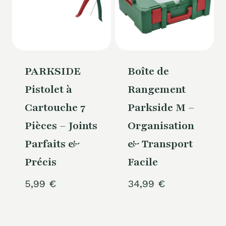
PARKSIDE
Boîte de
Pistolet à
Rangement
Cartouche 7
Parkside M –
Pièces – Joints
Organisation
Parfaits &
& Transport
Précis
Facile
5,99
€
34,99
€