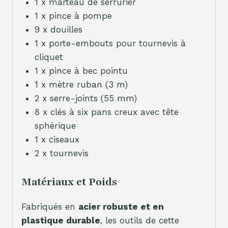
1 x marteau de serrurier
1 x pince à pompe
9 x douilles
1 x porte-embouts pour tournevis à
cliquet
1 x pince à bec pointu
1 x mètre ruban (3 m)
2 x serre-joints (55 mm)
8 x clés à six pans creux avec tête
sphérique
1 x ciseaux
2 x tournevis
Matériaux et Poids
Fabriqués en
acier robuste et en
plastique durable
, les outils de cette