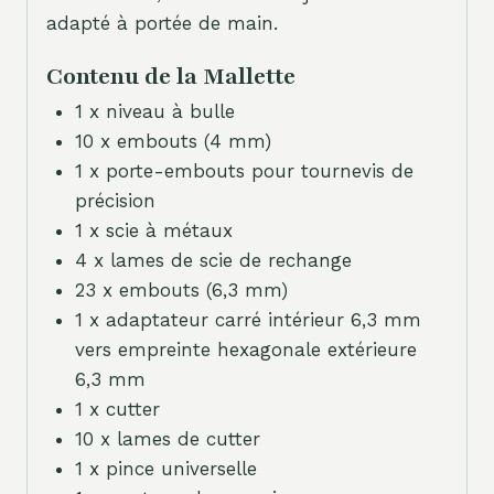
adapté à portée de main.
Contenu de la Mallette
1 x niveau à bulle
10 x embouts (4 mm)
1 x porte-embouts pour tournevis de
précision
1 x scie à métaux
4 x lames de scie de rechange
23 x embouts (6,3 mm)
1 x adaptateur carré intérieur 6,3 mm
vers empreinte hexagonale extérieure
6,3 mm
1 x cutter
10 x lames de cutter
1 x pince universelle