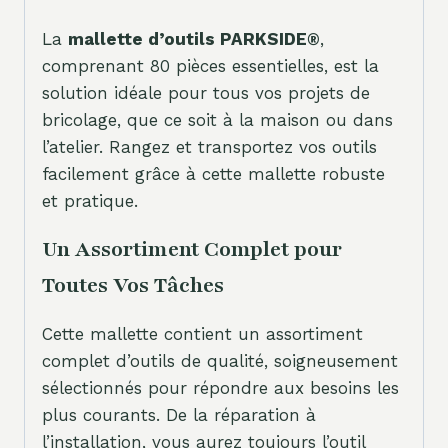
La
mallette d’outils PARKSIDE®
,
comprenant 80 pièces essentielles, est la
solution idéale pour tous vos projets de
bricolage, que ce soit à la maison ou dans
l’atelier. Rangez et transportez vos outils
facilement grâce à cette mallette robuste
et pratique.
Un Assortiment Complet pour
Toutes Vos Tâches
Cette mallette contient un assortiment
complet d’outils de qualité, soigneusement
sélectionnés pour répondre aux besoins les
plus courants. De la réparation à
l’installation, vous aurez toujours l’outil