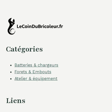
Catégories
Batteries & chargeurs
Forets & Embouts
Atelier & équipement
Liens