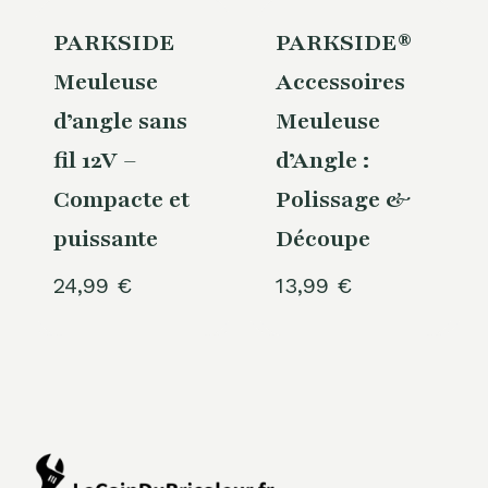
PARKSIDE
PARKSIDE®
Meuleuse
Accessoires
d’angle sans
Meuleuse
fil 12V –
d’Angle :
Compacte et
Polissage &
puissante
Découpe
24,99
€
13,99
€