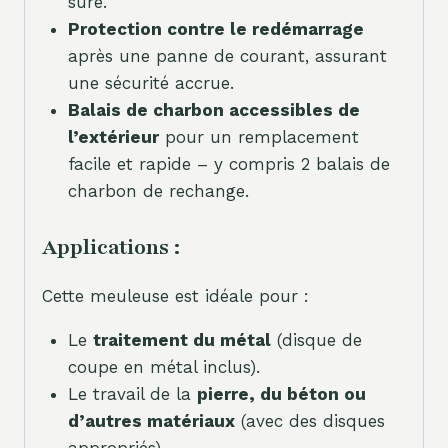
sûre.
Protection contre le redémarrage
après une panne de courant, assurant
une sécurité accrue.
Balais de charbon accessibles de
l’extérieur
pour un remplacement
facile et rapide – y compris 2 balais de
charbon de rechange.
Applications :
Cette meuleuse est idéale pour :
Le
traitement du métal
(disque de
coupe en métal inclus).
Le travail de la
pierre, du béton ou
d’autres matériaux
(avec des disques