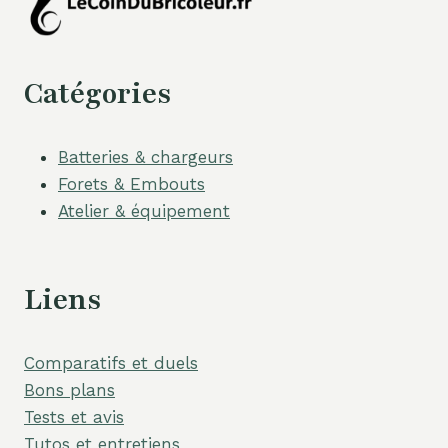
Catégories
Batteries & chargeurs
Forets & Embouts
Atelier & équipement
Liens
Comparatifs et duels
Bons plans
Tests et avis
Tutos et entretiens