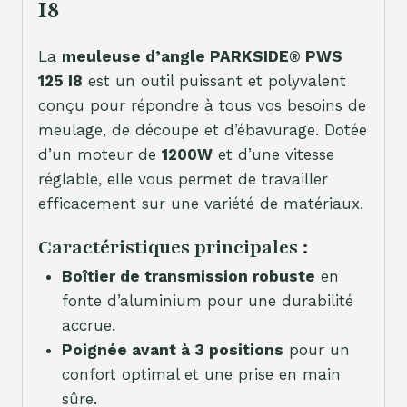
I8
La
meuleuse d’angle PARKSIDE® PWS
125 I8
est un outil puissant et polyvalent
conçu pour répondre à tous vos besoins de
meulage, de découpe et d’ébavurage. Dotée
d’un moteur de
1200W
et d’une vitesse
réglable, elle vous permet de travailler
efficacement sur une variété de matériaux.
Caractéristiques principales :
Boîtier de transmission robuste
en
fonte d’aluminium pour une durabilité
accrue.
Poignée avant à 3 positions
pour un
confort optimal et une prise en main
sûre.