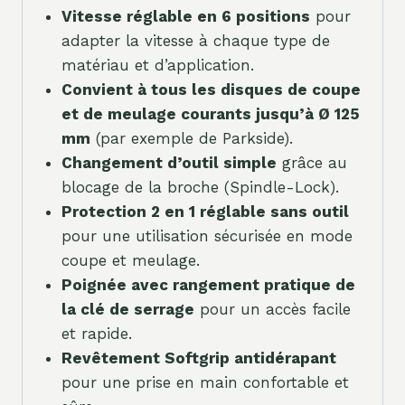
Vitesse réglable en 6 positions
pour
adapter la vitesse à chaque type de
matériau et d’application.
Convient à tous les disques de coupe
et de meulage courants jusqu’à Ø 125
mm
(par exemple de Parkside).
Changement d’outil simple
grâce au
blocage de la broche (Spindle-Lock).
Protection 2 en 1 réglable sans outil
pour une utilisation sécurisée en mode
coupe et meulage.
Poignée avec rangement pratique de
la clé de serrage
pour un accès facile
et rapide.
Revêtement Softgrip antidérapant
pour une prise en main confortable et