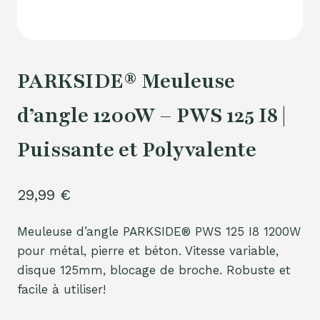
PARKSIDE® Meuleuse
d’angle 1200W – PWS 125 I8 |
Puissante et Polyvalente
29,99
€
Meuleuse d’angle PARKSIDE® PWS 125 I8 1200W
pour métal, pierre et béton. Vitesse variable,
disque 125mm, blocage de broche. Robuste et
facile à utiliser!