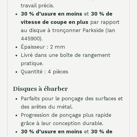
travail précis.
30 % d’usure en moins
et
30 % de
vitesse de coupe en plus
par rapport
au disque à tronçonner Parkside (Ian
445900).
Épaisseur : 2 mm
Livré dans une boîte de rangement
pratique.
Quantité : 4 pièces
Disques à ébarber
Parfaits pour le ponçage des surfaces et
des arêtes du métal.
Progression de ponçage plus rapide
grâce à leur conception durable.
30 % d’usure en moins
et
30 % de