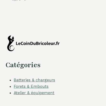
Catégories
Batteries & chargeurs
Forets & Embouts
Atelier & équipement