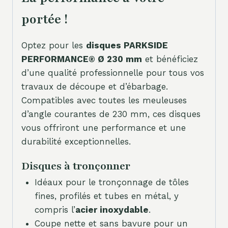
portée !
Optez pour les
disques PARKSIDE
PERFORMANCE® Ø 230 mm
et bénéficiez
d’une qualité professionnelle pour tous vos
travaux de découpe et d’ébarbage.
Compatibles avec toutes les meuleuses
d’angle courantes de 230 mm, ces disques
vous offriront une performance et une
durabilité exceptionnelles.
Disques à tronçonner
Idéaux pour le tronçonnage de tôles
fines, profilés et tubes en métal, y
compris l’
acier inoxydable
.
Coupe nette et sans bavure pour un