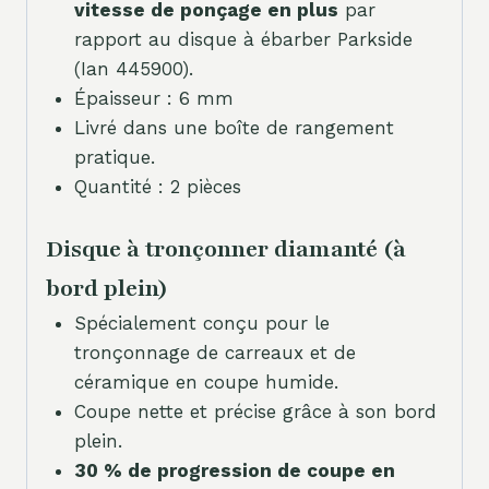
vitesse de ponçage en plus
par
rapport au disque à ébarber Parkside
(Ian 445900).
Épaisseur : 6 mm
Livré dans une boîte de rangement
pratique.
Quantité : 2 pièces
Disque à tronçonner diamanté (à
bord plein)
Spécialement conçu pour le
tronçonnage de carreaux et de
céramique en coupe humide.
Coupe nette et précise grâce à son bord
plein.
30 % de progression de coupe en