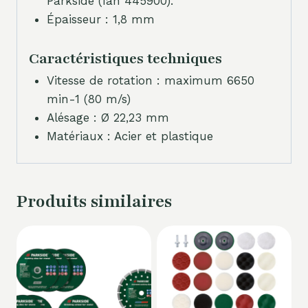
Parkside (Ian 445900).
Épaisseur : 1,8 mm
Caractéristiques techniques
Vitesse de rotation : maximum 6650
min-1 (80 m/s)
Alésage : Ø 22,23 mm
Matériaux : Acier et plastique
Produits similaires