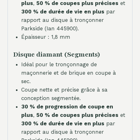
plus
,
50 % de coupes plus précises
et
300 % de durée de vie en plus
par
rapport au disque à tronçonner
Parkside (Ian 445900).
Épaisseur : 1,8 mm
Disque diamant (Segments)
Idéal pour le tronçonnage de
maçonnerie et de brique en coupe à
sec.
Coupe nette et précise grâce à sa
conception segmentée.
30 % de progression de coupe en
plus
,
50 % de coupes plus précises
et
300 % de durée de vie en plus
par
rapport au disque à tronçonner