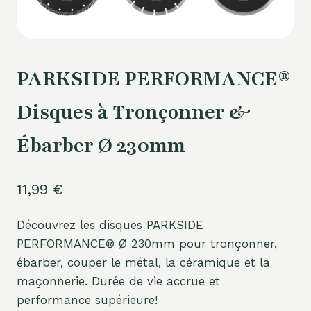
PARKSIDE PERFORMANCE®
Disques à Tronçonner &
Ébarber Ø 230mm
11,99
€
Découvrez les disques PARKSIDE
PERFORMANCE® Ø 230mm pour tronçonner,
ébarber, couper le métal, la céramique et la
maçonnerie. Durée de vie accrue et
performance supérieure!