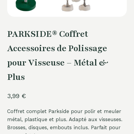
PARKSIDE® Coffret
Accessoires de Polissage
pour Visseuse – Métal &
Plus
3,99
€
Coffret complet Parkside pour polir et meuler
métal, plastique et plus. Adapté aux visseuses.
Brosses, disques, embouts inclus. Parfait pour