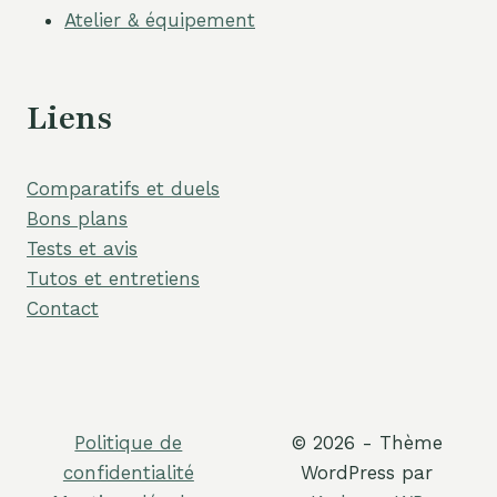
Atelier & équipement
Liens
Comparatifs et duels
Bons plans
Tests et avis
Tutos et entretiens
Contact
Politique de
© 2026 - Thème
confidentialité
WordPress par