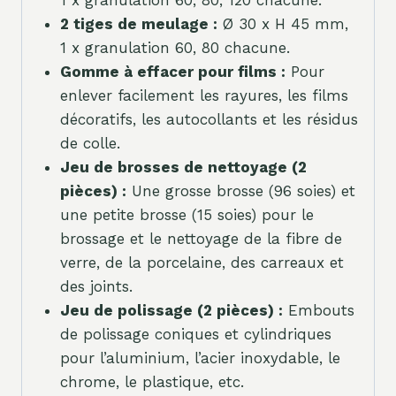
2 tiges de meulage :
Ø 30 x H 45 mm,
1 x granulation 60, 80 chacune.
Gomme à effacer pour films :
Pour
enlever facilement les rayures, les films
décoratifs, les autocollants et les résidus
de colle.
Jeu de brosses de nettoyage (2
pièces) :
Une grosse brosse (96 soies) et
une petite brosse (15 soies) pour le
brossage et le nettoyage de la fibre de
verre, de la porcelaine, des carreaux et
des joints.
Jeu de polissage (2 pièces) :
Embouts
de polissage coniques et cylindriques
pour l’aluminium, l’acier inoxydable, le
chrome, le plastique, etc.