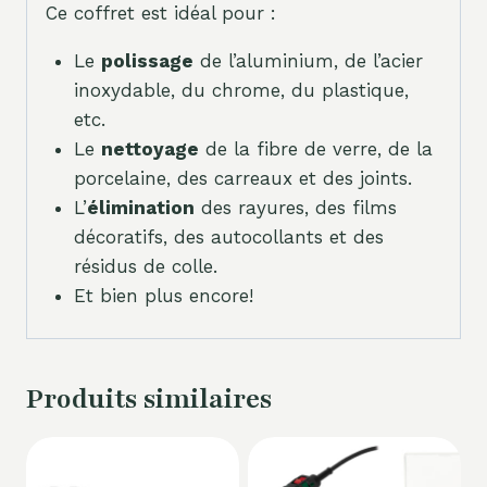
Ce coffret est idéal pour :
Le
polissage
de l’aluminium, de l’acier
inoxydable, du chrome, du plastique,
etc.
Le
nettoyage
de la fibre de verre, de la
porcelaine, des carreaux et des joints.
L’
élimination
des rayures, des films
décoratifs, des autocollants et des
résidus de colle.
Et bien plus encore!
Produits similaires