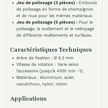
Jeu de polissage (3 pièces) :
Embouts
de polissage en forme de champignon
et de roue pour les mêmes matériaux.
Jeu de polissage (5 pièces) :
Pour le
polissage, le scellement et le nettoyage
de différents revêtements et surfaces.
Caractéristiques Techniques
Arbre de fixation : Ø 6,3 mm
Vitesse de rotation : Varie selon
l’accessoire (jusqu’à 4500 min -1).
Matériaux : Aluminium, acier,
caoutchouc, nylon, coton.
Applications