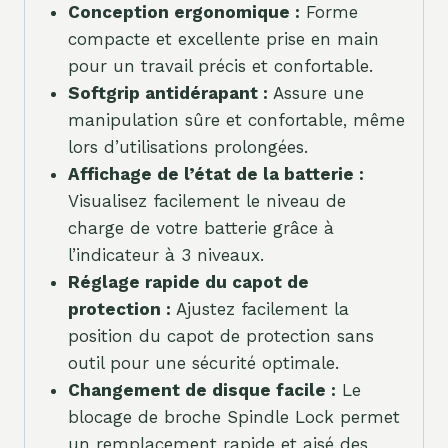
Conception ergonomique :
Forme
compacte et excellente prise en main
pour un travail précis et confortable.
Softgrip antidérapant :
Assure une
manipulation sûre et confortable, même
lors d’utilisations prolongées.
Affichage de l’état de la batterie :
Visualisez facilement le niveau de
charge de votre batterie grâce à
l’indicateur à 3 niveaux.
Réglage rapide du capot de
protection :
Ajustez facilement la
position du capot de protection sans
outil pour une sécurité optimale.
Changement de disque facile :
Le
blocage de broche Spindle Lock permet
un remplacement rapide et aisé des