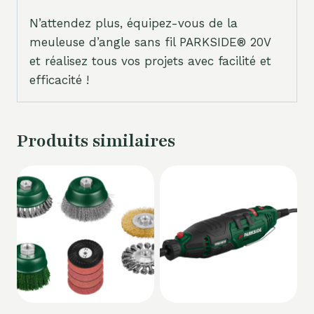
N’attendez plus, équipez-vous de la
meuleuse d’angle sans fil PARKSIDE® 20V
et réalisez tous vos projets avec facilité et
efficacité !
Produits similaires