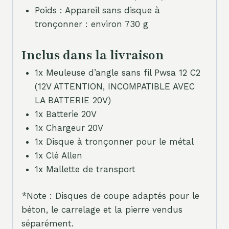
Poids : Appareil sans disque à
tronçonner : environ 730 g
Inclus dans la livraison
1x Meuleuse d’angle sans fil Pwsa 12 C2
(12V ATTENTION, INCOMPATIBLE AVEC
LA BATTERIE 20V)
1x Batterie 20V
1x Chargeur 20V
1x Disque à tronçonner pour le métal
1x Clé Allen
1x Mallette de transport
*Note : Disques de coupe adaptés pour le
béton, le carrelage et la pierre vendus
séparément.