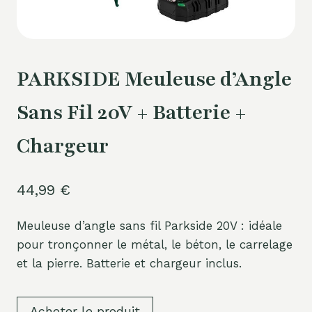
PARKSIDE Meuleuse d’Angle
Sans Fil 20V + Batterie +
Chargeur
44,99
€
Meuleuse d’angle sans fil Parkside 20V : idéale
pour tronçonner le métal, le béton, le carrelage
et la pierre. Batterie et chargeur inclus.
Acheter le produit