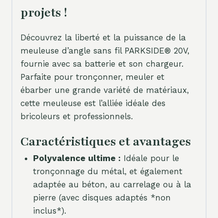
projets !
Découvrez la liberté et la puissance de la
meuleuse d’angle sans fil PARKSIDE® 20V,
fournie avec sa batterie et son chargeur.
Parfaite pour tronçonner, meuler et
ébarber une grande variété de matériaux,
cette meuleuse est l’alliée idéale des
bricoleurs et professionnels.
Caractéristiques et avantages
Polyvalence ultime :
Idéale pour le
tronçonnage du métal, et également
adaptée au béton, au carrelage ou à la
pierre (avec disques adaptés *non
inclus*).