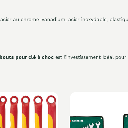
acier au chrome-vanadium, acier inoxydable, plastiq
outs pour clé à choc
est l’investissement idéal pour