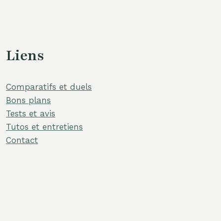
Liens
Comparatifs et duels
Bons plans
Tests et avis
Tutos et entretiens
Contact