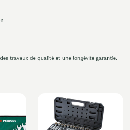
ue
 des travaux de qualité et une longévité garantie.