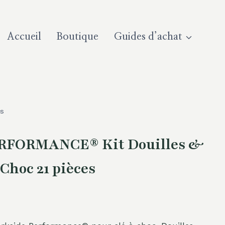
Accueil
Boutique
Guides d’achat
es
RFORMANCE® Kit Douilles &
Choc 21 pièces