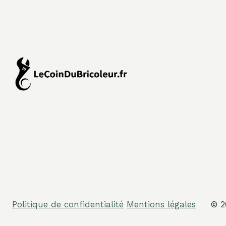
Politique de confidentialité
Mentions légales
© 2