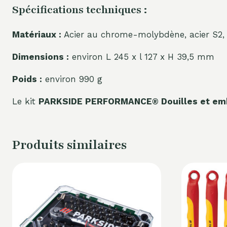
Spécifications techniques :
Matériaux :
Acier au chrome-molybdène, acier S2, 
Dimensions :
environ L 245 x l 127 x H 39,5 mm
Poids :
environ 990 g
Le kit
PARKSIDE PERFORMANCE® Douilles et emb
Produits similaires