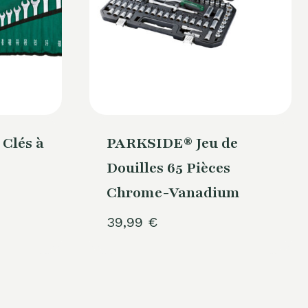
Clés à
PARKSIDE® Jeu de
Douilles 65 Pièces
Chrome-Vanadium
39,99
€