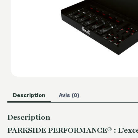
Description
Avis (0)
Description
PARKSIDE PERFORMANCE® : L’excell