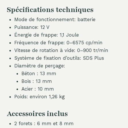
Spécifications techniques
Mode de fonctionnement: batterie
Puissance: 12 V
Énergie de frappe: 1,1 Joule
Fréquence de frappe: 0–6575 cp/min
Vitesse de rotation à vide: 0–900 tr/min
Système de fixation d’outils: SDS Plus
Diamètre de perçage:
Béton : 13 mm
Bois : 13 mm
Acier : 10 mm
Poids: environ 1,26 kg
Accessoires inclus
2 forets : 6 mm et 8 mm