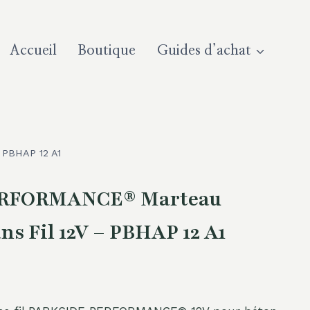
Accueil
Boutique
Guides d’achat
 PBHAP 12 A1
RFORMANCE® Marteau
ns Fil 12V – PBHAP 12 A1