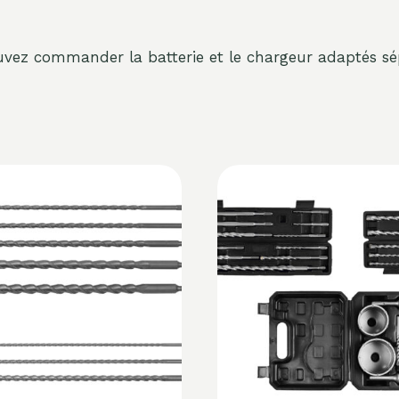
ouvez commander la batterie et le chargeur adaptés s