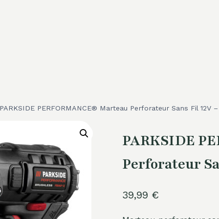
PARKSIDE PERFORMANCE® Marteau Perforateur Sans Fil 12V –
PARKSIDE PE
Perforateur Sa
39,99
€