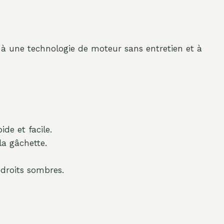
 à une technologie de moteur sans entretien et à
e et facile.
la gâchette.
droits sombres.