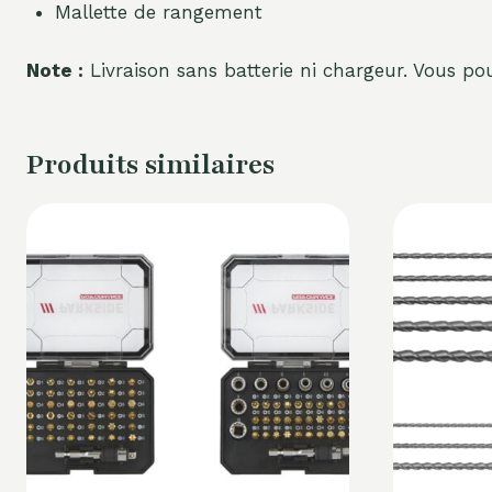
Mallette de rangement
Note :
Livraison sans batterie ni chargeur. Vous p
Produits similaires