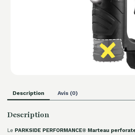
Description
Avis (0)
Description
Le
PARKSIDE PERFORMANCE® Marteau perforateur