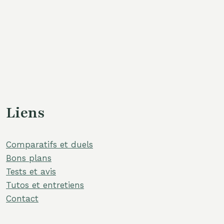
Liens
Comparatifs et duels
Bons plans
Tests et avis
Tutos et entretiens
Contact