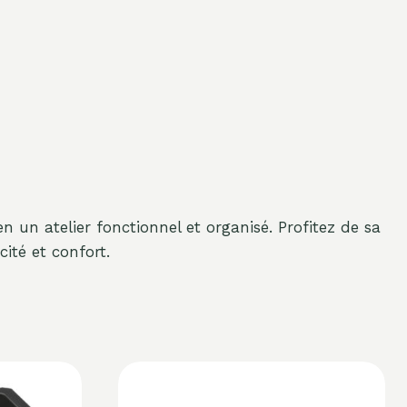
n un atelier fonctionnel et organisé. Profitez de sa
cité et confort.