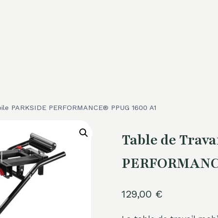
obile PARKSIDE PERFORMANCE® PPUG 1600 A1
Table de Trav
PERFORMANCE
129,00
€