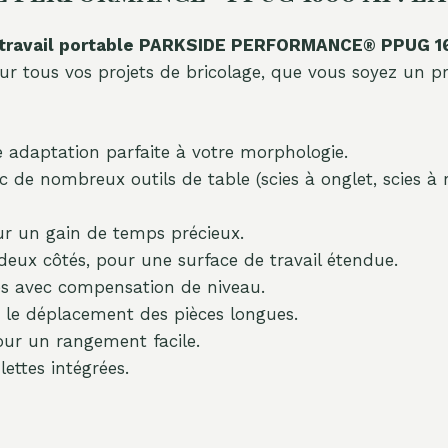
 travail portable PARKSIDE PERFORMANCE® PPUG 1
 pour tous vos projets de bricolage, que vous soyez un
adaptation parfaite à votre morphologie.
 de nombreux outils de table (scies à onglet, scies à
r un gain de temps précieux.
eux côtés, pour une surface de travail étendue.
s avec compensation de niveau.
r le déplacement des pièces longues.
ur un rangement facile.
ettes intégrées.