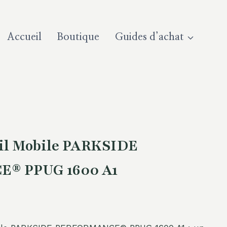
Accueil
Boutique
Guides d’achat
ail Mobile PARKSIDE
® PPUG 1600 A1