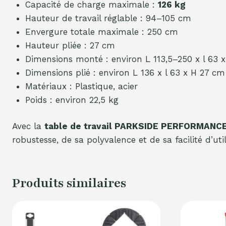
Capacité de charge maximale :
126 kg
Hauteur de travail réglable : 94–105 cm
Envergure totale maximale : 250 cm
Hauteur pliée : 27 cm
Dimensions monté : environ L 113,5–250 x l 63 
Dimensions plié : environ L 136 x l 63 x H 27 cm
Matériaux : Plastique, acier
Poids : environ 22,5 kg
Avec la
table de travail PARKSIDE PERFORMANC
robustesse, de sa polyvalence et de sa facilité d’ut
Produits similaires