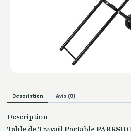
Description
Avis (0)
Description
Table de Travail Portable PARKSI